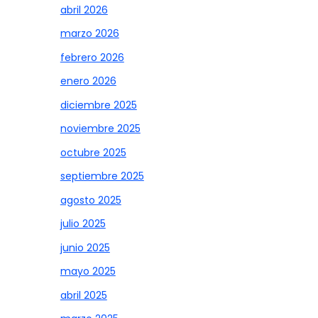
abril 2026
marzo 2026
febrero 2026
enero 2026
diciembre 2025
noviembre 2025
octubre 2025
septiembre 2025
agosto 2025
julio 2025
junio 2025
mayo 2025
abril 2025