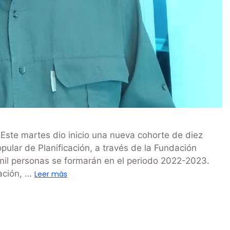
Este martes dio inicio una nueva cohorte de diez
pular de Planificación, a través de la Fundación
mil personas se formarán en el periodo 2022-2023.
cación, …
Leer más