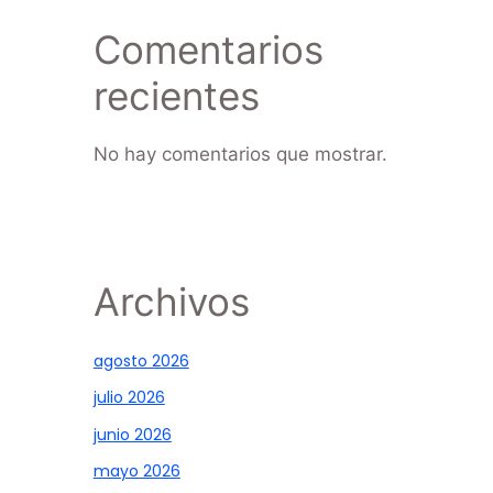
Comentarios
recientes
No hay comentarios que mostrar.
Archivos
agosto 2026
julio 2026
junio 2026
mayo 2026