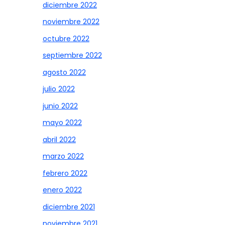
diciembre 2022
noviembre 2022
octubre 2022
septiembre 2022
agosto 2022
julio 2022
junio 2022
mayo 2022
abril 2022
marzo 2022
febrero 2022
enero 2022
diciembre 2021
noviembre 2021