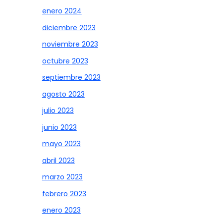
enero 2024
diciembre 2023
noviembre 2023
octubre 2023
septiembre 2023
agosto 2023
julio 2023
junio 2023
mayo 2023
abril 2023
marzo 2023
febrero 2023
enero 2023