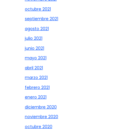
octubre 2021
septiembre 2021
agosto 2021
julio 2021
junio 2021
mayo 2021
abril 2021
marzo 2021
febrero 2021
enero 2021
diciembre 2020
noviembre 2020
octubre 2020