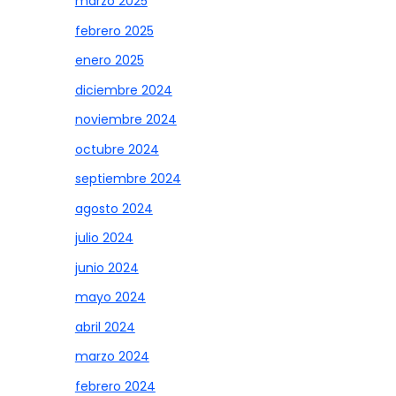
marzo 2025
febrero 2025
enero 2025
diciembre 2024
noviembre 2024
octubre 2024
septiembre 2024
agosto 2024
julio 2024
junio 2024
mayo 2024
abril 2024
marzo 2024
febrero 2024