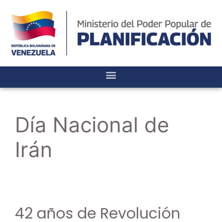
Día Nacional de
Irán
42 años de Revolución