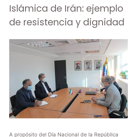
Islámica de Irán: ejemplo
de resistencia y dignidad
A propósito del Día Nacional de la República