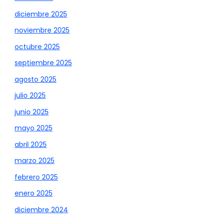
diciembre 2025
noviembre 2025
octubre 2025
septiembre 2025
agosto 2025
julio 2025
junio 2025
mayo 2025
abril 2025
marzo 2025
febrero 2025
enero 2025
diciembre 2024