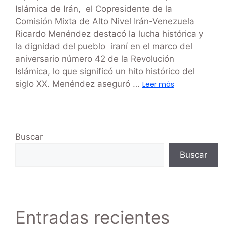
Islámica de Irán, el Copresidente de la
Comisión Mixta de Alto Nivel Irán-Venezuela
Ricardo Menéndez destacó la lucha histórica y
la dignidad del pueblo iraní en el marco del
aniversario número 42 de la Revolución
Islámica, lo que significó un hito histórico del
siglo XX. Menéndez aseguró …
Leer más
Buscar
Buscar
Entradas recientes