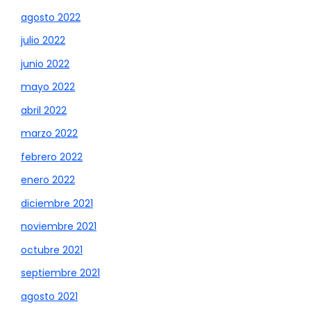
agosto 2022
julio 2022
junio 2022
mayo 2022
abril 2022
marzo 2022
febrero 2022
enero 2022
diciembre 2021
noviembre 2021
octubre 2021
septiembre 2021
agosto 2021