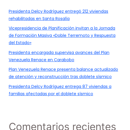
Presidenta Delcy Rodríguez entregó 212 viviendas
rehabilitadas en Santa Rosalía
Vicepresidencia de Planificación invitan a la Jornada
de Formación Masiva «Doble Terremoto y Respuesta
del Estado»
Presidenta encargada supervisa avances del Plan
Venezuela Renace en Carabobo
Plan Venezuela Renace presenta balance actualizado
de atención y reconstrucción tras doblete sísmico
Presidenta Delcy Rodríguez entrega 87 viviendas a
familias afectadas por el doblete sísmico
Comentarios recientes