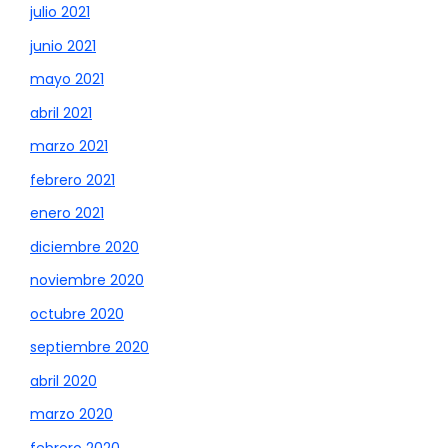
julio 2021
junio 2021
mayo 2021
abril 2021
marzo 2021
febrero 2021
enero 2021
diciembre 2020
noviembre 2020
octubre 2020
septiembre 2020
abril 2020
marzo 2020
febrero 2020