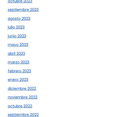
octubre 2023
septiembre 2023
agosto 2023
julio 2023
junio 2023
mayo 2023
abril 2023
marzo 2023
febrero 2023
enero 2023
diciembre 2022
noviembre 2022
octubre 2022
septiembre 2022