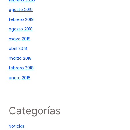
agosto 2019
febrero 2019
agosto 2018
mayo 2018
abril 2018
marzo 2018
febrero 2018
enero 2018
Categorías
Noticias