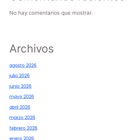
No hay comentarios que mostrar.
Archivos
agosto 2026
julio 2026
junio 2026
mayo 2026
abril 2026
marzo 2026
febrero 2026
enero 2026