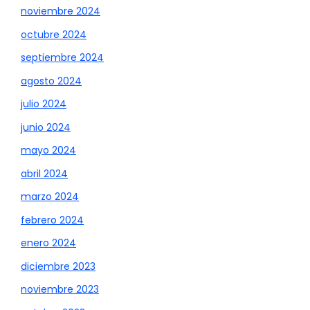
noviembre 2024
octubre 2024
septiembre 2024
agosto 2024
julio 2024
junio 2024
mayo 2024
abril 2024
marzo 2024
febrero 2024
enero 2024
diciembre 2023
noviembre 2023