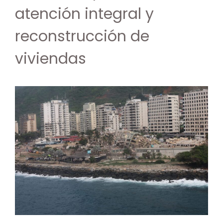
atención integral y
reconstrucción de
viviendas