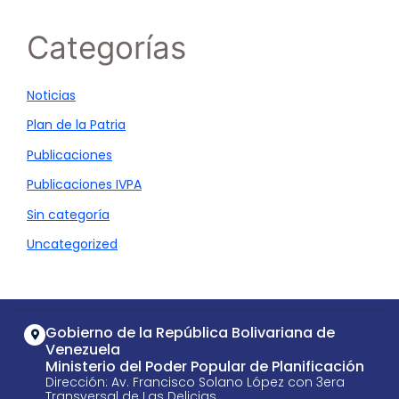
Categorías
Noticias
Plan de la Patria
Publicaciones
Publicaciones IVPA
Sin categoría
Uncategorized
Gobierno de la República Bolivariana de
Venezuela
Ministerio del Poder Popular de Planificación
Dirección: Av. Francisco Solano López con 3era
Transversal de Las Delicias,