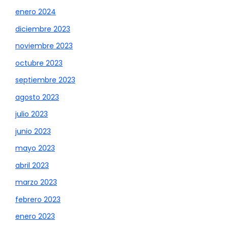
enero 2024
diciembre 2023
noviembre 2023
octubre 2023
septiembre 2023
agosto 2023
julio 2023
junio 2023
mayo 2023
abril 2023
marzo 2023
febrero 2023
enero 2023