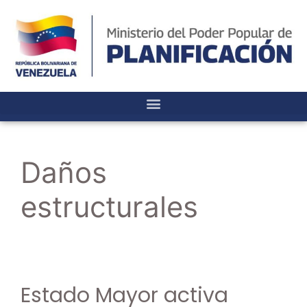
Daños
estructurales
Estado Mayor activa