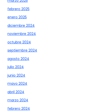
marzo 2025
febrero 2025
enero 2025
diciembre 2024
noviembre 2024
octubre 2024
septiembre 2024
agosto 2024
julio 2024
junio 2024
mayo 2024
abril 2024
marzo 2024
febrero 2024