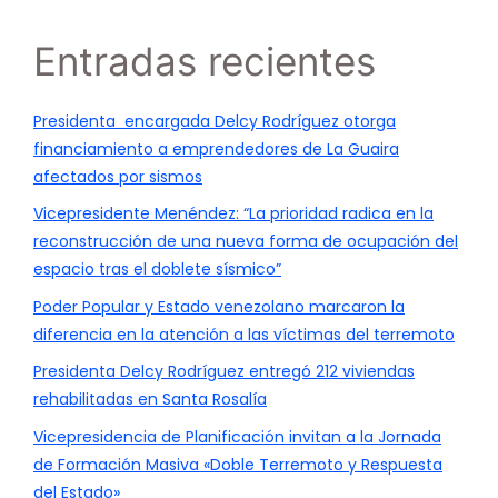
Entradas recientes
Presidenta encargada Delcy Rodríguez otorga
financiamiento a emprendedores de La Guaira
afectados por sismos
Vicepresidente Menéndez: “La prioridad radica en la
reconstrucción de una nueva forma de ocupación del
espacio tras el doblete sísmico”
Poder Popular y Estado venezolano marcaron la
diferencia en la atención a las víctimas del terremoto
Presidenta Delcy Rodríguez entregó 212 viviendas
rehabilitadas en Santa Rosalía
Vicepresidencia de Planificación invitan a la Jornada
de Formación Masiva «Doble Terremoto y Respuesta
del Estado»