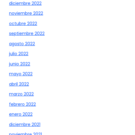
diciembre 2022
noviembre 2022
octubre 2022
septiembre 2022
agosto 2022
julio 2022
junio 2022
mayo 2022
abril 2022
marzo 2022
febrero 2022
enero 2022
diciembre 2021
noviembre 2021