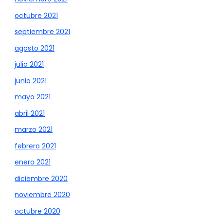
octubre 2021
septiembre 2021
agosto 2021
julio 2021
junio 2021
mayo 2021
abril 2021
marzo 2021
febrero 2021
enero 2021
diciembre 2020
noviembre 2020
octubre 2020