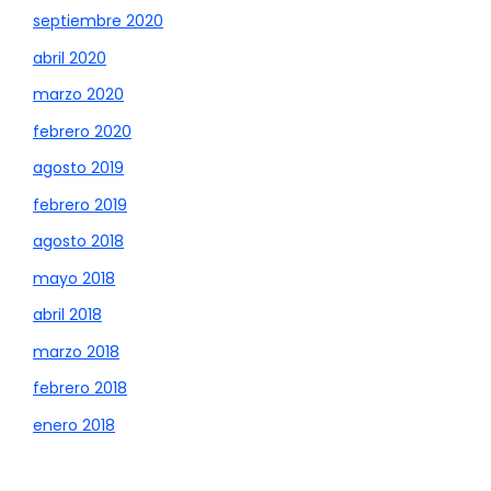
septiembre 2020
abril 2020
marzo 2020
febrero 2020
agosto 2019
febrero 2019
agosto 2018
mayo 2018
abril 2018
marzo 2018
febrero 2018
enero 2018