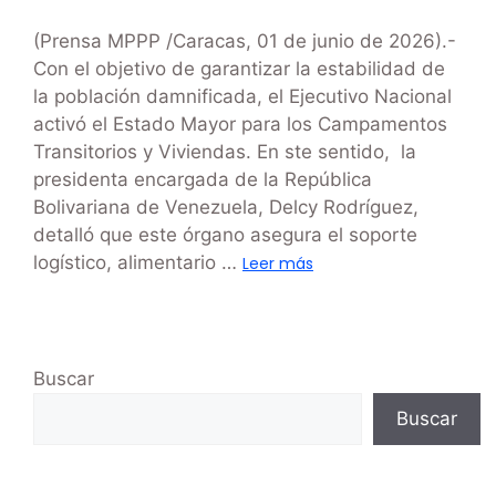
(Prensa MPPP /Caracas, 01 de junio de 2026).-
Con el objetivo de garantizar la estabilidad de
la población damnificada, el Ejecutivo Nacional
activó el Estado Mayor para los Campamentos
Transitorios y Viviendas. En ste sentido, la
presidenta encargada de la República
Bolivariana de Venezuela, Delcy Rodríguez,
detalló que este órgano asegura el soporte
logístico, alimentario …
Leer más
Buscar
Buscar