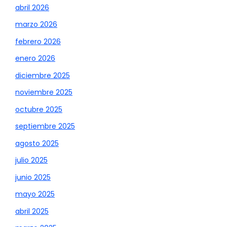
abril 2026
marzo 2026
febrero 2026
enero 2026
diciembre 2025
noviembre 2025
octubre 2025
septiembre 2025
agosto 2025
julio 2025
junio 2025
mayo 2025
abril 2025