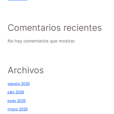
Comentarios recientes
No hay comentarios que mostrar.
Archivos
agosto 2026
julio 2026
junio 2026
mayo 2026