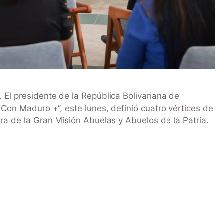
El presidente de la República Bolivariana de
Con Maduro +”, este lunes, definió cuatro vértices de
ra de la Gran Misión Abuelas y Abuelos de la Patria.