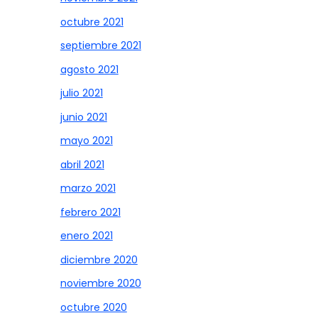
octubre 2021
septiembre 2021
agosto 2021
julio 2021
junio 2021
mayo 2021
abril 2021
marzo 2021
febrero 2021
enero 2021
diciembre 2020
noviembre 2020
octubre 2020