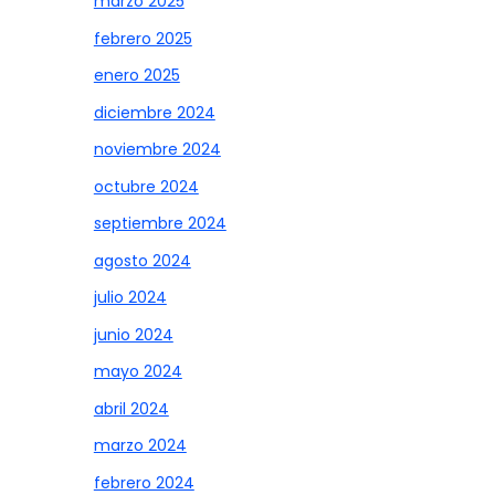
marzo 2025
febrero 2025
enero 2025
diciembre 2024
noviembre 2024
octubre 2024
septiembre 2024
agosto 2024
julio 2024
junio 2024
mayo 2024
abril 2024
marzo 2024
febrero 2024