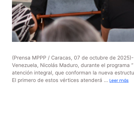
(Prensa MPPP / Caracas, 07 de octubre de 2025)-. 
Venezuela, Nicolás Maduro, durante el programa “ 
atención integral, que conforman la nueva estructu
El primero de estos vértices atenderá …
Leer más