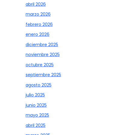
abril 2026
marzo 2026
febrero 2026
enero 2026
diciembre 2025
noviembre 2025
octubre 2025
septiembre 2025
agosto 2025
julio 2025
junio 2025
mayo 2025
abril 2025