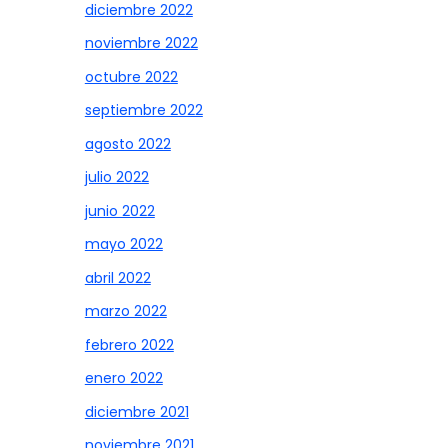
diciembre 2022
noviembre 2022
octubre 2022
septiembre 2022
agosto 2022
julio 2022
junio 2022
mayo 2022
abril 2022
marzo 2022
febrero 2022
enero 2022
diciembre 2021
noviembre 2021