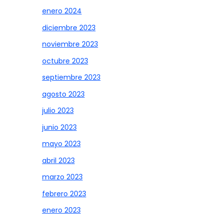
enero 2024
diciembre 2023
noviembre 2023
octubre 2023
septiembre 2023
agosto 2023
julio 2023
junio 2023
mayo 2023
abril 2023
marzo 2023
febrero 2023
enero 2023