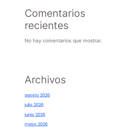
Comentarios
recientes
No hay comentarios que mostrar.
Archivos
agosto 2026
julio 2026
junio 2026
mayo 2026