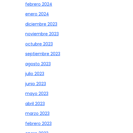
febrero 2024
enero 2024
diciembre 2023
noviembre 2023
octubre 2023
septiembre 2023
agosto 2023
julio 2023
junio 2023
mayo 2023
abril 2023
marzo 2023
febrero 2023