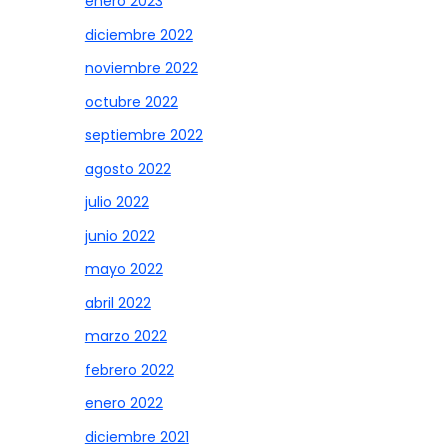
enero 2023
diciembre 2022
noviembre 2022
octubre 2022
septiembre 2022
agosto 2022
julio 2022
junio 2022
mayo 2022
abril 2022
marzo 2022
febrero 2022
enero 2022
diciembre 2021