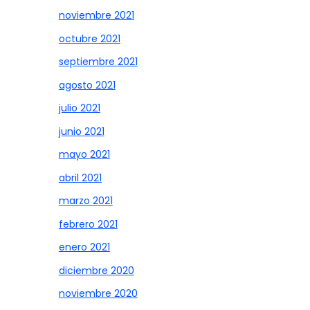
noviembre 2021
octubre 2021
septiembre 2021
agosto 2021
julio 2021
junio 2021
mayo 2021
abril 2021
marzo 2021
febrero 2021
enero 2021
diciembre 2020
noviembre 2020