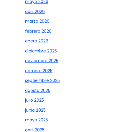
mayo 2026
abril 2026
marzo 2026
febrero 2026
enero 2026
diciembre 2025
noviembre 2025
octubre 2025
septiembre 2025
agosto 2025
julio 2025
junio 2025
mayo 2025
abril 2025