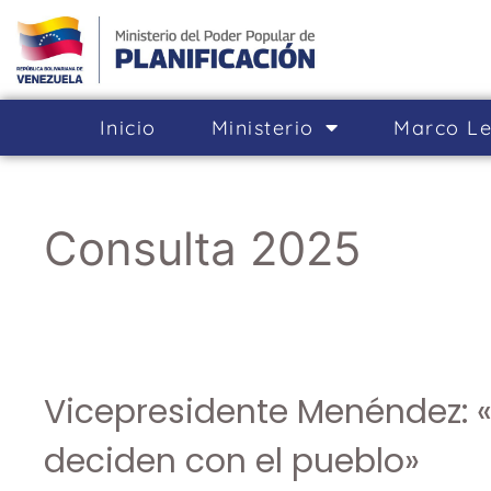
Inicio
Ministerio
Marco Le
Consulta 2025
Vicepresidente Menéndez: «
deciden con el pueblo»