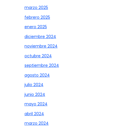
marzo 2025
febrero 2025
enero 2025
diciembre 2024
noviembre 2024
octubre 2024
septiembre 2024
agosto 2024
julio 2024
junio 2024
mayo 2024
abril 2024
marzo 2024