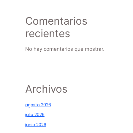
Comentarios
recientes
No hay comentarios que mostrar.
Archivos
agosto 2026
julio 2026
junio 2026