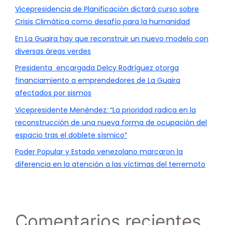
Vicepresidencia de Planificación dictará curso sobre
Crisis Climática como desafío para la humanidad
En La Guaira hay que reconstruir un nuevo modelo con
diversas áreas verdes
Presidenta encargada Delcy Rodríguez otorga
financiamiento a emprendedores de La Guaira
afectados por sismos
Vicepresidente Menéndez: “La prioridad radica en la
reconstrucción de una nueva forma de ocupación del
espacio tras el doblete sísmico”
Poder Popular y Estado venezolano marcaron la
diferencia en la atención a las víctimas del terremoto
Comentarios recientes