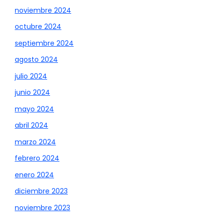
noviembre 2024
octubre 2024
septiembre 2024
agosto 2024
julio 2024
junio 2024
mayo 2024
abril 2024
marzo 2024
febrero 2024
enero 2024
diciembre 2023
noviembre 2023