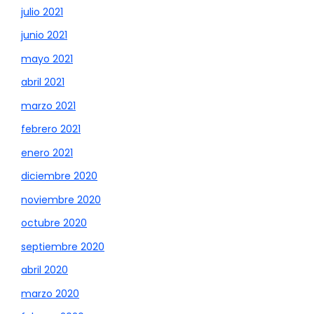
julio 2021
junio 2021
mayo 2021
abril 2021
marzo 2021
febrero 2021
enero 2021
diciembre 2020
noviembre 2020
octubre 2020
septiembre 2020
abril 2020
marzo 2020