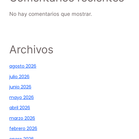
No hay comentarios que mostrar.
Archivos
agosto 2026
julio 2026
junio 2026
mayo 2026
abril 2026
marzo 2026
febrero 2026
enero 2026