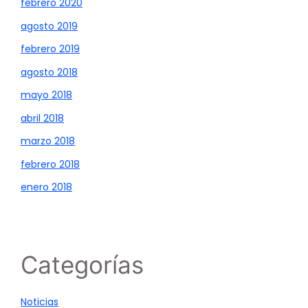
febrero 2020
agosto 2019
febrero 2019
agosto 2018
mayo 2018
abril 2018
marzo 2018
febrero 2018
enero 2018
Categorías
Noticias