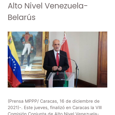
Alto Nivel Venezuela-
Belarús
(Prensa MPPP/ Caracas, 16 de diciembre de
2021)-. Este jueves, finalizó en Caracas la VIII
Comisión Conjunta de Alto Nivel Venezuela-