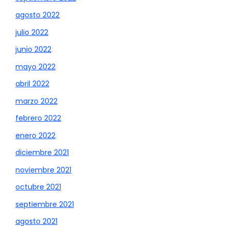
agosto 2022
julio 2022
junio 2022
mayo 2022
abril 2022
marzo 2022
febrero 2022
enero 2022
diciembre 2021
noviembre 2021
octubre 2021
septiembre 2021
agosto 2021