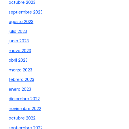
octubre 2023
septiembre 2023
agosto 2023
julio 2023
junio 2023
mayo 2023
abril 2023
marzo 2023
febrero 2023
enero 2023
diciembre 2022
noviembre 2022
octubre 2022
septiembre 2022