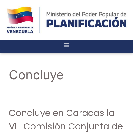
Concluye
Concluye en Caracas la
VIII Comisión Conjunta de