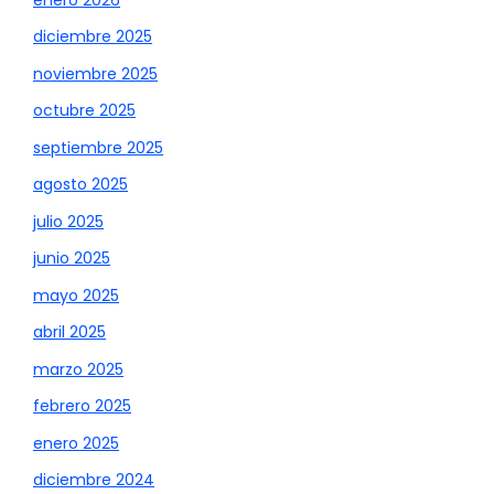
diciembre 2025
noviembre 2025
octubre 2025
septiembre 2025
agosto 2025
julio 2025
junio 2025
mayo 2025
abril 2025
marzo 2025
febrero 2025
enero 2025
diciembre 2024