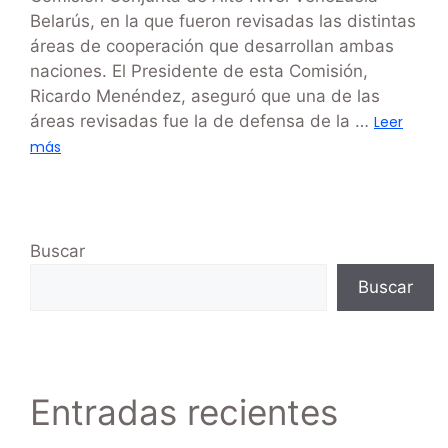
Belarús, en la que fueron revisadas las distintas
áreas de cooperación que desarrollan ambas
naciones. El Presidente de esta Comisión,
Ricardo Menéndez, aseguró que una de las
áreas revisadas fue la de defensa de la …
Leer
más
Buscar
Buscar
Entradas recientes