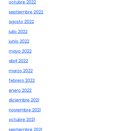
octubre 2022
septiembre 2022
agosto 2022
julio 2022
junio 2022
mayo 2022
abril 2022
marzo 2022
febrero 2022
enero 2022
diciembre 2021
noviembre 2021
octubre 2021
septiembre 2021