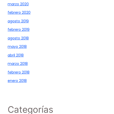
marzo 2020
febrero 2020
agosto 2019
febrero 2019
agosto 2018
mayo 2018
abril 2018
marzo 2018
febrero 2018
enero 2018
Categorías