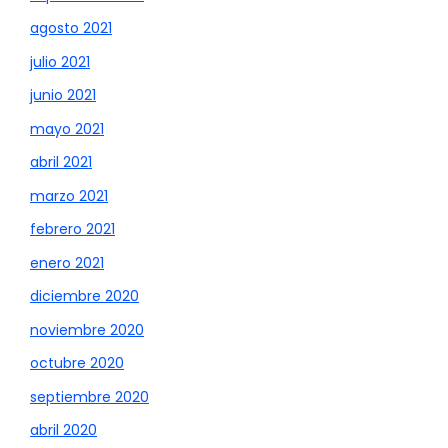
agosto 2021
julio 2021
junio 2021
mayo 2021
abril 2021
marzo 2021
febrero 2021
enero 2021
diciembre 2020
noviembre 2020
octubre 2020
septiembre 2020
abril 2020