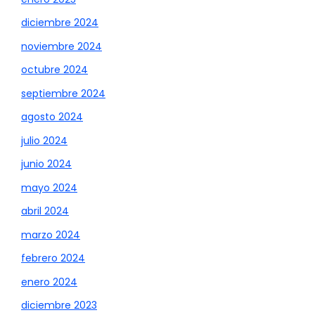
diciembre 2024
noviembre 2024
octubre 2024
septiembre 2024
agosto 2024
julio 2024
junio 2024
mayo 2024
abril 2024
marzo 2024
febrero 2024
enero 2024
diciembre 2023