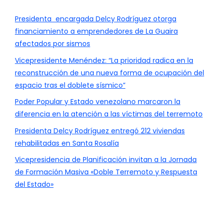
Presidenta encargada Delcy Rodríguez otorga
financiamiento a emprendedores de La Guaira
afectados por sismos
Vicepresidente Menéndez: “La prioridad radica en la
reconstrucción de una nueva forma de ocupación del
espacio tras el doblete sísmico”
Poder Popular y Estado venezolano marcaron la
diferencia en la atención a las víctimas del terremoto
Presidenta Delcy Rodríguez entregó 212 viviendas
rehabilitadas en Santa Rosalía
Vicepresidencia de Planificación invitan a la Jornada
de Formación Masiva «Doble Terremoto y Respuesta
del Estado»