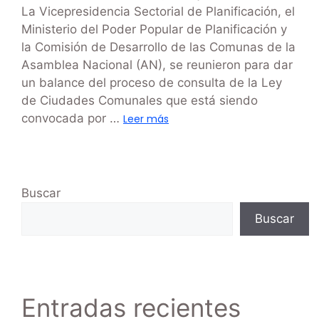
La Vicepresidencia Sectorial de Planificación, el
Ministerio del Poder Popular de Planificación y
la Comisión de Desarrollo de las Comunas de la
Asamblea Nacional (AN), se reunieron para dar
un balance del proceso de consulta de la Ley
de Ciudades Comunales que está siendo
convocada por …
Leer más
Buscar
Buscar
Entradas recientes