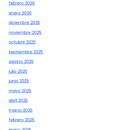
febrero 2026
enero 2026
diciembre 2025
noviembre 2025
octubre 2025
septiembre 2025
agosto 2025
julio 2025
junio 2025
mayo 2025
abril 2025
marzo 2025
febrero 2025
enero 2025