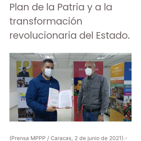
Plan de la Patria y a la
transformación
revolucionaria del Estado.
(Prensa MPPP / Caracas, 2 de junio de 2021).-