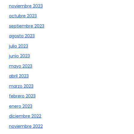
noviembre 2023
octubre 2023
septiembre 2023
agosto 2023
julio 2023
junio 2023
mayo 2023
abril 2023
marzo 2023
febrero 2023
enero 2023
diciembre 2022
noviembre 2022