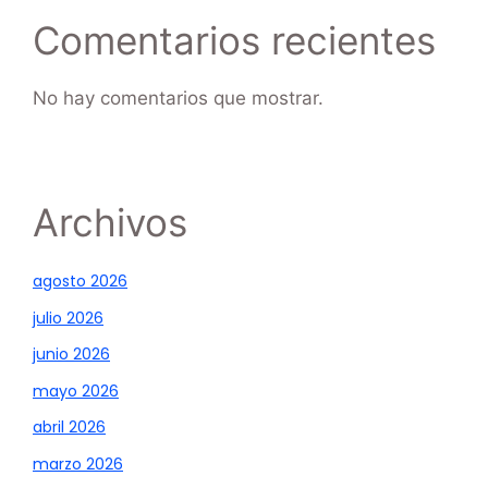
Comentarios recientes
No hay comentarios que mostrar.
Archivos
agosto 2026
julio 2026
junio 2026
mayo 2026
abril 2026
marzo 2026