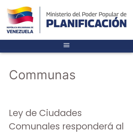
Communas
Ley de Ciudades
Comunales responderá al