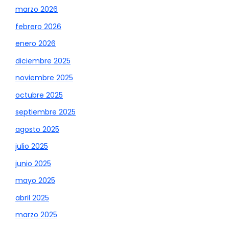
marzo 2026
febrero 2026
enero 2026
diciembre 2025
noviembre 2025
octubre 2025
septiembre 2025
agosto 2025
julio 2025
junio 2025
mayo 2025
abril 2025
marzo 2025