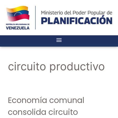
circuito productivo
Economía comunal
consolida circuito