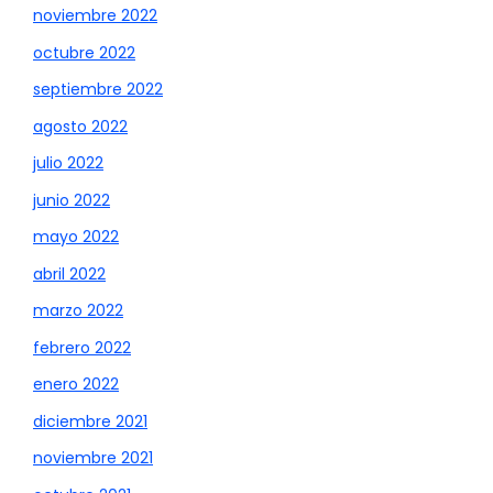
noviembre 2022
octubre 2022
septiembre 2022
agosto 2022
julio 2022
junio 2022
mayo 2022
abril 2022
marzo 2022
febrero 2022
enero 2022
diciembre 2021
noviembre 2021