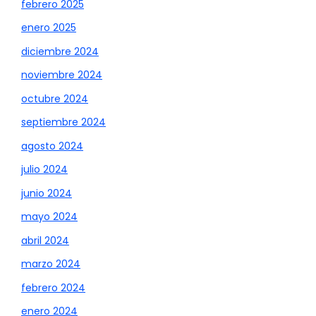
febrero 2025
enero 2025
diciembre 2024
noviembre 2024
octubre 2024
septiembre 2024
agosto 2024
julio 2024
junio 2024
mayo 2024
abril 2024
marzo 2024
febrero 2024
enero 2024