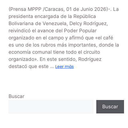
(Prensa MPPP /Caracas, 01 de Junio 2026)-. La
presidenta encargada de la República
Bolivariana de Venezuela, Delcy Rodríguez,
reivindicó el avance del Poder Popular
organizado en el campo y afirmó que «el café
es uno de los rubros más importantes, donde la
economía comunal tiene todo el circuito
organizado». En este sentido, Rodríguez
destacó que este …
Leer más
Buscar
Buscar