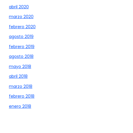
abril 2020
marzo 2020
febrero 2020
agosto 2019
febrero 2019
agosto 2018
mayo 2018
abril 2018
marzo 2018
febrero 2018
enero 2018