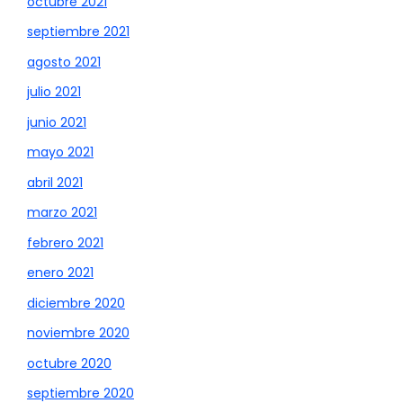
octubre 2021
septiembre 2021
agosto 2021
julio 2021
junio 2021
mayo 2021
abril 2021
marzo 2021
febrero 2021
enero 2021
diciembre 2020
noviembre 2020
octubre 2020
septiembre 2020