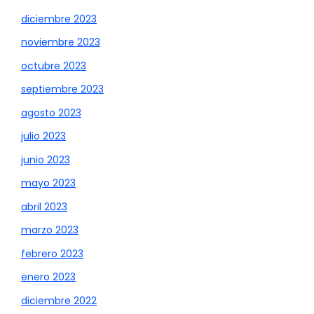
diciembre 2023
noviembre 2023
octubre 2023
septiembre 2023
agosto 2023
julio 2023
junio 2023
mayo 2023
abril 2023
marzo 2023
febrero 2023
enero 2023
diciembre 2022