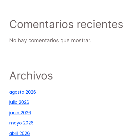
Comentarios recientes
No hay comentarios que mostrar.
Archivos
agosto 2026
julio 2026
junio 2026
mayo 2026
abril 2026