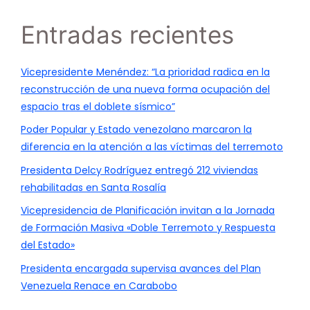
Entradas recientes
Vicepresidente Menéndez: “La prioridad radica en la
reconstrucción de una nueva forma ocupación del
espacio tras el doblete sísmico”
Poder Popular y Estado venezolano marcaron la
diferencia en la atención a las víctimas del terremoto
Presidenta Delcy Rodríguez entregó 212 viviendas
rehabilitadas en Santa Rosalía
Vicepresidencia de Planificación invitan a la Jornada
de Formación Masiva «Doble Terremoto y Respuesta
del Estado»
Presidenta encargada supervisa avances del Plan
Venezuela Renace en Carabobo