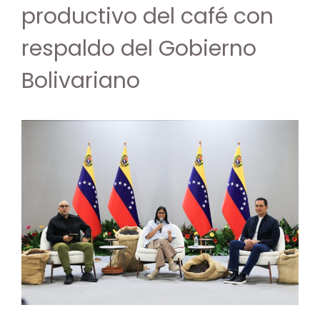
productivo del café con
respaldo del Gobierno
Bolivariano