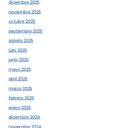
diciembre 2025
noviembre 2025
octubre 2025
septiembre 2025
agosto 2025
julio 2025
junio 2025
mayo 2025
abril 2025
marzo 2025
febrero 2025
enero 2025
diciembre 2024
noviembre 2024