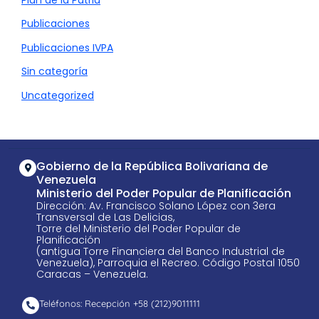
Publicaciones
Publicaciones IVPA
Sin categoría
Uncategorized
Gobierno de la República Bolivariana de
Venezuela
Ministerio del Poder Popular de Planificación
Dirección: Av. Francisco Solano López con 3era
Transversal de Las Delicias,
Torre del Ministerio del Poder Popular de
Planificación
(antigua Torre Financiera del Banco Industrial de
Venezuela), Parroquia el Recreo. Código Postal 1050
Caracas – Venezuela.
Teléfonos: Recepción +58 ​(212)9011111