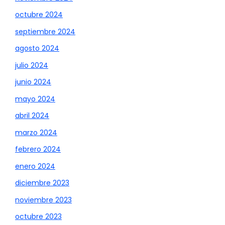
octubre 2024
septiembre 2024
agosto 2024
julio 2024
junio 2024
mayo 2024
abril 2024
marzo 2024
febrero 2024
enero 2024
diciembre 2023
noviembre 2023
octubre 2023