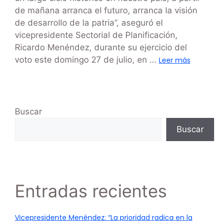
de mañana arranca el futuro, arranca la visión
de desarrollo de la patria”, aseguró el
vicepresidente Sectorial de Planificación,
Ricardo Menéndez, durante su ejercicio del
voto este domingo 27 de julio, en …
Leer más
Buscar
Buscar
Entradas recientes
Vicepresidente Menéndez: “La prioridad radica en la