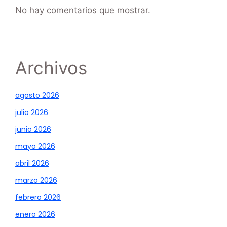
No hay comentarios que mostrar.
Archivos
agosto 2026
julio 2026
junio 2026
mayo 2026
abril 2026
marzo 2026
febrero 2026
enero 2026