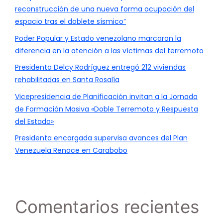
reconstrucción de una nueva forma ocupación del
espacio tras el doblete sísmico”
Poder Popular y Estado venezolano marcaron la
diferencia en la atención a las víctimas del terremoto
Presidenta Delcy Rodríguez entregó 212 viviendas
rehabilitadas en Santa Rosalía
Vicepresidencia de Planificación invitan a la Jornada
de Formación Masiva «Doble Terremoto y Respuesta
del Estado»
Presidenta encargada supervisa avances del Plan
Venezuela Renace en Carabobo
Comentarios recientes