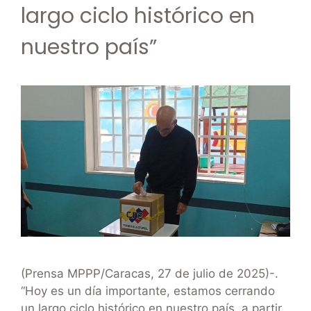
largo ciclo histórico en
nuestro país”
(Prensa MPPP/Caracas, 27 de julio de 2025)-.
“Hoy es un día importante, estamos cerrando
un largo ciclo histórico en nuestro país, a partir