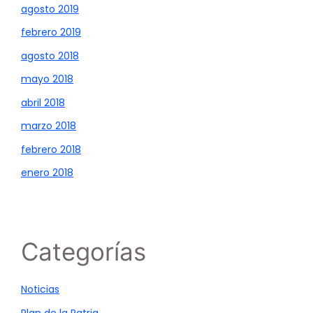
agosto 2019
febrero 2019
agosto 2018
mayo 2018
abril 2018
marzo 2018
febrero 2018
enero 2018
Categorías
Noticias
Plan de la Patria