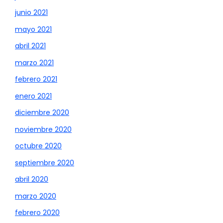
junio 2021
mayo 2021
abril 2021
marzo 2021
febrero 2021
enero 2021
diciembre 2020
noviembre 2020
octubre 2020
septiembre 2020
abril 2020
marzo 2020
febrero 2020