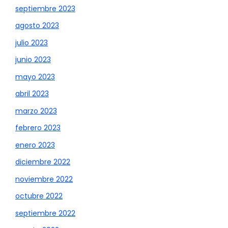
septiembre 2023
agosto 2023
julio 2023
junio 2023
mayo 2023
abril 2023
marzo 2023
febrero 2023
enero 2023
diciembre 2022
noviembre 2022
octubre 2022
septiembre 2022