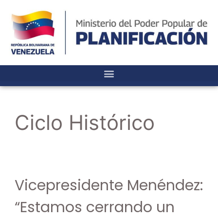
Ciclo Histórico
Vicepresidente Menéndez:
“Estamos cerrando un