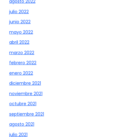
agosto 2022
julio 2022
junio 2022
mayo 2022
abril 2022
marzo 2022
febrero 2022
enero 2022
diciembre 2021
noviembre 2021
octubre 2021
septiembre 2021
agosto 2021
julio 2021