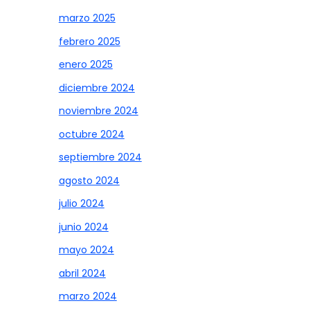
marzo 2025
febrero 2025
enero 2025
diciembre 2024
noviembre 2024
octubre 2024
septiembre 2024
agosto 2024
julio 2024
junio 2024
mayo 2024
abril 2024
marzo 2024