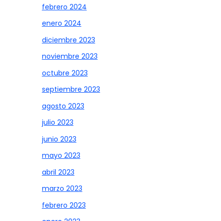
febrero 2024
enero 2024
diciembre 2023
noviembre 2023
octubre 2023
septiembre 2023
agosto 2023
julio 2023
junio 2023
mayo 2023
abril 2023
marzo 2023
febrero 2023