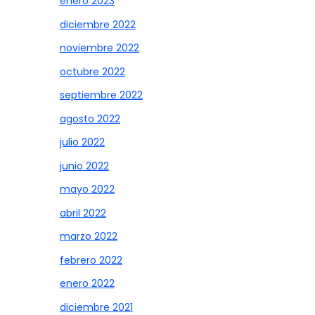
enero 2023
diciembre 2022
noviembre 2022
octubre 2022
septiembre 2022
agosto 2022
julio 2022
junio 2022
mayo 2022
abril 2022
marzo 2022
febrero 2022
enero 2022
diciembre 2021