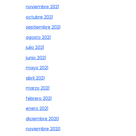
noviembre 2021
octubre 2021
septiembre 2021
agosto 2021
julio 2021
junio 2021
mayo 2021
abril 2021
marzo 2021
febrero 2021
enero 2021
diciembre 2020
noviembre 2020