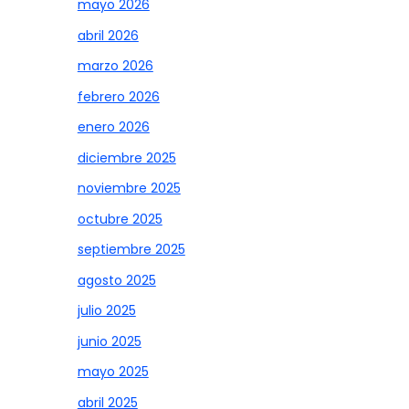
mayo 2026
abril 2026
marzo 2026
febrero 2026
enero 2026
diciembre 2025
noviembre 2025
octubre 2025
septiembre 2025
agosto 2025
julio 2025
junio 2025
mayo 2025
abril 2025