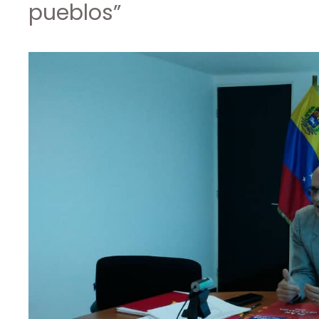
pueblos”