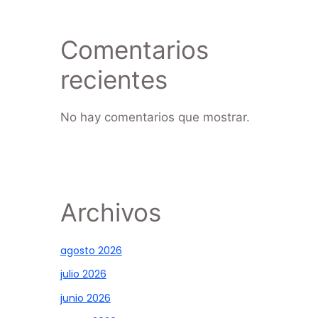
Comentarios
recientes
No hay comentarios que mostrar.
Archivos
agosto 2026
julio 2026
junio 2026