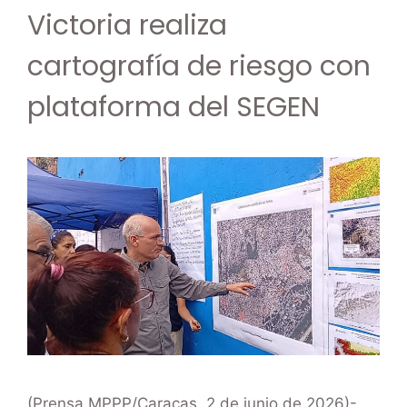
Victoria realiza
cartografía de riesgo con
plataforma del SEGEN
(Prensa MPPP/Caracas, 2 de junio de 2026)-.