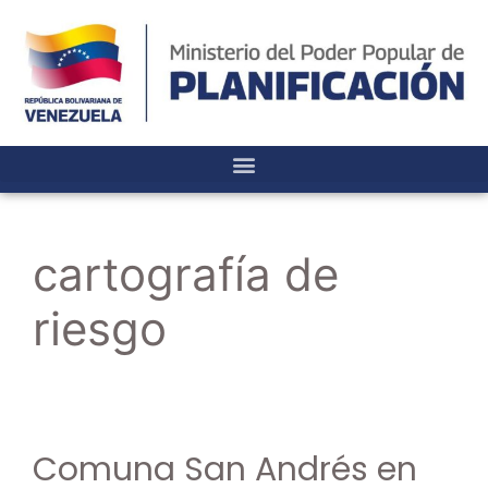
cartografía de
riesgo
Comuna San Andrés en