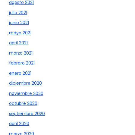
agosto 2021
julio 2021
junio 2021
mayo 2021
abril 2021
marzo 2021
febrero 2021
enero 2021
diciembre 2020
noviembre 2020
octubre 2020
septiembre 2020
abril 2020
marzo 2020