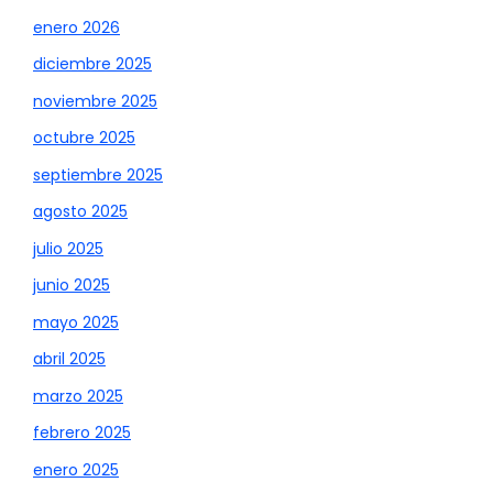
enero 2026
diciembre 2025
noviembre 2025
octubre 2025
septiembre 2025
agosto 2025
julio 2025
junio 2025
mayo 2025
abril 2025
marzo 2025
febrero 2025
enero 2025