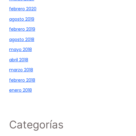
febrero 2020
agosto 2019
febrero 2019
agosto 2018
mayo 2018
abril 2018
marzo 2018
febrero 2018
enero 2018
Categorías