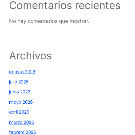
Comentarios recientes
No hay comentarios que mostrar.
Archivos
agosto 2026
julio 2026
junio 2026
mayo 2026
abril 2026
marzo 2026
febrero 2026