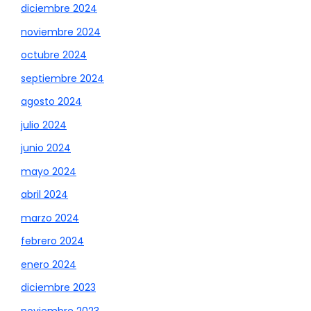
diciembre 2024
noviembre 2024
octubre 2024
septiembre 2024
agosto 2024
julio 2024
junio 2024
mayo 2024
abril 2024
marzo 2024
febrero 2024
enero 2024
diciembre 2023
noviembre 2023