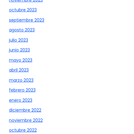
octubre 2023
septiembre 2023
agosto 2023
julio 2023
junio 2023
mayo 2023
abril 2023
marzo 2023
febrero 2023
enero 2023
diciembre 2022
noviembre 2022
octubre 2022