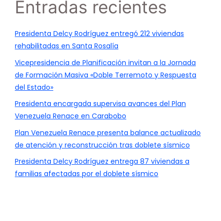
Entradas recientes
Presidenta Delcy Rodríguez entregó 212 viviendas
rehabilitadas en Santa Rosalía
Vicepresidencia de Planificación invitan a la Jornada
de Formación Masiva «Doble Terremoto y Respuesta
del Estado»
Presidenta encargada supervisa avances del Plan
Venezuela Renace en Carabobo
Plan Venezuela Renace presenta balance actualizado
de atención y reconstrucción tras doblete sísmico
Presidenta Delcy Rodríguez entrega 87 viviendas a
familias afectadas por el doblete sísmico