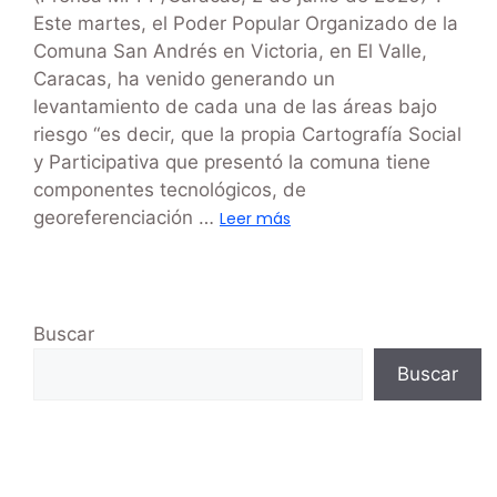
Este martes, el Poder Popular Organizado de la
Comuna San Andrés en Victoria, en El Valle,
Caracas, ha venido generando un
levantamiento de cada una de las áreas bajo
riesgo “es decir, que la propia Cartografía Social
y Participativa que presentó la comuna tiene
componentes tecnológicos, de
georeferenciación …
Leer más
Buscar
Buscar