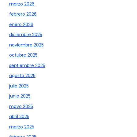
marzo 2026
febrero 2026
enero 2026
diciembre 2025
noviembre 2025
octubre 2025
septiembre 2025
agosto 2025
julio 2025
junio 2025
mayo 2025
abril 2025
marzo 2025