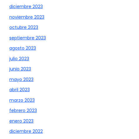
diciembre 2023
noviembre 2023
octubre 2023
septiembre 2023
agosto 2023
julio 2023
junio 2023
mayo 2023
abril 2023
marzo 2023
febrero 2023
enero 2023
diciembre 2022