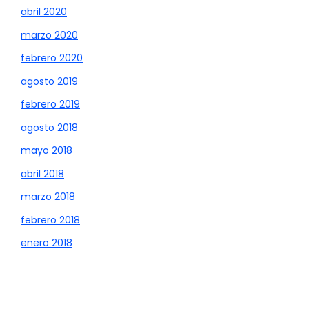
abril 2020
marzo 2020
febrero 2020
agosto 2019
febrero 2019
agosto 2018
mayo 2018
abril 2018
marzo 2018
febrero 2018
enero 2018