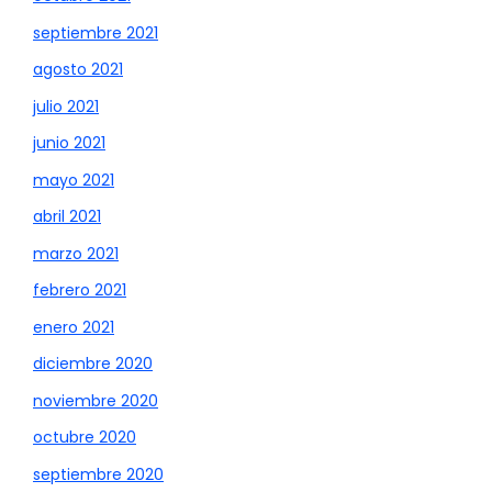
septiembre 2021
agosto 2021
julio 2021
junio 2021
mayo 2021
abril 2021
marzo 2021
febrero 2021
enero 2021
diciembre 2020
noviembre 2020
octubre 2020
septiembre 2020