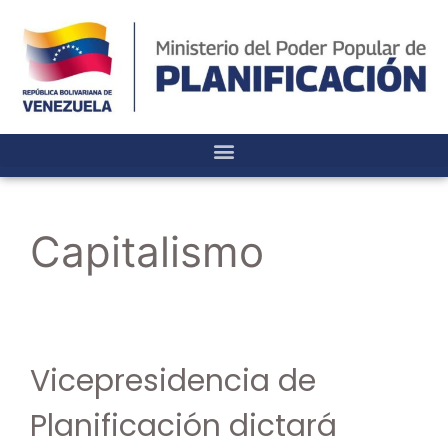
Capitalismo
Vicepresidencia de
Planificación dictará