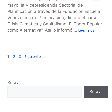
mayo, la Vicepresidencia Sectorial de
Planificación a través de la Fundación Escuela
Venezolana de Planificación, dictará el curso “
Crisis Climática y Capitalismo. El Poder Popular
como Alternativa”. Así lo informó …
Leer más
1
2
3
Siguiente
→
Buscar
Buscar