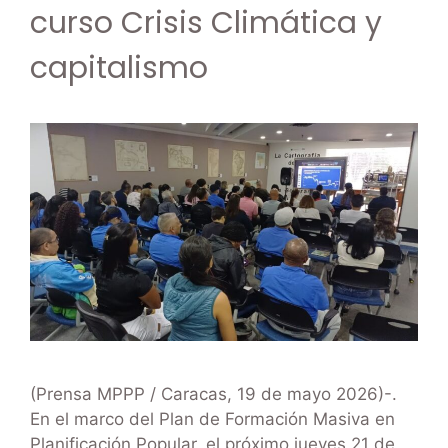
curso Crisis Climática y
capitalismo
(Prensa MPPP / Caracas, 19 de mayo 2026)-.
En el marco del Plan de Formación Masiva en
Planificación Popular, el próximo jueves 21 de