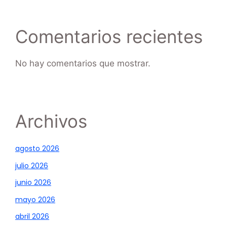
Comentarios recientes
No hay comentarios que mostrar.
Archivos
agosto 2026
julio 2026
junio 2026
mayo 2026
abril 2026