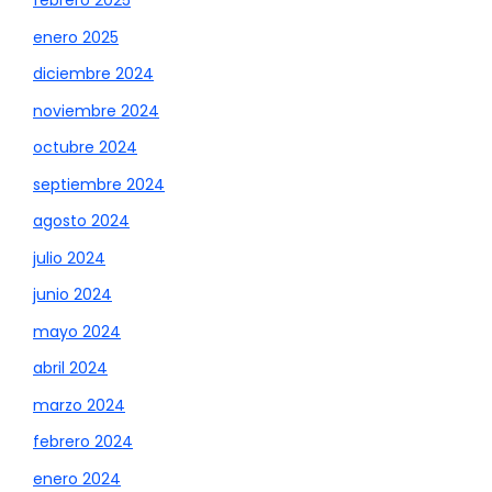
febrero 2025
enero 2025
diciembre 2024
noviembre 2024
octubre 2024
septiembre 2024
agosto 2024
julio 2024
junio 2024
mayo 2024
abril 2024
marzo 2024
febrero 2024
enero 2024