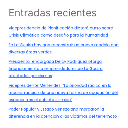
Entradas recientes
Vicepresidencia de Planificación dictará curso sobre
Crisis Climática como desafío para la humanidad
En La Guaira hay que reconstruir un nuevo modelo con
diversas áreas verdes
Presidenta encargada Delcy Rodríguez otorga
financiamiento a emprendedores de La Guaira
afectados por sismos
Vicepresidente Menéndez: “La prioridad radica en la
reconstrucción de una nueva forma de ocupación del
espacio tras el doblete sísmico”
Poder Popular y Estado venezolano marcaron la
diferencia en la atención a las víctimas del terremoto