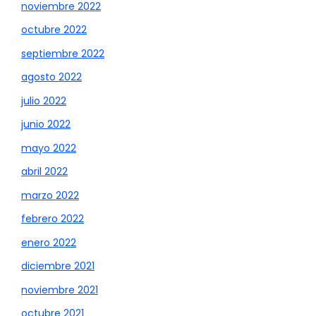
noviembre 2022
octubre 2022
septiembre 2022
agosto 2022
julio 2022
junio 2022
mayo 2022
abril 2022
marzo 2022
febrero 2022
enero 2022
diciembre 2021
noviembre 2021
octubre 2021