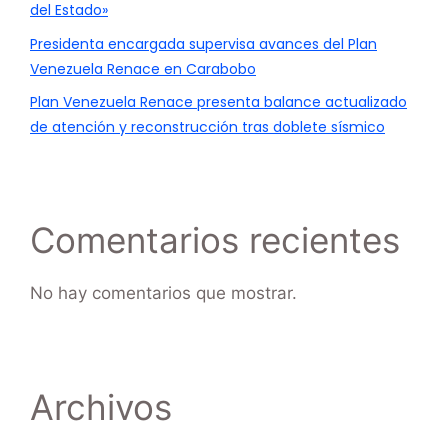
del Estado»
Presidenta encargada supervisa avances del Plan
Venezuela Renace en Carabobo
Plan Venezuela Renace presenta balance actualizado
de atención y reconstrucción tras doblete sísmico
Comentarios recientes
No hay comentarios que mostrar.
Archivos