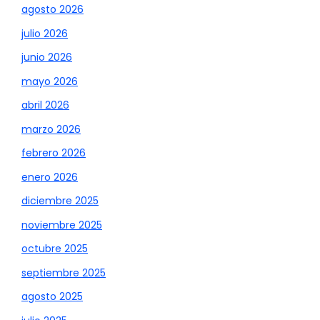
agosto 2026
julio 2026
junio 2026
mayo 2026
abril 2026
marzo 2026
febrero 2026
enero 2026
diciembre 2025
noviembre 2025
octubre 2025
septiembre 2025
agosto 2025