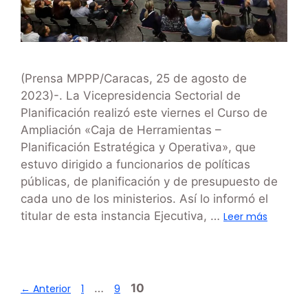
(Prensa MPPP/Caracas, 25 de agosto de
2023)-. La Vicepresidencia Sectorial de
Planificación realizó este viernes el Curso de
Ampliación «Caja de Herramientas –
Planificación Estratégica y Operativa», que
estuvo dirigido a funcionarios de políticas
públicas, de planificación y de presupuesto de
cada uno de los ministerios. Así lo informó el
titular de esta instancia Ejecutiva, …
Leer más
…
10
←
Anterior
1
9