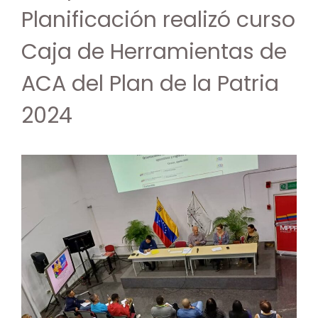
Planificación realizó curso
Caja de Herramientas de
ACA del Plan de la Patria
2024