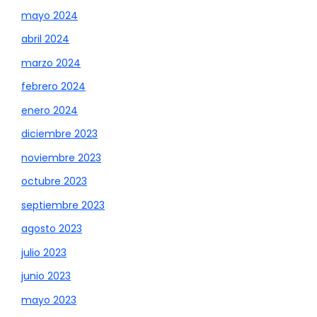
mayo 2024
abril 2024
marzo 2024
febrero 2024
enero 2024
diciembre 2023
noviembre 2023
octubre 2023
septiembre 2023
agosto 2023
julio 2023
junio 2023
mayo 2023