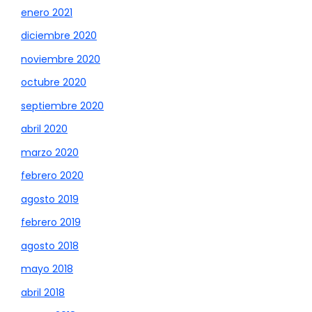
enero 2021
diciembre 2020
noviembre 2020
octubre 2020
septiembre 2020
abril 2020
marzo 2020
febrero 2020
agosto 2019
febrero 2019
agosto 2018
mayo 2018
abril 2018