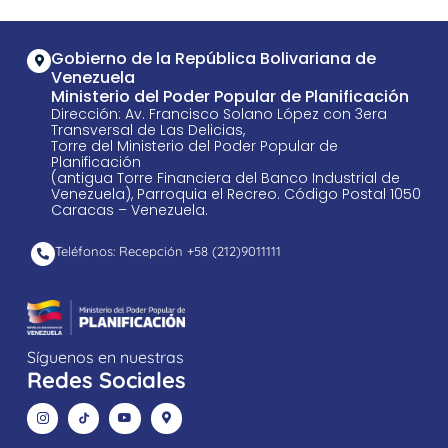
Gobierno de la República Bolivariana de
Venezuela
Ministerio del Poder Popular de Planificación
Dirección: Av. Francisco Solano López con 3era
Transversal de Las Delicias,
Torre del Ministerio del Poder Popular de
Planificación
(antigua Torre Financiera del Banco Industrial de
Venezuela), Parroquia el Recreo. Código Postal 1050
Caracas – Venezuela.
Teléfonos: Recepción +58 ​(212)9011111
Síguenos en nuestras
Redes Sociales