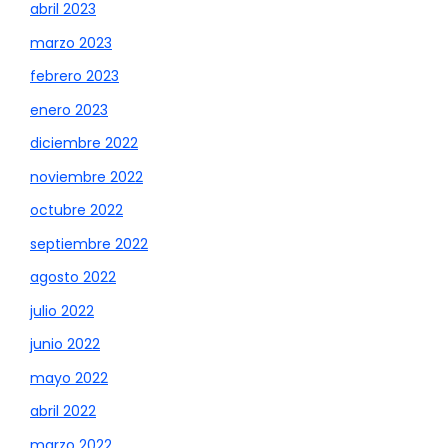
abril 2023
marzo 2023
febrero 2023
enero 2023
diciembre 2022
noviembre 2022
octubre 2022
septiembre 2022
agosto 2022
julio 2022
junio 2022
mayo 2022
abril 2022
marzo 2022