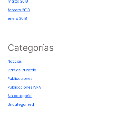
marzo 2018
febrero 2018
enero 2018
Categorías
Noticias
Plan de la Patria
Publicaciones
Publicaciones IVPA
Sin categoría
Uncategorized