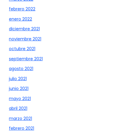
febrero 2022
enero 2022
diciembre 2021
noviembre 2021
octubre 2021
septiembre 2021
agosto 2021
julio 2021
junio 2021
mayo 2021
abril 2021
marzo 2021
febrero 2021