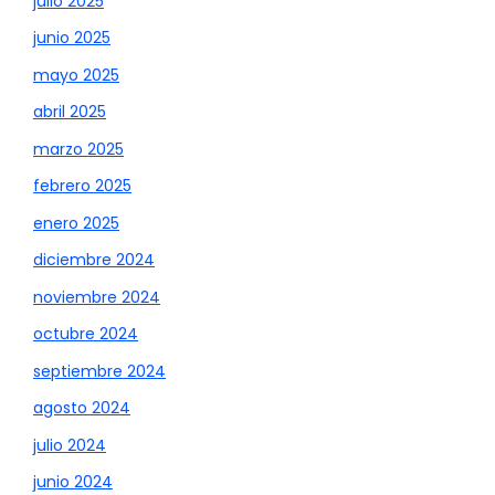
julio 2025
junio 2025
mayo 2025
abril 2025
marzo 2025
febrero 2025
enero 2025
diciembre 2024
noviembre 2024
octubre 2024
septiembre 2024
agosto 2024
julio 2024
junio 2024