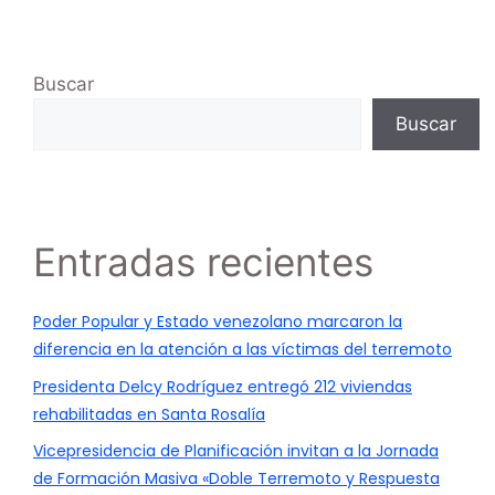
Buscar
Buscar
Entradas recientes
Poder Popular y Estado venezolano marcaron la
diferencia en la atención a las víctimas del terremoto
Presidenta Delcy Rodríguez entregó 212 viviendas
rehabilitadas en Santa Rosalía
Vicepresidencia de Planificación invitan a la Jornada
de Formación Masiva «Doble Terremoto y Respuesta