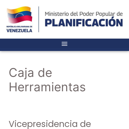
Caja de
Herramientas
Vicepresidencia de