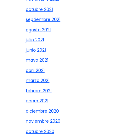
octubre 2021
septiembre 2021
agosto 2021
julio 2021
junio 2021
mayo 2021
abril 2021
marzo 2021
febrero 2021
enero 2021
diciembre 2020
noviembre 2020
octubre 2020