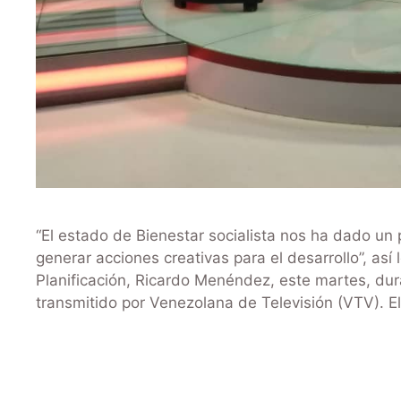
“El estado de Bienestar socialista nos ha dado un p
generar acciones creativas para el desarrollo”, así 
Planificación, Ricardo Menéndez, este martes, dur
transmitido por Venezolana de Televisión (VTV). E