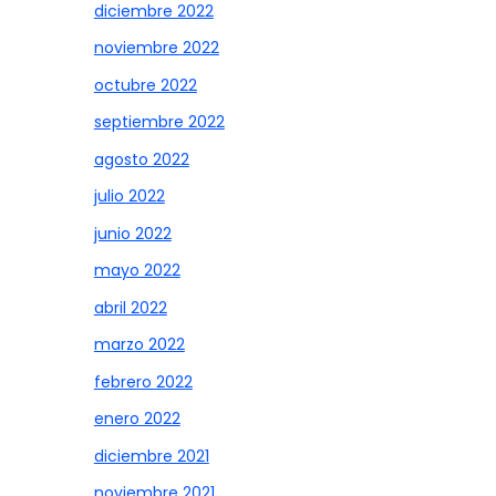
diciembre 2022
noviembre 2022
octubre 2022
septiembre 2022
agosto 2022
julio 2022
junio 2022
mayo 2022
abril 2022
marzo 2022
febrero 2022
enero 2022
diciembre 2021
noviembre 2021