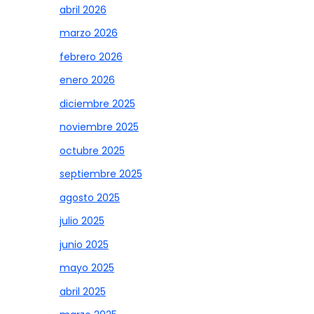
abril 2026
marzo 2026
febrero 2026
enero 2026
diciembre 2025
noviembre 2025
octubre 2025
septiembre 2025
agosto 2025
julio 2025
junio 2025
mayo 2025
abril 2025