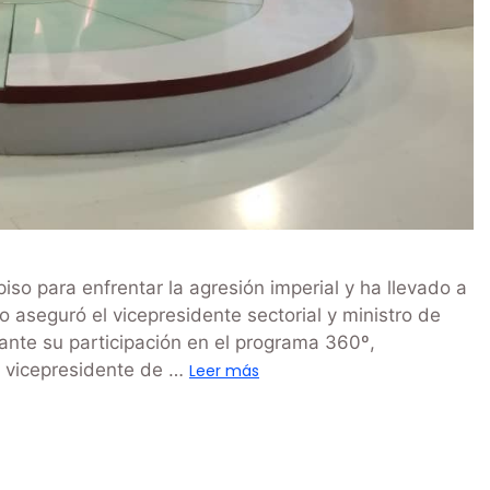
iso para enfrentar la agresión imperial y ha llevado a
lo aseguró el vicepresidente sectorial y ministro de
ante su participación en el programa 360º,
l vicepresidente de …
Leer más