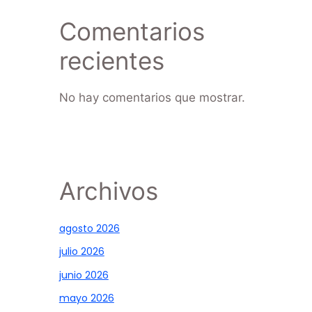
Comentarios
recientes
No hay comentarios que mostrar.
Archivos
agosto 2026
julio 2026
junio 2026
mayo 2026