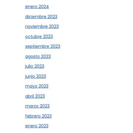
enero 2024
diciembre 2023
noviembre 2023
octubre 2023
septiembre 2023
agosto 2023
julio 2023
junio 2023
mayo 2023
abril 2023
marzo 2023
febrero 2023
enero 2023