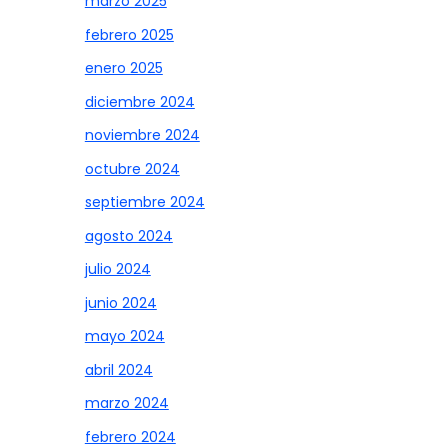
marzo 2025
febrero 2025
enero 2025
diciembre 2024
noviembre 2024
octubre 2024
septiembre 2024
agosto 2024
julio 2024
junio 2024
mayo 2024
abril 2024
marzo 2024
febrero 2024