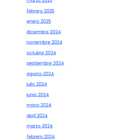
marzo 2025
febrero 2025
enero 2025
diciembre 2024
noviembre 2024
octubre 2024
septiembre 2024
agosto 2024
julio 2024
junio 2024
mayo 2024
abril 2024
marzo 2024
febrero 2024