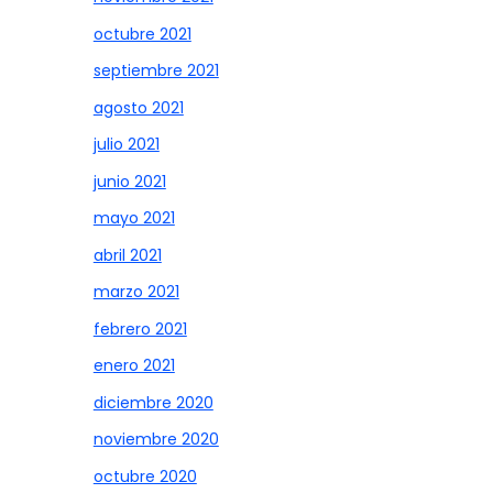
octubre 2021
septiembre 2021
agosto 2021
julio 2021
junio 2021
mayo 2021
abril 2021
marzo 2021
febrero 2021
enero 2021
diciembre 2020
noviembre 2020
octubre 2020