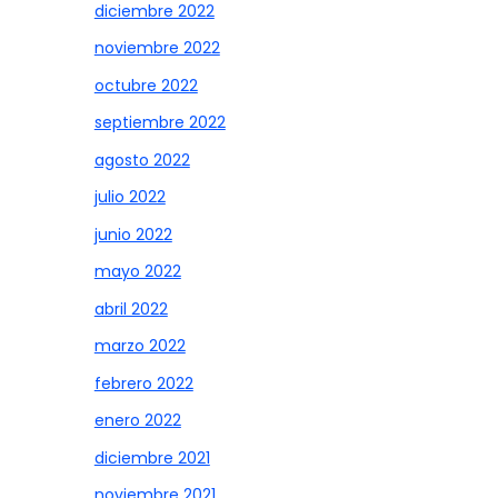
diciembre 2022
noviembre 2022
octubre 2022
septiembre 2022
agosto 2022
julio 2022
junio 2022
mayo 2022
abril 2022
marzo 2022
febrero 2022
enero 2022
diciembre 2021
noviembre 2021