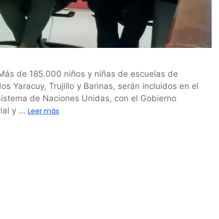
Más de 185.000 niños y niñas de escuelas de
s Yaracuy, Trujillo y Barinas, serán incluidos en el
Sistema de Naciones Unidas, con el Gobierno
rial y …
Leer más