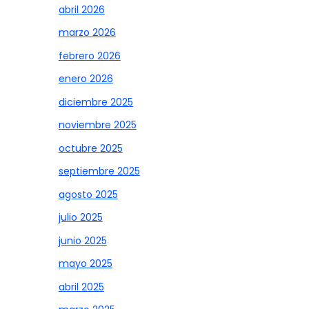
abril 2026
marzo 2026
febrero 2026
enero 2026
diciembre 2025
noviembre 2025
octubre 2025
septiembre 2025
agosto 2025
julio 2025
junio 2025
mayo 2025
abril 2025