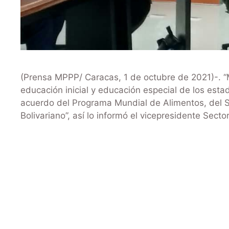
(Prensa MPPP/ Caracas, 1 de octubre de 2021)-. “
educación inicial y educación especial de los estado
acuerdo del Programa Mundial de Alimentos, del 
Bolivariano”, así lo informó el vicepresidente Secto