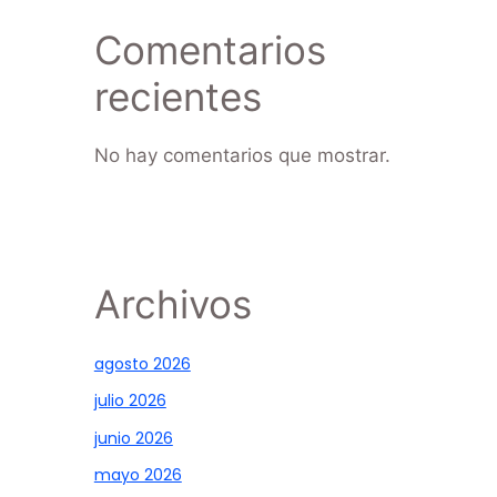
Comentarios
recientes
No hay comentarios que mostrar.
Archivos
agosto 2026
julio 2026
junio 2026
mayo 2026