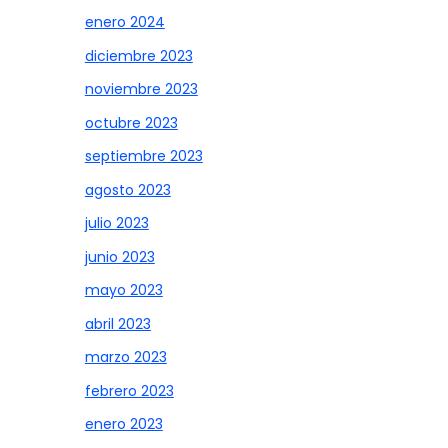
enero 2024
diciembre 2023
noviembre 2023
octubre 2023
septiembre 2023
agosto 2023
julio 2023
junio 2023
mayo 2023
abril 2023
marzo 2023
febrero 2023
enero 2023