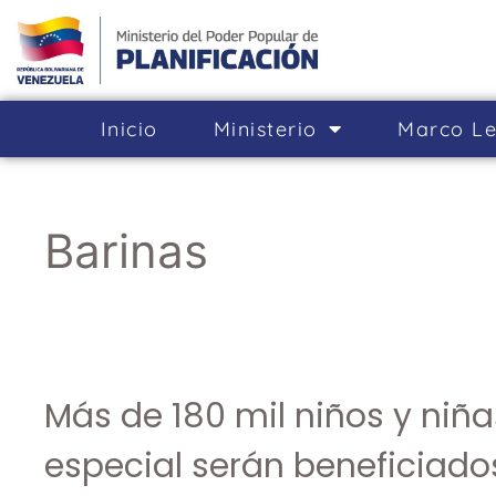
Inicio
Ministerio
Marco Le
Barinas
Más de 180 mil niños y niña
especial serán beneficiado