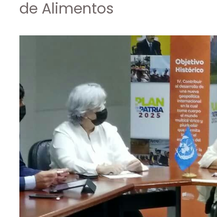
de Alimentos