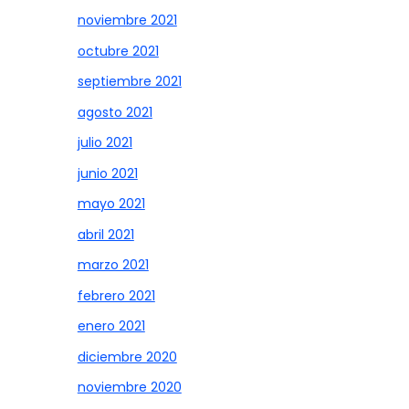
noviembre 2021
octubre 2021
septiembre 2021
agosto 2021
julio 2021
junio 2021
mayo 2021
abril 2021
marzo 2021
febrero 2021
enero 2021
diciembre 2020
noviembre 2020