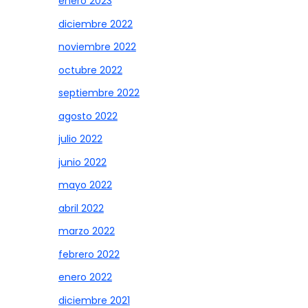
enero 2023
diciembre 2022
noviembre 2022
octubre 2022
septiembre 2022
agosto 2022
julio 2022
junio 2022
mayo 2022
abril 2022
marzo 2022
febrero 2022
enero 2022
diciembre 2021