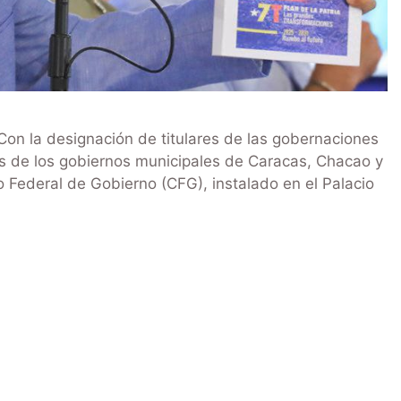
on la designación de titulares de las gobernaciones
es de los gobiernos municipales de Caracas, Chacao y
o Federal de Gobierno (CFG), instalado en el Palacio