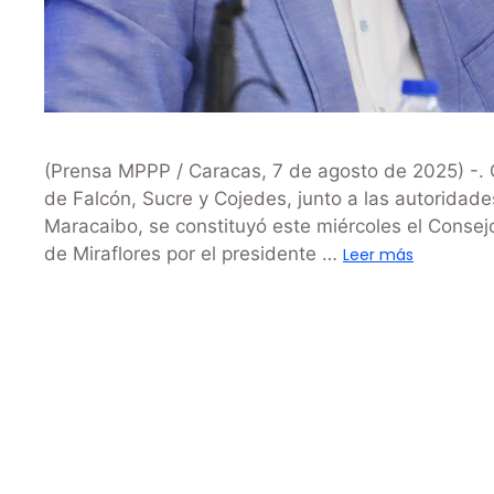
(Prensa MPPP / Caracas, 7 de agosto de 2025) -. C
de Falcón, Sucre y Cojedes, junto a las autoridad
Maracaibo, se constituyó este miércoles el Consej
de Miraflores por el presidente …
Leer más