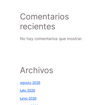
Comentarios
recientes
No hay comentarios que mostrar.
Archivos
agosto 2026
julio 2026
junio 2026