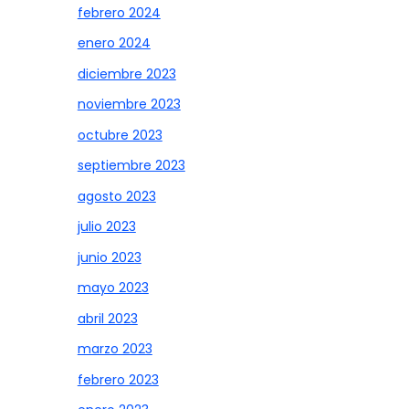
febrero 2024
enero 2024
diciembre 2023
noviembre 2023
octubre 2023
septiembre 2023
agosto 2023
julio 2023
junio 2023
mayo 2023
abril 2023
marzo 2023
febrero 2023