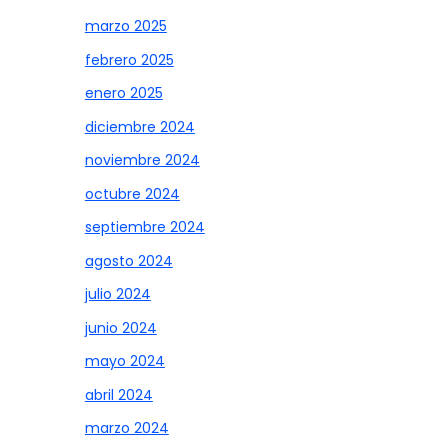
marzo 2025
febrero 2025
enero 2025
diciembre 2024
noviembre 2024
octubre 2024
septiembre 2024
agosto 2024
julio 2024
junio 2024
mayo 2024
abril 2024
marzo 2024