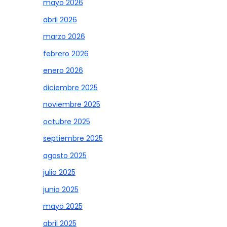
mayo 2026
abril 2026
marzo 2026
febrero 2026
enero 2026
diciembre 2025
noviembre 2025
octubre 2025
septiembre 2025
agosto 2025
julio 2025
junio 2025
mayo 2025
abril 2025