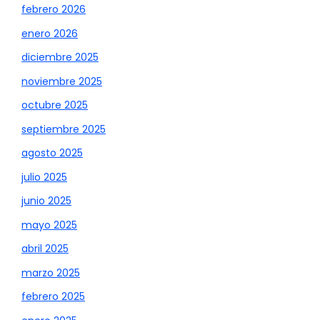
febrero 2026
enero 2026
diciembre 2025
noviembre 2025
octubre 2025
septiembre 2025
agosto 2025
julio 2025
junio 2025
mayo 2025
abril 2025
marzo 2025
febrero 2025