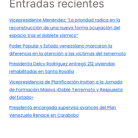
Entradas recientes
Vicepresidente Menéndez: “La prioridad radica en la
reconstrucción de una nueva forma ocupación del
espacio tras el doblete sísmico”
Poder Popular y Estado venezolano marcaron la
diferencia en la atención a las víctimas del terremoto
Presidenta Delcy Rodríguez entregó 212 viviendas
rehabilitadas en Santa Rosalía
Vicepresidencia de Planificación invitan a la Jornada
de Formación Masiva «Doble Terremoto y Respuesta
del Estado»
Presidenta encargada supervisa avances del Plan
Venezuela Renace en Carabobo