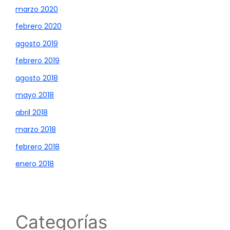
marzo 2020
febrero 2020
agosto 2019
febrero 2019
agosto 2018
mayo 2018
abril 2018
marzo 2018
febrero 2018
enero 2018
Categorías