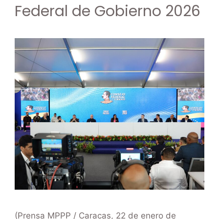
Federal de Gobierno 2026
(Prensa MPPP / Caracas, 22 de enero de