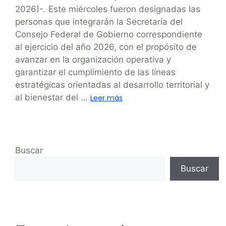
2026)-. Este miércoles fueron designadas las
personas que integrarán la Secretaría del
Consejo Federal de Gobierno correspondiente
al ejercicio del año 2026, con el propósito de
avanzar en la organización operativa y
garantizar el cumplimiento de las líneas
estratégicas orientadas al desarrollo territorial y
al bienestar del …
Leer más
Buscar
Buscar