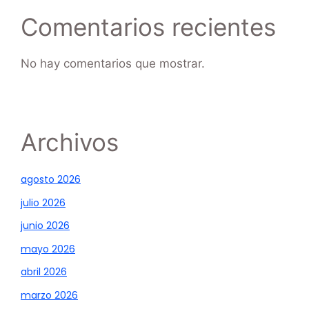
Comentarios recientes
No hay comentarios que mostrar.
Archivos
agosto 2026
julio 2026
junio 2026
mayo 2026
abril 2026
marzo 2026