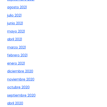
agosto 2021
julio 2021
junio 2021
mayo 2021
abril 2021
marzo 2021
febrero 2021
enero 2021
diciembre 2020
noviembre 2020
octubre 2020
septiembre 2020
abril 2020