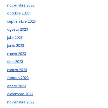
noviembre 2023
octubre 2023
septiembre 2023
agosto 2023
julio 2023
junio 2023
mayo 2023
abril 2023
marzo 2023
febrero 2023
enero 2023
diciembre 2022
noviembre 2022