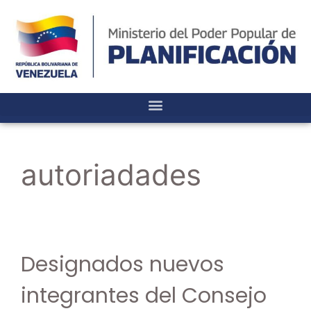
autoriadades
Designados nuevos
integrantes del Consejo