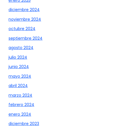
enero 2025
diciembre 2024
noviembre 2024
octubre 2024
septiembre 2024
agosto 2024
julio 2024
junio 2024
mayo 2024
abril 2024
marzo 2024
febrero 2024
enero 2024
diciembre 2023