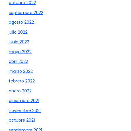
octubre 2022
septiembre 2022
agosto 2022
julio 2022
junio 2022
mayo 2022
abril 2022
marzo 2022
febrero 2022
enero 2022
diciembre 2021
noviembre 2021
octubre 2021
septiembre 2021