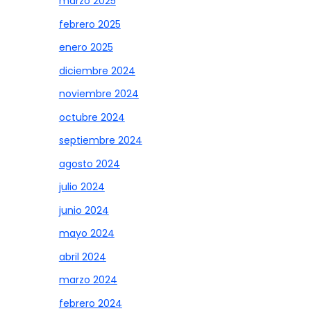
marzo 2025
febrero 2025
enero 2025
diciembre 2024
noviembre 2024
octubre 2024
septiembre 2024
agosto 2024
julio 2024
junio 2024
mayo 2024
abril 2024
marzo 2024
febrero 2024