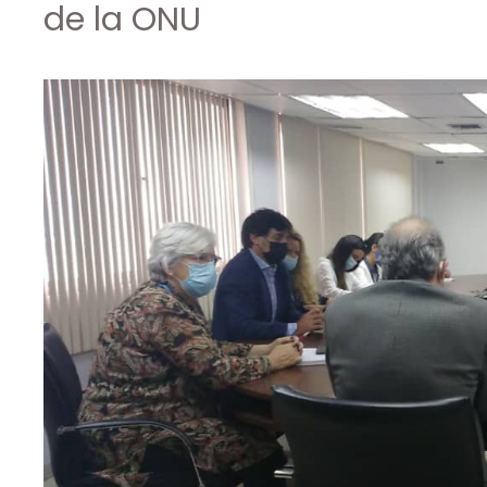
de la ONU