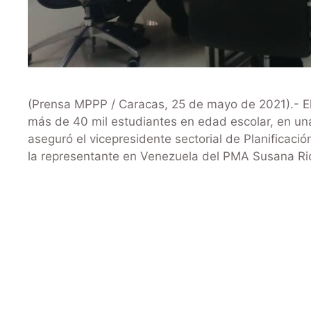
(Prensa MPPP / Caracas, 25 de mayo de 2021).- El 
más de 40 mil estudiantes en edad escolar, en un
aseguró el vicepresidente sectorial de Planificac
la representante en Venezuela del PMA Susana R