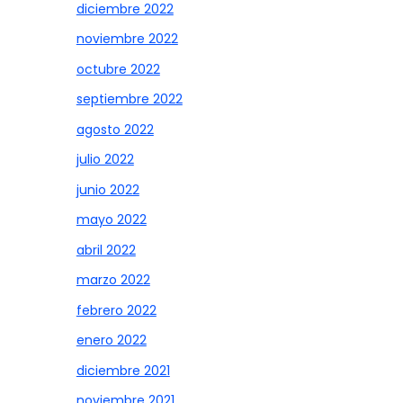
diciembre 2022
noviembre 2022
octubre 2022
septiembre 2022
agosto 2022
julio 2022
junio 2022
mayo 2022
abril 2022
marzo 2022
febrero 2022
enero 2022
diciembre 2021
noviembre 2021