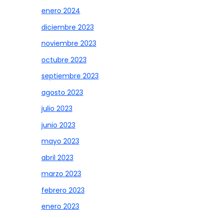
enero 2024
diciembre 2023
noviembre 2023
octubre 2023
septiembre 2023
agosto 2023
julio 2023
junio 2023
mayo 2023
abril 2023
marzo 2023
febrero 2023
enero 2023