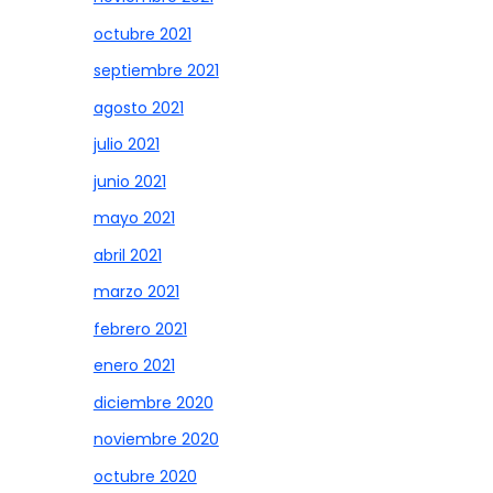
octubre 2021
septiembre 2021
agosto 2021
julio 2021
junio 2021
mayo 2021
abril 2021
marzo 2021
febrero 2021
enero 2021
diciembre 2020
noviembre 2020
octubre 2020