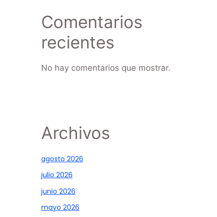
Comentarios
recientes
No hay comentarios que mostrar.
Archivos
agosto 2026
julio 2026
junio 2026
mayo 2026