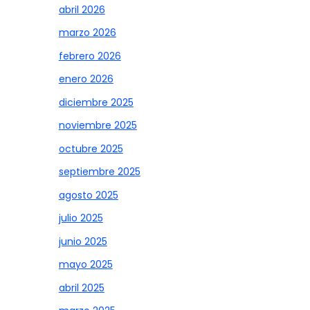
abril 2026
marzo 2026
febrero 2026
enero 2026
diciembre 2025
noviembre 2025
octubre 2025
septiembre 2025
agosto 2025
julio 2025
junio 2025
mayo 2025
abril 2025