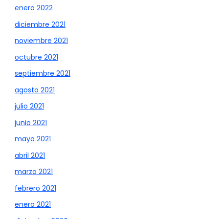
enero 2022
diciembre 2021
noviembre 2021
octubre 2021
septiembre 2021
agosto 2021
julio 2021
junio 2021
mayo 2021
abril 2021
marzo 2021
febrero 2021
enero 2021