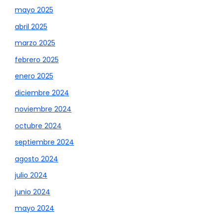
mayo 2025
abril 2025
marzo 2025
febrero 2025
enero 2025
diciembre 2024
noviembre 2024
octubre 2024
septiembre 2024
agosto 2024
julio 2024
junio 2024
mayo 2024