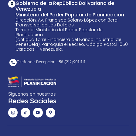
Gobierno de la República Bolivariana de
Venezuela
Ministerio del Poder Popular de Planificación
Dirección: Av. Francisco Solano López con 3era
Transversal de Las Delicias,
Torre del Ministerio del Poder Popular de
Planificación
(antigua Torre Financiera del Banco Industrial de
Venezuela), Parroquia el Recreo. Código Postal 1050
Caracas – Venezuela.
Teléfonos: Recepción +58 ​(212)9011111
Síguenos en nuestras
Redes Sociales