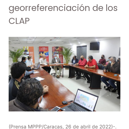
georreferenciación de los
CLAP
(Prensa MPPP/Caracas, 26 de abril de 2022)-.