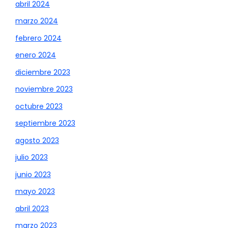
abril 2024
marzo 2024
febrero 2024
enero 2024
diciembre 2023
noviembre 2023
octubre 2023
septiembre 2023
agosto 2023
julio 2023
junio 2023
mayo 2023
abril 2023
marzo 2023