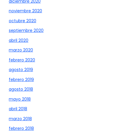
diciembre 2020
noviembre 2020
octubre 2020
septiembre 2020
abril 2020
marzo 2020
febrero 2020
agosto 2019
febrero 2019
agosto 2018
mayo 2018
abril 2018
marzo 2018
febrero 2018