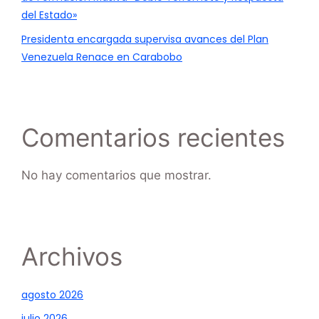
del Estado»
Presidenta encargada supervisa avances del Plan
Venezuela Renace en Carabobo
Comentarios recientes
No hay comentarios que mostrar.
Archivos
agosto 2026
julio 2026