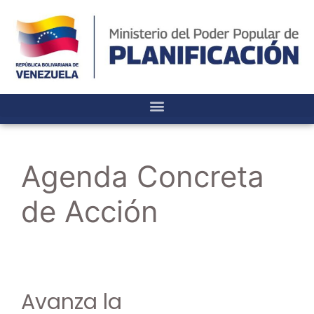
Agenda Concreta
de Acción
Avanza la