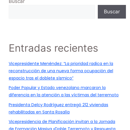
Buscar
Buscar
Entradas recientes
Vicepresidente Menéndez: “La prioridad radica en la
reconstrucción de una nueva forma ocupación del
espacio tras el doblete sísmico”
Poder Popular y Estado venezolano marcaron la
diferencia en la atención a las víctimas del terremoto
Presidenta Delcy Rodríguez entregó 212 viviendas
rehabilitadas en Santa Rosalía
Vicepresidencia de Planificación invitan a la Jornada
de Formación Masiva «Doble Terremoto y Respuesta