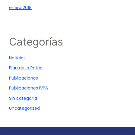
enero 2018
Categorías
Noticias
Plan de la Patria
Publicaciones
Publicaciones IVPA
Sin categoría
Uncategorized