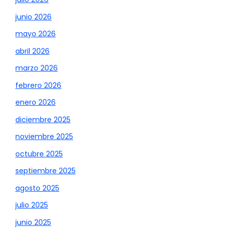
junio 2026
mayo 2026
abril 2026
marzo 2026
febrero 2026
enero 2026
diciembre 2025
noviembre 2025
octubre 2025
septiembre 2025
agosto 2025
julio 2025
junio 2025