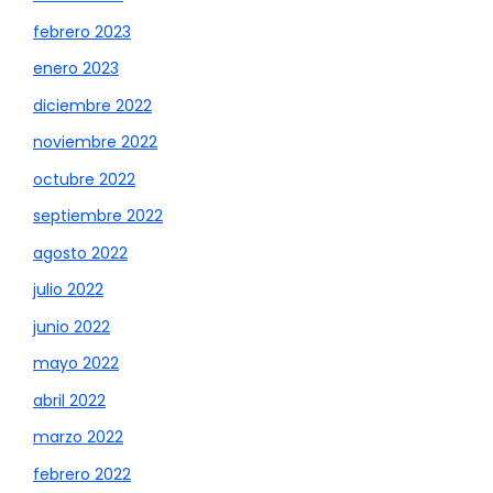
febrero 2023
enero 2023
diciembre 2022
noviembre 2022
octubre 2022
septiembre 2022
agosto 2022
julio 2022
junio 2022
mayo 2022
abril 2022
marzo 2022
febrero 2022