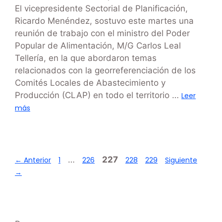
El vicepresidente Sectorial de Planificación,
Ricardo Menéndez, sostuvo este martes una
reunión de trabajo con el ministro del Poder
Popular de Alimentación, M/G Carlos Leal
Tellería, en la que abordaron temas
relacionados con la georreferenciación de los
Comités Locales de Abastecimiento y
Producción (CLAP) en todo el territorio …
Leer
más
…
227
←
Anterior
1
226
228
229
Siguiente
→