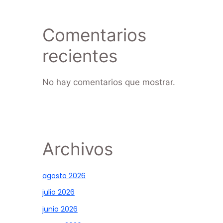
Comentarios
recientes
No hay comentarios que mostrar.
Archivos
agosto 2026
julio 2026
junio 2026