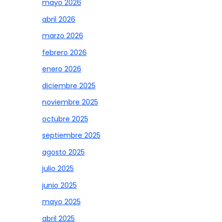
mayo 2026
abril 2026
marzo 2026
febrero 2026
enero 2026
diciembre 2025
noviembre 2025
octubre 2025
septiembre 2025
agosto 2025
julio 2025
junio 2025
mayo 2025
abril 2025