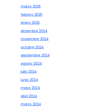
marzo 2025
febrero 2025
enero 2025
diciembre 2024
noviembre 2024
octubre 2024
septiembre 2024
agosto 2024
julio 2024
junio 2024
mayo 2024
abril 2024
marzo 2024