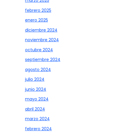
marzo 2025
febrero 2025
enero 2025
diciembre 2024
noviembre 2024
octubre 2024
septiembre 2024
agosto 2024
julio 2024
junio 2024
mayo 2024
abril 2024
marzo 2024
febrero 2024