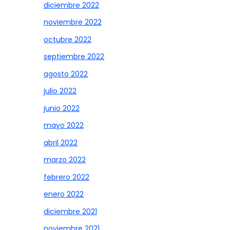
diciembre 2022
noviembre 2022
octubre 2022
septiembre 2022
agosto 2022
julio 2022
junio 2022
mayo 2022
abril 2022
marzo 2022
febrero 2022
enero 2022
diciembre 2021
noviembre 2021