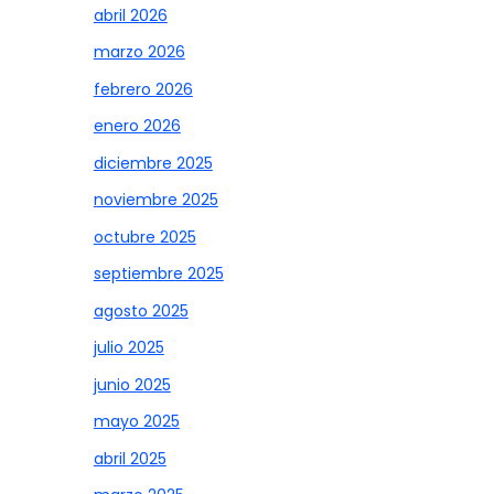
abril 2026
marzo 2026
febrero 2026
enero 2026
diciembre 2025
noviembre 2025
octubre 2025
septiembre 2025
agosto 2025
julio 2025
junio 2025
mayo 2025
abril 2025