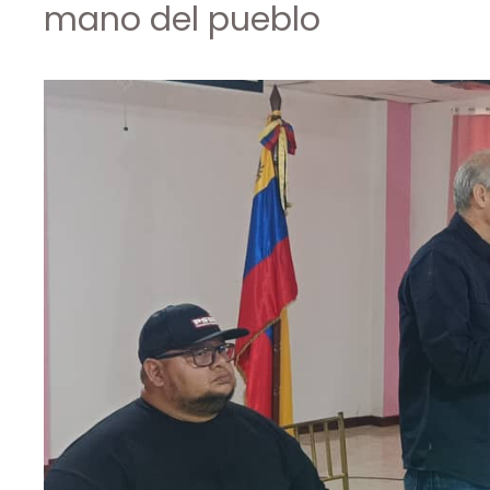
mano del pueblo