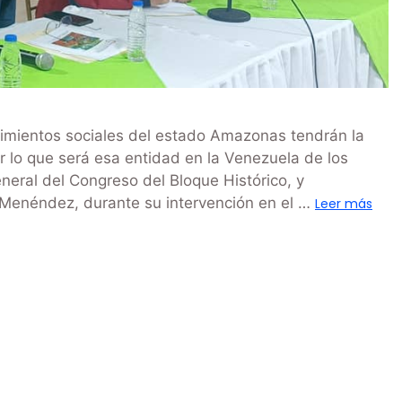
vimientos sociales del estado Amazonas tendrán la
r lo que será esa entidad en la Venezuela de los
eneral del Congreso del Bloque Histórico, y
o Menéndez, durante su intervención en el …
Leer más