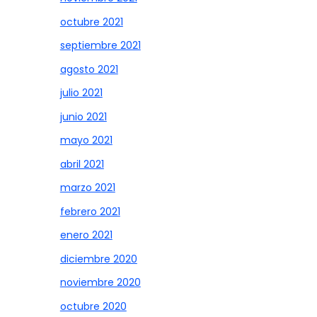
octubre 2021
septiembre 2021
agosto 2021
julio 2021
junio 2021
mayo 2021
abril 2021
marzo 2021
febrero 2021
enero 2021
diciembre 2020
noviembre 2020
octubre 2020