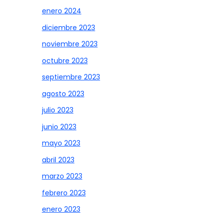
enero 2024
diciembre 2023
noviembre 2023
octubre 2023
septiembre 2023
agosto 2023
julio 2023
junio 2023
mayo 2023
abril 2023
marzo 2023
febrero 2023
enero 2023