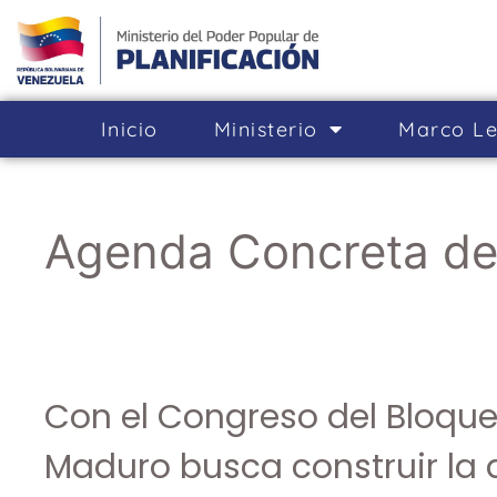
Inicio
Ministerio
Marco Le
Agenda Concreta de
Con el Congreso del Bloque 
Maduro busca construir la 