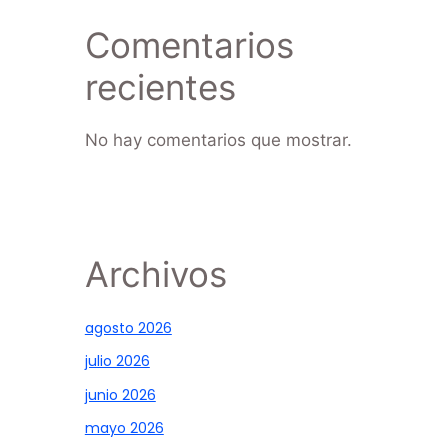
Comentarios
recientes
No hay comentarios que mostrar.
Archivos
agosto 2026
julio 2026
junio 2026
mayo 2026