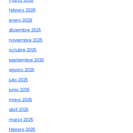
marzo 2026
febrero 2026
enero 2026
diciembre 2025
noviembre 2025
octubre 2025
septiembre 2025
agosto 2025
julio 2025
junio 2025
mayo 2025
abril 2025
marzo 2025
febrero 2025