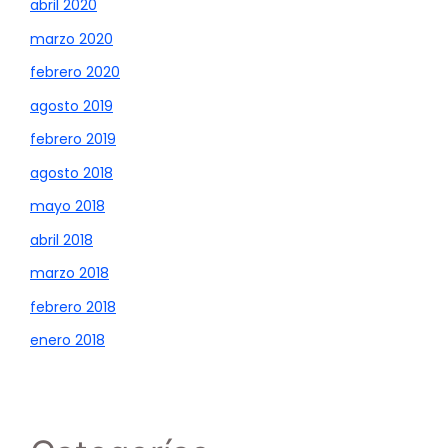
abril 2020
marzo 2020
febrero 2020
agosto 2019
febrero 2019
agosto 2018
mayo 2018
abril 2018
marzo 2018
febrero 2018
enero 2018