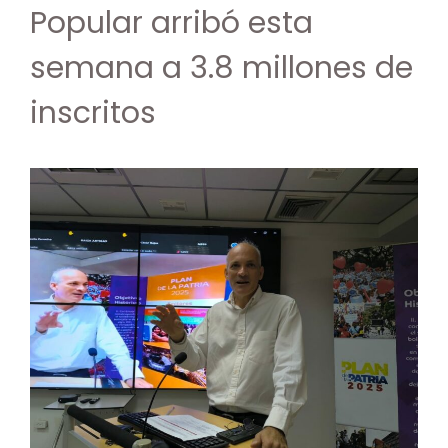
Popular arribó esta
semana a 3.8 millones de
inscritos