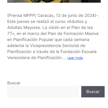
(Prensa MPPP/ Caracas, 13 de junio de 2024)-.
Este jueves se realizó el curso «Adultos y
Adultas Mayores. La visión en el Plan de las
7T», en el marco del Plan de Formación Masiva
en Planificación Popular que cada semana
adelanta la Vicepresidencia Sectorial de
Planificación a través de la Fundación Escuela
Venezolana de Planificación …
Leer más
Buscar
Buscar