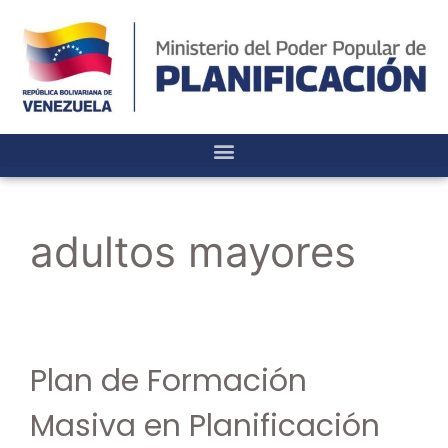
adultos mayores
Plan de Formación
Masiva en Planificación