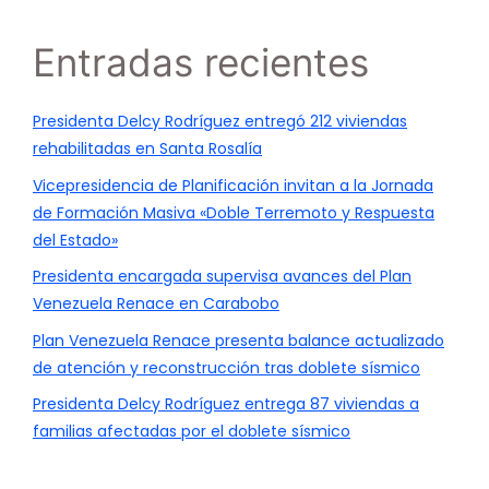
Entradas recientes
Presidenta Delcy Rodríguez entregó 212 viviendas
rehabilitadas en Santa Rosalía
Vicepresidencia de Planificación invitan a la Jornada
de Formación Masiva «Doble Terremoto y Respuesta
del Estado»
Presidenta encargada supervisa avances del Plan
Venezuela Renace en Carabobo
Plan Venezuela Renace presenta balance actualizado
de atención y reconstrucción tras doblete sísmico
Presidenta Delcy Rodríguez entrega 87 viviendas a
familias afectadas por el doblete sísmico