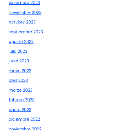
diciembre 2023
noviembre 2023
octubre 2023
septiembre 2023
agosto 2023
julio 2023
junio 2023
mayo 2023
abril 2023
marzo 2023
febrero 2023
enero 2023
diciembre 2022
noviembre 2022