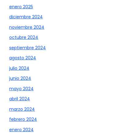
enero 2025
diciembre 2024
noviembre 2024
octubre 2024
septiembre 2024
agosto 2024
julio 2024
junio 2024
mayo 2024
abril 2024
marzo 2024
febrero 2024
enero 2024