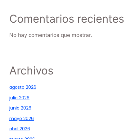
Comentarios recientes
No hay comentarios que mostrar.
Archivos
agosto 2026
julio 2026
junio 2026
mayo 2026
abril 2026