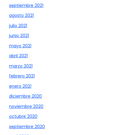
septiembre 2021
agosto 2021
julio 2021
junio 2021
mayo 2021
abril 2021
marzo 2021
febrero 2021
enero 2021
diciembre 2020
noviembre 2020
octubre 2020
septiembre 2020