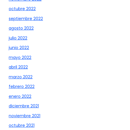
octubre 2022
septiembre 2022
agosto 2022
julio 2022
junio 2022
mayo 2022
abril 2022
marzo 2022
febrero 2022
enero 2022
diciembre 2021
noviembre 2021
octubre 2021