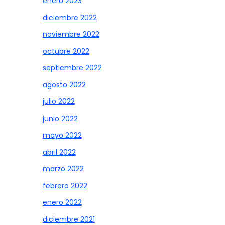
enero 2023
diciembre 2022
noviembre 2022
octubre 2022
septiembre 2022
agosto 2022
julio 2022
junio 2022
mayo 2022
abril 2022
marzo 2022
febrero 2022
enero 2022
diciembre 2021