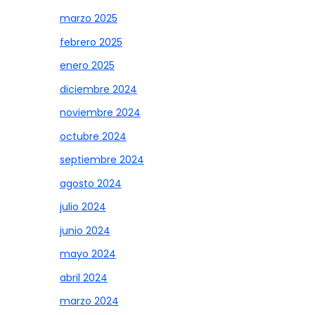
marzo 2025
febrero 2025
enero 2025
diciembre 2024
noviembre 2024
octubre 2024
septiembre 2024
agosto 2024
julio 2024
junio 2024
mayo 2024
abril 2024
marzo 2024