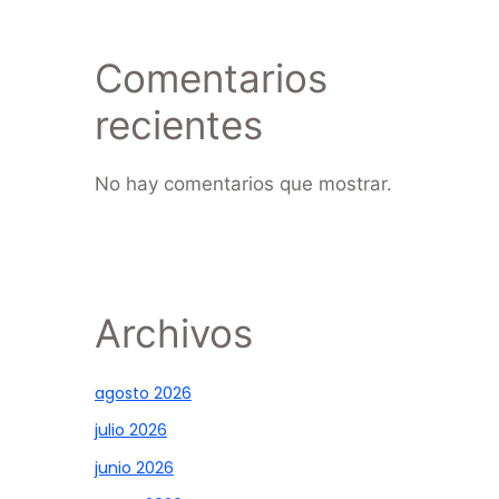
Comentarios
recientes
No hay comentarios que mostrar.
Archivos
agosto 2026
julio 2026
junio 2026