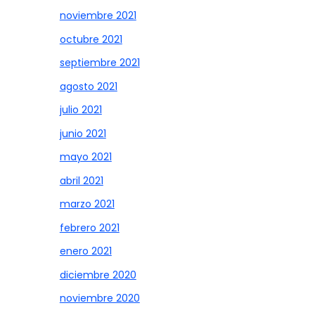
noviembre 2021
octubre 2021
septiembre 2021
agosto 2021
julio 2021
junio 2021
mayo 2021
abril 2021
marzo 2021
febrero 2021
enero 2021
diciembre 2020
noviembre 2020