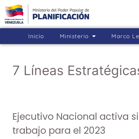
Inicio
Ministerio
Marco Le
7 Líneas Estratégica
Ejecutivo Nacional activa s
trabajo para el 2023