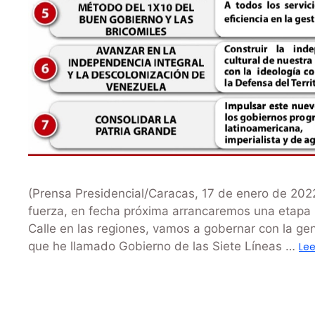
(Prensa Presidencial/Caracas, 17 de enero de 202
fuerza, en fecha próxima arrancaremos una etapa
Calle en las regiones, vamos a gobernar con la gent
que he llamado Gobierno de las Siete Líneas …
Le