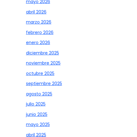
mayo 2026
abril 2026
marzo 2026
febrero 2026
enero 2026
diciembre 2025
noviembre 2025
octubre 2025
septiembre 2025
agosto 2025
julio 2025
junio 2025
mayo 2025
abril 2025