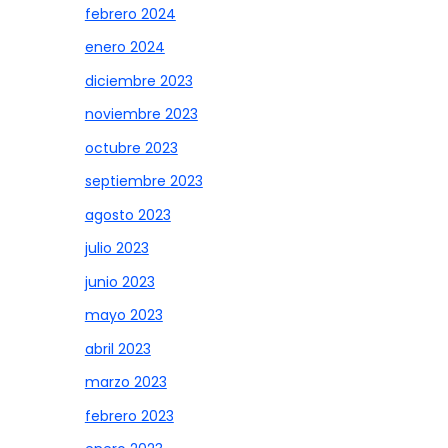
febrero 2024
enero 2024
diciembre 2023
noviembre 2023
octubre 2023
septiembre 2023
agosto 2023
julio 2023
junio 2023
mayo 2023
abril 2023
marzo 2023
febrero 2023