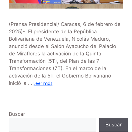
(Prensa Presidencial/ Caracas, 6 de febrero de
2025)-. El presidente de la República
Bolivariana de Venezuela, Nicolás Maduro,
anunció desde el Salón Ayacucho del Palacio
de Miraflores la activación de la Quinta
Transformación (5T), del Plan de las 7
Transformaciones (7T). En el marco de la
activación de la 5T, el Gobierno Bolivariano
inició la …
Leer más
Buscar
Buscar