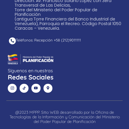
Dirección: Av. Francisco Solano López con 3era
Transversal de Las Delicias,
Torre del Ministerio del Poder Popular de
Planificación
(antigua Torre Financiera del Banco Industrial de
Venezuela), Parroquia el Recreo. Código Postal 1050
Caracas – Venezuela.
Teléfonos: Recepción +58 ​(212)9011111
Síguenos en nuestras
Redes Sociales
@2023 MPPP. Sitio WEB desarrollado por la Oficina de
Tecnologías de la Información y Comunicación del Ministerio
del Poder Popular de Planificación