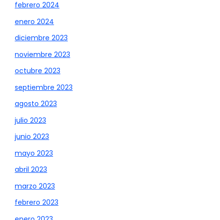
febrero 2024
enero 2024
diciembre 2023
noviembre 2023
octubre 2023
septiembre 2023
agosto 2023
julio 2023
junio 2023
mayo 2023
abril 2023
marzo 2023
febrero 2023
enero 2023