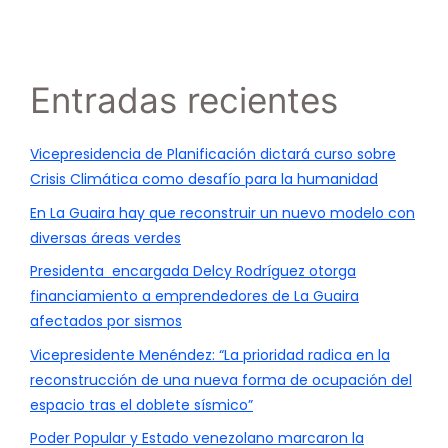
Entradas recientes
Vicepresidencia de Planificación dictará curso sobre
Crisis Climática como desafío para la humanidad
En La Guaira hay que reconstruir un nuevo modelo con
diversas áreas verdes
Presidenta encargada Delcy Rodríguez otorga
financiamiento a emprendedores de La Guaira
afectados por sismos
Vicepresidente Menéndez: “La prioridad radica en la
reconstrucción de una nueva forma de ocupación del
espacio tras el doblete sísmico”
Poder Popular y Estado venezolano marcaron la