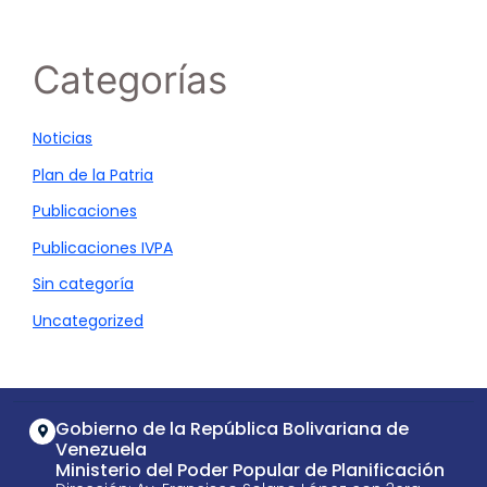
Categorías
Noticias
Plan de la Patria
Publicaciones
Publicaciones IVPA
Sin categoría
Uncategorized
Gobierno de la República Bolivariana de
Venezuela
Ministerio del Poder Popular de Planificación