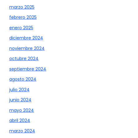
marzo 2025
febrero 2025
enero 2025
diciembre 2024
noviembre 2024
octubre 2024
septiembre 2024
agosto 2024
julio 2024
junio 2024
mayo 2024
abril 2024
marzo 2024