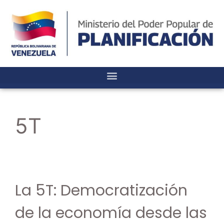
5T
La 5T: Democratización
de la economía desde las