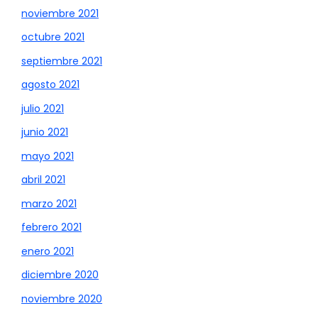
noviembre 2021
octubre 2021
septiembre 2021
agosto 2021
julio 2021
junio 2021
mayo 2021
abril 2021
marzo 2021
febrero 2021
enero 2021
diciembre 2020
noviembre 2020