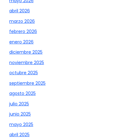
mayo 2026
abril 2026
marzo 2026
febrero 2026
enero 2026
diciembre 2025
noviembre 2025
octubre 2025
septiembre 2025
agosto 2025
julio 2025
junio 2025
mayo 2025
abril 2025