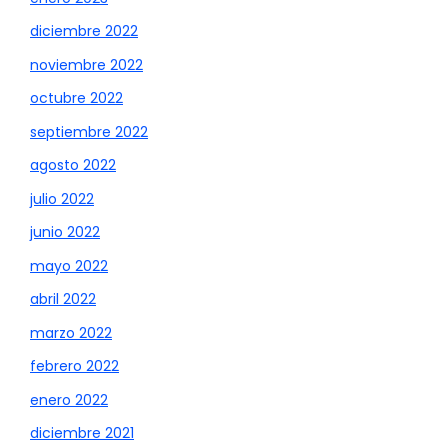
diciembre 2022
noviembre 2022
octubre 2022
septiembre 2022
agosto 2022
julio 2022
junio 2022
mayo 2022
abril 2022
marzo 2022
febrero 2022
enero 2022
diciembre 2021