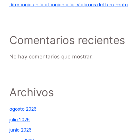
diferencia en la atención a las víctimas del terremoto
Comentarios recientes
No hay comentarios que mostrar.
Archivos
agosto 2026
julio 2026
junio 2026