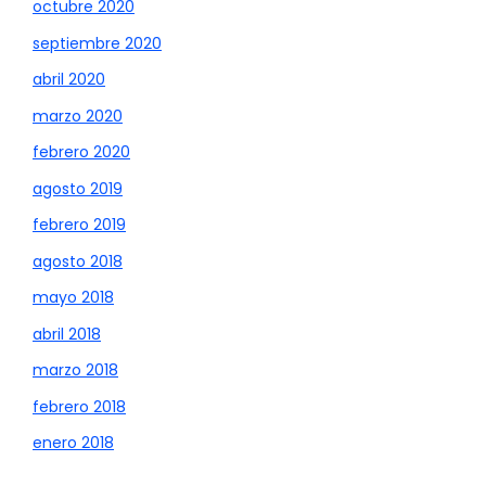
octubre 2020
septiembre 2020
abril 2020
marzo 2020
febrero 2020
agosto 2019
febrero 2019
agosto 2018
mayo 2018
abril 2018
marzo 2018
febrero 2018
enero 2018