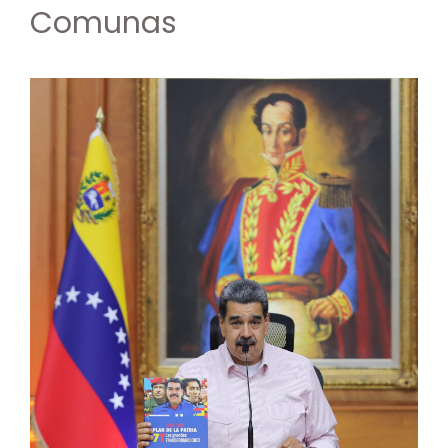
Comunas