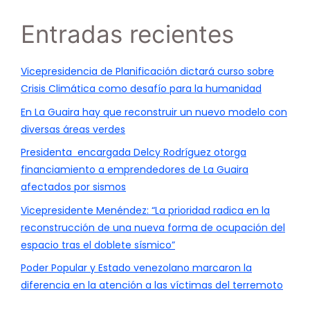
Entradas recientes
Vicepresidencia de Planificación dictará curso sobre
Crisis Climática como desafío para la humanidad
En La Guaira hay que reconstruir un nuevo modelo con
diversas áreas verdes
Presidenta encargada Delcy Rodríguez otorga
financiamiento a emprendedores de La Guaira
afectados por sismos
Vicepresidente Menéndez: “La prioridad radica en la
reconstrucción de una nueva forma de ocupación del
espacio tras el doblete sísmico”
Poder Popular y Estado venezolano marcaron la
diferencia en la atención a las víctimas del terremoto