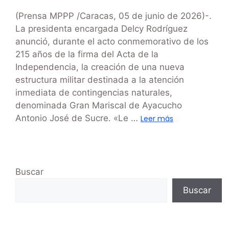
(Prensa MPPP /Caracas, 05 de junio de 2026)-.
La presidenta encargada Delcy Rodríguez
anunció, durante el acto conmemorativo de los
215 años de la firma del Acta de la
Independencia, la creación de una nueva
estructura militar destinada a la atención
inmediata de contingencias naturales,
denominada Gran Mariscal de Ayacucho
Antonio José de Sucre. «Le …
Leer más
Buscar
Buscar