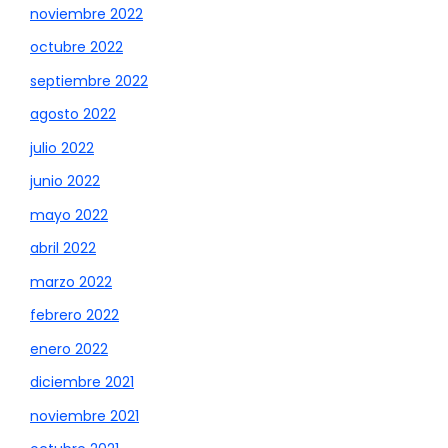
noviembre 2022
octubre 2022
septiembre 2022
agosto 2022
julio 2022
junio 2022
mayo 2022
abril 2022
marzo 2022
febrero 2022
enero 2022
diciembre 2021
noviembre 2021