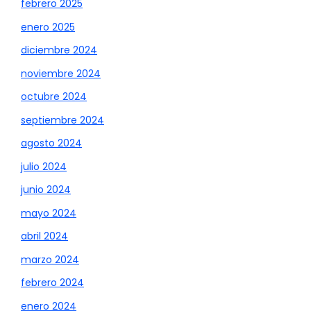
febrero 2025
enero 2025
diciembre 2024
noviembre 2024
octubre 2024
septiembre 2024
agosto 2024
julio 2024
junio 2024
mayo 2024
abril 2024
marzo 2024
febrero 2024
enero 2024