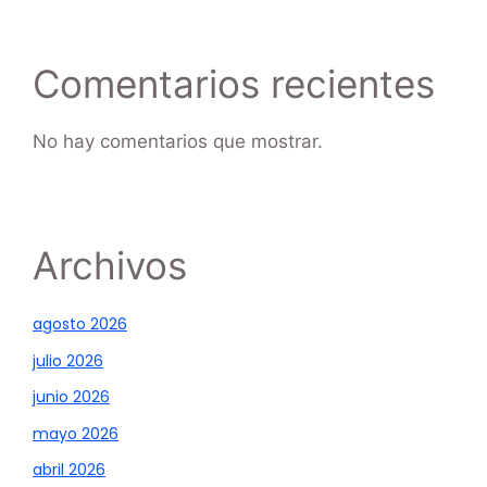
Comentarios recientes
No hay comentarios que mostrar.
Archivos
agosto 2026
julio 2026
junio 2026
mayo 2026
abril 2026