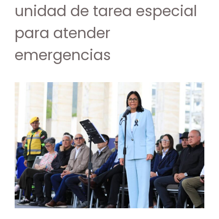
unidad de tarea especial
para atender
emergencias