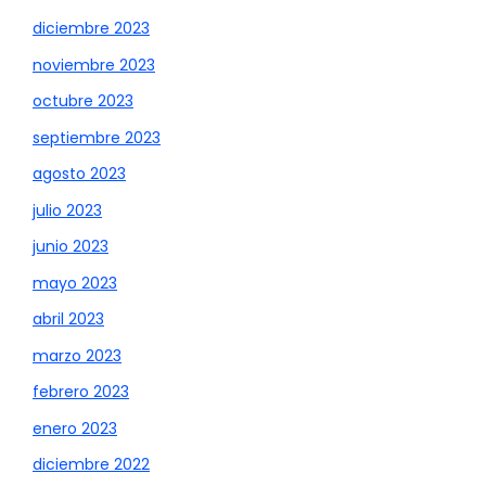
diciembre 2023
noviembre 2023
octubre 2023
septiembre 2023
agosto 2023
julio 2023
junio 2023
mayo 2023
abril 2023
marzo 2023
febrero 2023
enero 2023
diciembre 2022