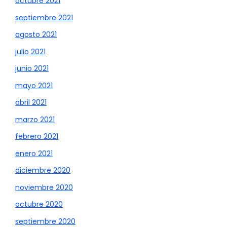
octubre 2021
septiembre 2021
agosto 2021
julio 2021
junio 2021
mayo 2021
abril 2021
marzo 2021
febrero 2021
enero 2021
diciembre 2020
noviembre 2020
octubre 2020
septiembre 2020