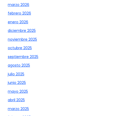
marzo 2026
febrero 2026
enero 2026
diciembre 2025
noviembre 2025
octubre 2025
septiembre 2025
agosto 2025
julio 2025
junio 2025
mayo 2025
abril 2025
marzo 2025