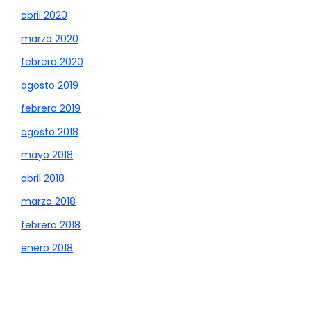
abril 2020
marzo 2020
febrero 2020
agosto 2019
febrero 2019
agosto 2018
mayo 2018
abril 2018
marzo 2018
febrero 2018
enero 2018