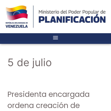
5 de julio
Presidenta encargada
ordena creación de