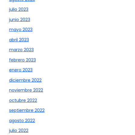
julio 2023
junio 2023
mayo 2023
abril 2023
marzo 2023
febrero 2023
enero 2023
diciembre 2022
noviembre 2022
octubre 2022
septiembre 2022
agosto 2022
julio 2022