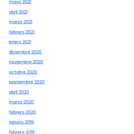
mayo 2021
abril 2021
marzo 2021
febrero 2021
enero 2021
diciembre 2020
noviembre 2020
octubre 2020
septiembre 2020
abril 2020
marzo 2020
febrero 2020
agosto 2019
febrero 2019