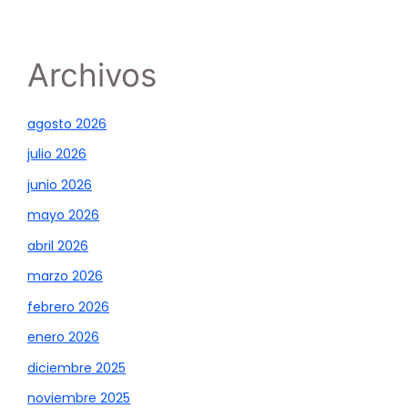
Archivos
agosto 2026
julio 2026
junio 2026
mayo 2026
abril 2026
marzo 2026
febrero 2026
enero 2026
diciembre 2025
noviembre 2025