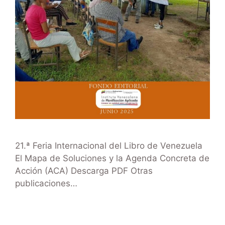
21.ª Feria Internacional del Libro de Venezuela
El Mapa de Soluciones y la Agenda Concreta de
Acción (ACA) Descarga PDF Otras
publicaciones​…