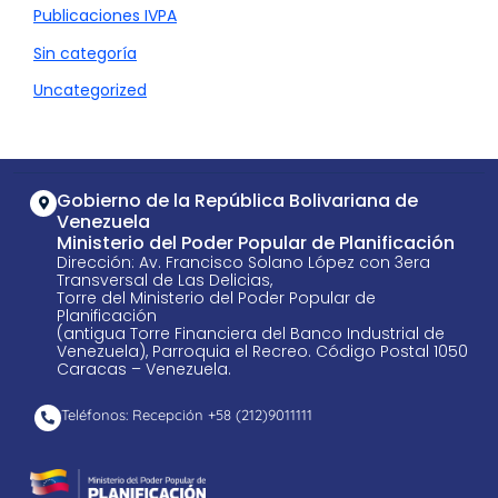
Publicaciones IVPA
Sin categoría
Uncategorized
Gobierno de la República Bolivariana de
Venezuela
Ministerio del Poder Popular de Planificación
Dirección: Av. Francisco Solano López con 3era
Transversal de Las Delicias,
Torre del Ministerio del Poder Popular de
Planificación
(antigua Torre Financiera del Banco Industrial de
Venezuela), Parroquia el Recreo. Código Postal 1050
Caracas – Venezuela.
Teléfonos: Recepción +58 ​(212)9011111