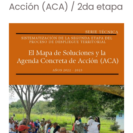
Acción (ACA) / 2da etapa