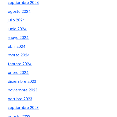
septiembre 2024
agosto 2024
julio 2024
junio 2024
mayo 2024
abril 2024
marzo 2024
febrero 2024
enero 2024
diciembre 2023
noviembre 2023
octubre 2023
septiembre 2023
agosto 2023