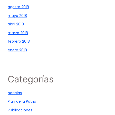
agosto 2018
mayo 2018
abril 2018
marzo 2018
febrero 2018
enero 2018
Categorías
Noticias
Plan de la Patria
Publicaciones