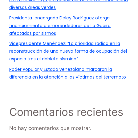
diversas áreas verdes
Presidenta encargada Delcy Rodríguez otorga
financiamiento a emprendedores de La Guaira
afectados por sismos
Vicepresidente Menéndez: “La prioridad radica en la
reconstrucción de una nueva forma de ocupación del
espacio tras el doblete sísmico”
Poder Popular y Estado venezolano marcaron la
diferencia en la atención a las víctimas del terremoto
Comentarios recientes
No hay comentarios que mostrar.