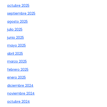
octubre 2025
septiembre 2025
agosto 2025
julio 2025
junio 2025
mayo 2025
abril 2025
marzo 2025
febrero 2025
enero 2025
diciembre 2024
noviembre 2024
octubre 2024