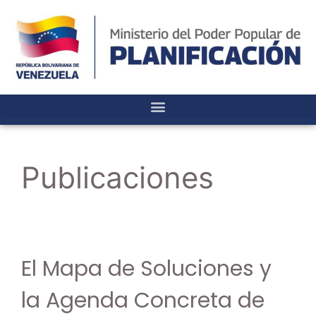
Publicaciones
El Mapa de Soluciones y
la Agenda Concreta de