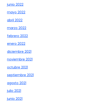
junio 2022
mayo 2022
abril 2022
marzo 2022
febrero 2022
enero 2022
diciembre 2021
noviembre 2021
octubre 2021
septiembre 2021
agosto 2021
julio 2021
junio 2021