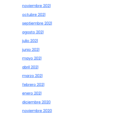
noviembre 2021
octubre 2021
septiembre 2021
agosto 2021
julio 2021
junio 2021
mayo 2021
abril 2021
marzo 2021
febrero 2021
enero 2021
diciembre 2020
noviembre 2020