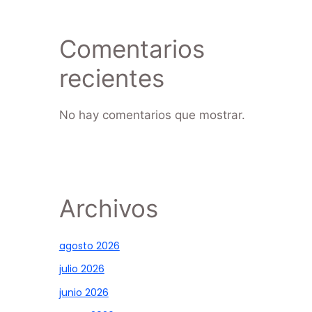
Comentarios
recientes
No hay comentarios que mostrar.
Archivos
agosto 2026
julio 2026
junio 2026