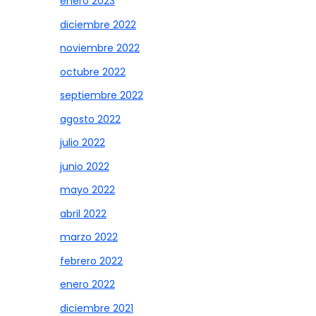
enero 2023
diciembre 2022
noviembre 2022
octubre 2022
septiembre 2022
agosto 2022
julio 2022
junio 2022
mayo 2022
abril 2022
marzo 2022
febrero 2022
enero 2022
diciembre 2021