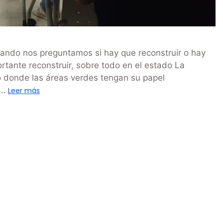
ando nos preguntamos si hay que reconstruir o hay
rtante reconstruir, sobre todo en el estado La
o donde las áreas verdes tengan su papel
 …
Leer más