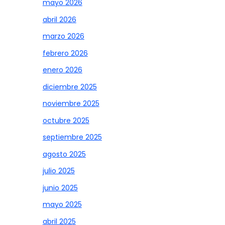
mayo 2026
abril 2026
marzo 2026
febrero 2026
enero 2026
diciembre 2025
noviembre 2025
octubre 2025
septiembre 2025
agosto 2025
julio 2025
junio 2025
mayo 2025
abril 2025