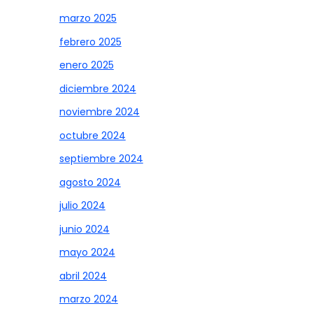
marzo 2025
febrero 2025
enero 2025
diciembre 2024
noviembre 2024
octubre 2024
septiembre 2024
agosto 2024
julio 2024
junio 2024
mayo 2024
abril 2024
marzo 2024