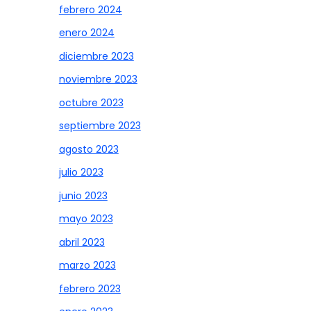
febrero 2024
enero 2024
diciembre 2023
noviembre 2023
octubre 2023
septiembre 2023
agosto 2023
julio 2023
junio 2023
mayo 2023
abril 2023
marzo 2023
febrero 2023