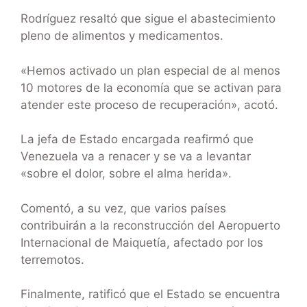
Rodríguez resaltó que sigue el abastecimiento
pleno de alimentos y medicamentos.
«Hemos activado un plan especial de al menos
10 motores de la economía que se activan para
atender este proceso de recuperación», acotó.
La jefa de Estado encargada reafirmó que
Venezuela va a renacer y se va a levantar
«sobre el dolor, sobre el alma herida».
Comentó, a su vez, que varios países
contribuirán a la reconstrucción del Aeropuerto
Internacional de Maiquetía, afectado por los
terremotos.
Finalmente, ratificó que el Estado se encuentra