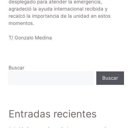
desplegado para atender la emergencia,
agradeció la ayuda internacional recibida y
recalcó la importancia de la unidad en estos
momentos.
T/ Gonzalo Medina
Buscar
Buscar
Entradas recientes