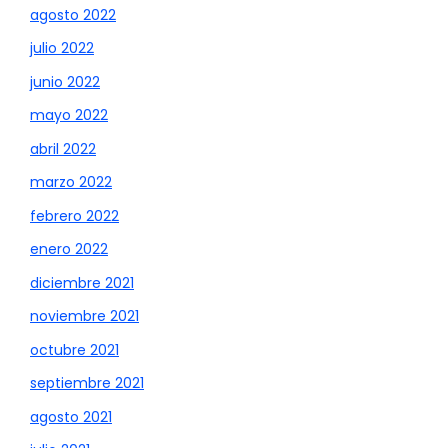
agosto 2022
julio 2022
junio 2022
mayo 2022
abril 2022
marzo 2022
febrero 2022
enero 2022
diciembre 2021
noviembre 2021
octubre 2021
septiembre 2021
agosto 2021