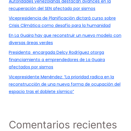
Autoridades venezolanas destacan avances en la
recuperación del SEN afectado por sismos
Vicepresidencia de Planificación dictará curso sobre
Crisis Climática como desafío para la humanidad
En La Guaira hay que reconstruir un nuevo modelo con
diversas áreas verdes
Presidenta encargada Delcy Rodríguez otorga
financiamiento a emprendedores de La Guaira
afectados por sismos
Vicepresidente Menéndez: “La prioridad radica en la
reconstrucción de una nueva forma de ocupación del
espacio tras el doblete sísmico”
Comentarios recientes