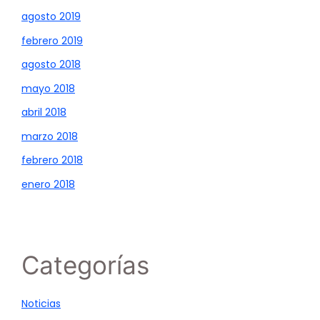
agosto 2019
febrero 2019
agosto 2018
mayo 2018
abril 2018
marzo 2018
febrero 2018
enero 2018
Categorías
Noticias