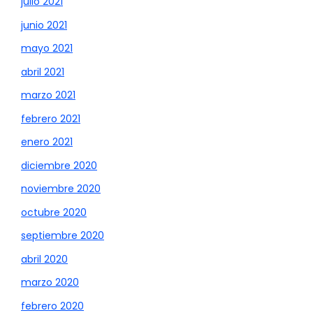
julio 2021
junio 2021
mayo 2021
abril 2021
marzo 2021
febrero 2021
enero 2021
diciembre 2020
noviembre 2020
octubre 2020
septiembre 2020
abril 2020
marzo 2020
febrero 2020