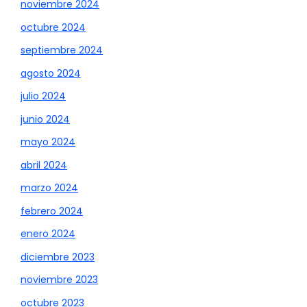
noviembre 2024
octubre 2024
septiembre 2024
agosto 2024
julio 2024
junio 2024
mayo 2024
abril 2024
marzo 2024
febrero 2024
enero 2024
diciembre 2023
noviembre 2023
octubre 2023