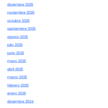
diciembre 2025
noviembre 2025
octubre 2025
septiembre 2025
agosto 2025
julio 2025
junio 2025
mayo 2025
abril 2025
marzo 2025
febrero 2025
enero 2025
diciembre 2024