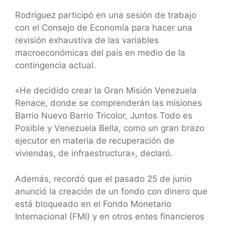
Rodríguez participó en una sesión de trabajo
con el Consejo de Economía para hacer una
revisión exhaustiva de las variables
macroeconómicas del país en medio de la
contingencia actual.
«He decidido crear la Gran Misión Venezuela
Renace, donde se comprenderán las misiones
Barrio Nuevo Barrio Tricolor, Juntos Todo es
Posible y Venezuela Bella, como un gran brazo
ejecutor en materia de recuperación de
viviendas, de infraestructura», declaró.
Además, recordó que el pasado 25 de junio
anunció la creación de un fondo con dinero que
está bloqueado en el Fondo Monetario
Internacional (FMI) y en otros entes financieros