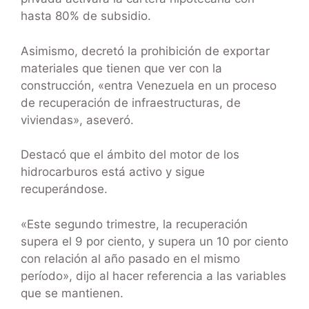
hasta 80% de subsidio.
Asimismo, decretó la prohibición de exportar
materiales que tienen que ver con la
construcción, «entra Venezuela en un proceso
de recuperación de infraestructuras, de
viviendas», aseveró.
Destacó que el ámbito del motor de los
hidrocarburos está activo y sigue
recuperándose.
«Este segundo trimestre, la recuperación
supera el 9 por ciento, y supera un 10 por ciento
con relación al año pasado en el mismo
período», dijo al hacer referencia a las variables
que se mantienen.