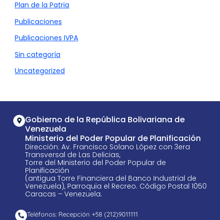
Plan de la Patria
Publicaciones
Publicaciones IVPA
Sin categoría
Uncategorized
Gobierno de la República Bolivariana de
Venezuela
Ministerio del Poder Popular de Planificación
Dirección: Av. Francisco Solano López con 3era
Transversal de Las Delicias,
Torre del Ministerio del Poder Popular de
Planificación
(antigua Torre Financiera del Banco Industrial de
Venezuela), Parroquia el Recreo. Código Postal 1050
Caracas – Venezuela.
Teléfonos: Recepción +58 ​(212)9011111