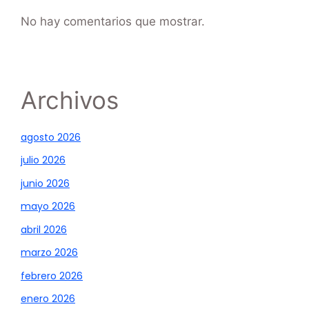
No hay comentarios que mostrar.
Archivos
agosto 2026
julio 2026
junio 2026
mayo 2026
abril 2026
marzo 2026
febrero 2026
enero 2026