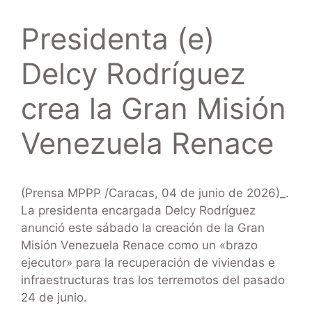
Presidenta (e)
Delcy Rodríguez
crea la Gran Misión
Venezuela Renace
(Prensa MPPP /Caracas, 04 de junio de 2026)_.
La presidenta encargada Delcy Rodríguez
anunció este sábado la creación de la Gran
Misión Venezuela Renace como un «brazo
ejecutor» para la recuperación de viviendas e
infraestructuras tras los terremotos del pasado
24 de junio.