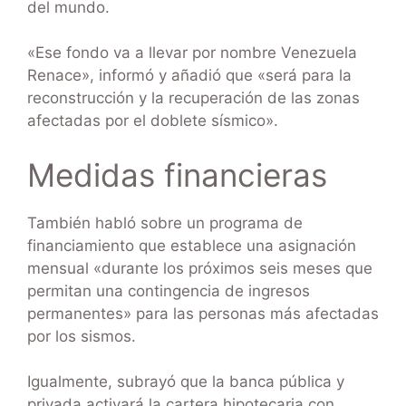
del mundo.
«Ese fondo va a llevar por nombre Venezuela
Renace», informó y añadió que «será para la
reconstrucción y la recuperación de las zonas
afectadas por el doblete sísmico».
Medidas financieras
También habló sobre un programa de
financiamiento que establece una asignación
mensual «durante los próximos seis meses que
permitan una contingencia de ingresos
permanentes» para las personas más afectadas
por los sismos.
Igualmente, subrayó que la banca pública y
privada activará la cartera hipotecaria con