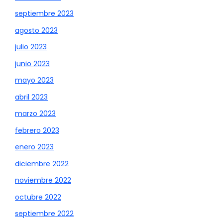
septiembre 2023
agosto 2023
julio 2023
junio 2023
mayo 2023
abril 2023
marzo 2023
febrero 2023
enero 2023
diciembre 2022
noviembre 2022
octubre 2022
septiembre 2022