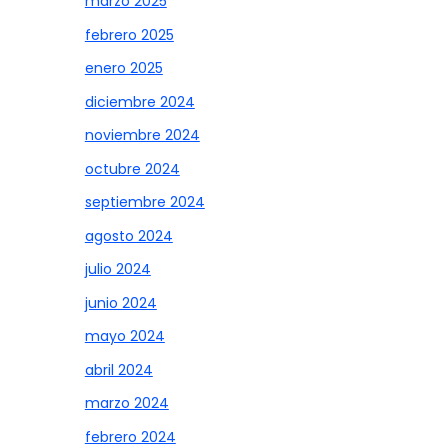
marzo 2025
febrero 2025
enero 2025
diciembre 2024
noviembre 2024
octubre 2024
septiembre 2024
agosto 2024
julio 2024
junio 2024
mayo 2024
abril 2024
marzo 2024
febrero 2024