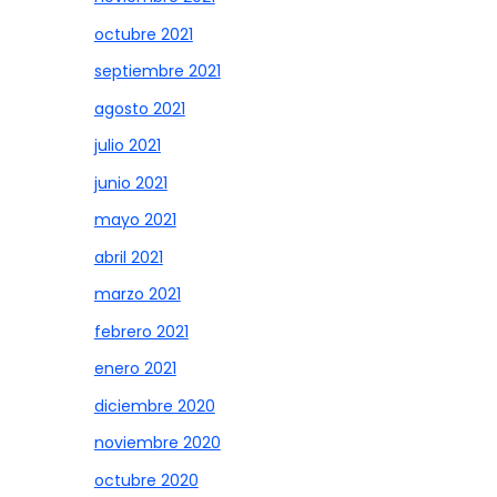
octubre 2021
septiembre 2021
agosto 2021
julio 2021
junio 2021
mayo 2021
abril 2021
marzo 2021
febrero 2021
enero 2021
diciembre 2020
noviembre 2020
octubre 2020