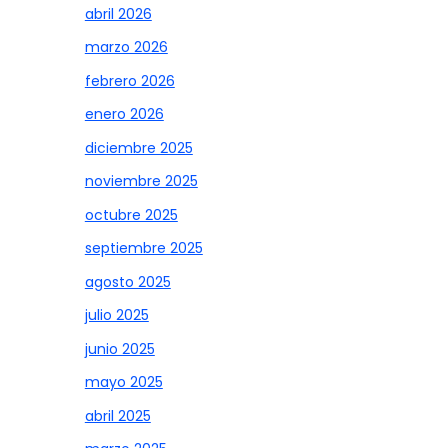
abril 2026
marzo 2026
febrero 2026
enero 2026
diciembre 2025
noviembre 2025
octubre 2025
septiembre 2025
agosto 2025
julio 2025
junio 2025
mayo 2025
abril 2025