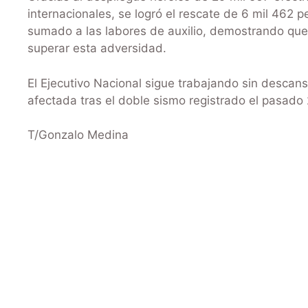
internacionales, se logró el rescate de 6 mil 462 
sumado a las labores de auxilio, demostrando que 
superar esta adversidad.
El Ejecutivo Nacional sigue trabajando sin descans
afectada tras el doble sismo registrado el pasado 
T/Gonzalo Medina