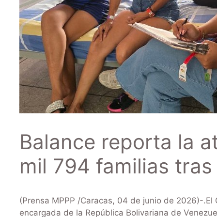
Balance reporta la a
mil 794 familias tras
(Prensa MPPP /Caracas, 04 de junio de 2026)-.El G
encargada de la República Bolivariana de Venezue