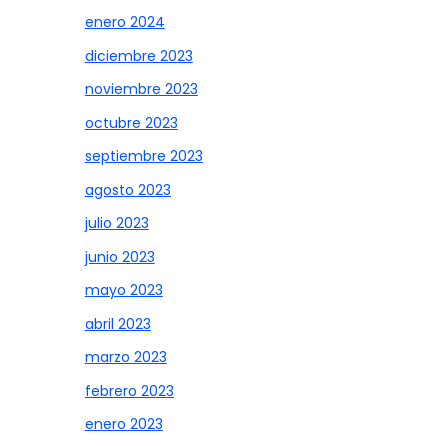
enero 2024
diciembre 2023
noviembre 2023
octubre 2023
septiembre 2023
agosto 2023
julio 2023
junio 2023
mayo 2023
abril 2023
marzo 2023
febrero 2023
enero 2023