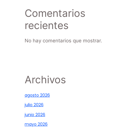
Comentarios
recientes
No hay comentarios que mostrar.
Archivos
agosto 2026
julio 2026
junio 2026
mayo 2026