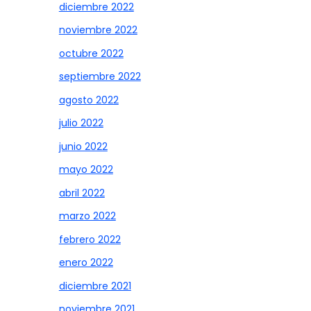
diciembre 2022
noviembre 2022
octubre 2022
septiembre 2022
agosto 2022
julio 2022
junio 2022
mayo 2022
abril 2022
marzo 2022
febrero 2022
enero 2022
diciembre 2021
noviembre 2021