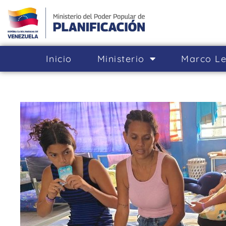
Inicio
Ministerio
Marco Le