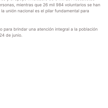
personas, mientras que 26 mil 984 voluntarios se han
la unión nacional es el pilar fundamental para
o para brindar una atención integral a la población
24 de junio.