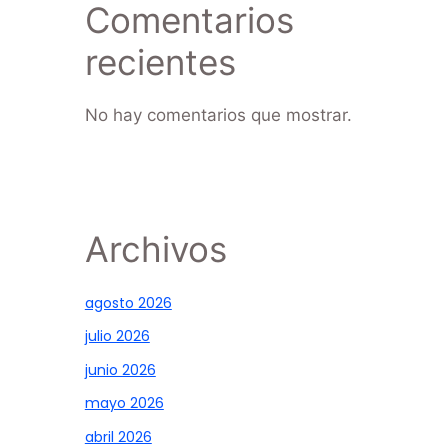
Comentarios
recientes
No hay comentarios que mostrar.
Archivos
agosto 2026
julio 2026
junio 2026
mayo 2026
abril 2026