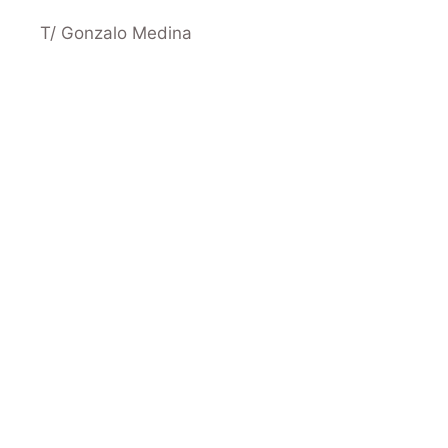
T/ Gonzalo Medina