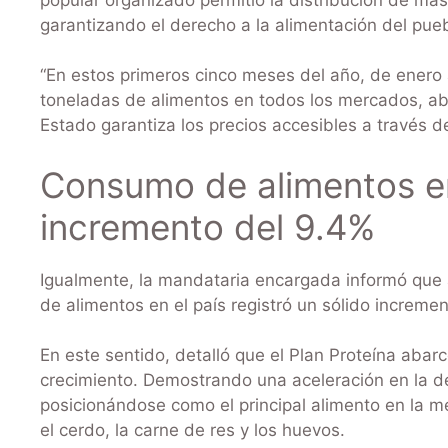
garantizando el derecho a la alimentación del pueb
“En estos primeros cinco meses del año, de enero
toneladas de alimentos en todos los mercados, ab
Estado garantiza los precios accesibles a través d
Consumo de alimentos en
incremento del 9.4%
Igualmente, la mandataria encargada informó que 
de alimentos en el país registró un sólido increme
En este sentido, detalló que el Plan Proteína aba
crecimiento. Demostrando una aceleración en la d
posicionándose como el principal alimento en la m
el cerdo, la carne de res y los huevos.