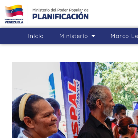
Inicio
Ministerio
Marco Le