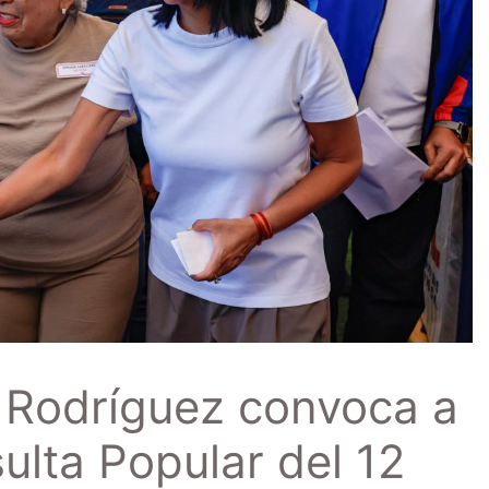
y Rodríguez convoca a
sulta Popular del 12