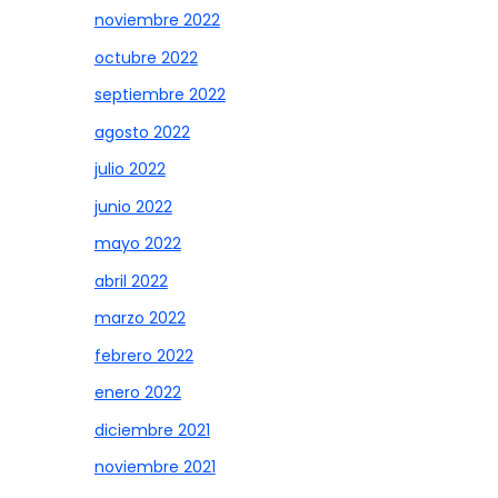
noviembre 2022
octubre 2022
septiembre 2022
agosto 2022
julio 2022
junio 2022
mayo 2022
abril 2022
marzo 2022
febrero 2022
enero 2022
diciembre 2021
noviembre 2021