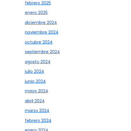
febrero 2025
enero 2025
diciembre 2024
noviembre 2024
octubre 2024
septiembre 2024
agosto 2024
julio 2024
junio 2024
mayo 2024
abril 2024
marzo 2024
febrero 2024
enero 2024