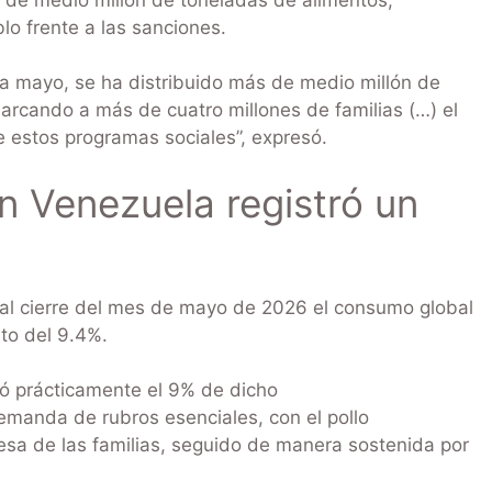
lo frente a las sanciones.
 a mayo, se ha distribuido más de medio millón de
arcando a más de cuatro millones de familias (…) el
e estos programas sociales”, expresó.
 Venezuela registró un
al cierre del mes de mayo de 2026 el consumo global
nto del 9.4%.
rcó prácticamente el 9% de dicho
emanda de rubros esenciales, con el pollo
esa de las familias, seguido de manera sostenida por