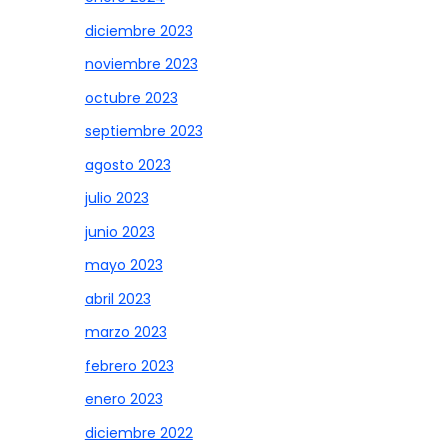
diciembre 2023
noviembre 2023
octubre 2023
septiembre 2023
agosto 2023
julio 2023
junio 2023
mayo 2023
abril 2023
marzo 2023
febrero 2023
enero 2023
diciembre 2022