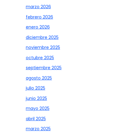
marzo 2026
febrero 2026
enero 2026
diciembre 2025
noviembre 2025
octubre 2025
septiembre 2025
agosto 2025
julio 2025
junio 2025
mayo 2025
abril 2025
marzo 2025