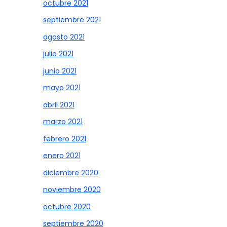
octubre 2021
septiembre 2021
agosto 2021
julio 2021
junio 2021
mayo 2021
abril 2021
marzo 2021
febrero 2021
enero 2021
diciembre 2020
noviembre 2020
octubre 2020
septiembre 2020