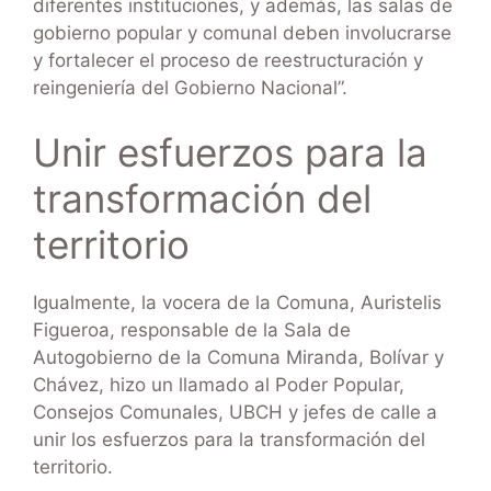
diferentes instituciones, y además, las salas de
gobierno popular y comunal deben involucrarse
y fortalecer el proceso de reestructuración y
reingeniería del Gobierno Nacional”.
Unir esfuerzos para la
transformación del
territorio
Igualmente, la vocera de la Comuna, Auristelis
Figueroa, responsable de la Sala de
Autogobierno de la Comuna Miranda, Bolívar y
Chávez, hizo un llamado al Poder Popular,
Consejos Comunales, UBCH y jefes de calle a
unir los esfuerzos para la transformación del
territorio.