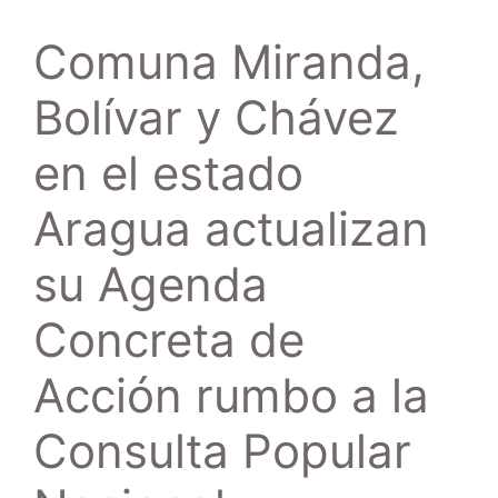
Comuna Miranda,
Bolívar y Chávez
en el estado
Aragua actualizan
su Agenda
Concreta de
Acción rumbo a la
Consulta Popular