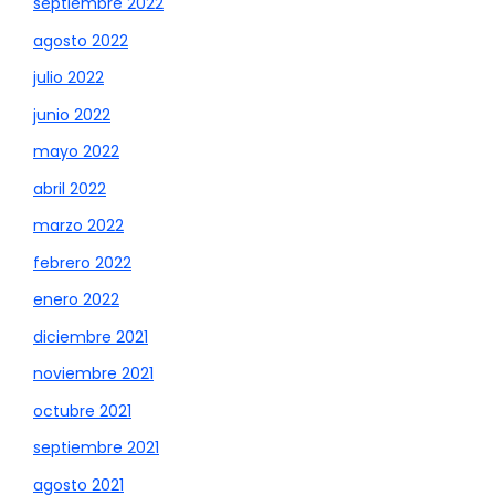
septiembre 2022
agosto 2022
julio 2022
junio 2022
mayo 2022
abril 2022
marzo 2022
febrero 2022
enero 2022
diciembre 2021
noviembre 2021
octubre 2021
septiembre 2021
agosto 2021