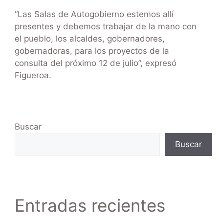
“Las Salas de Autogobierno estemos allí
presentes y debemos trabajar de la mano con
el pueblo, los alcaldes, gobernadores,
gobernadoras, para los proyectos de la
consulta del próximo 12 de julio”, expresó
Figueroa.
Buscar
Buscar
Entradas recientes