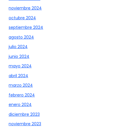
noviembre 2024
octubre 2024
septiembre 2024
agosto 2024
julio 2024
junio 2024
mayo 2024
abril 2024
marzo 2024
febrero 2024
enero 2024
diciembre 2023
noviembre 2023