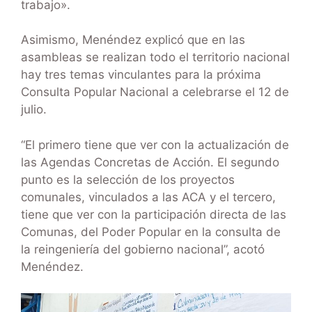
trabajo».
Asimismo, Menéndez explicó que en las
asambleas se realizan todo el territorio nacional
hay tres temas vinculantes para la próxima
Consulta Popular Nacional a celebrarse el 12 de
julio.
“El primero tiene que ver con la actualización de
las Agendas Concretas de Acción. El segundo
punto es la selección de los proyectos
comunales, vinculados a las ACA y el tercero,
tiene que ver con la participación directa de las
Comunas, del Poder Popular en la consulta de
la reingeniería del gobierno nacional”, acotó
Menéndez.