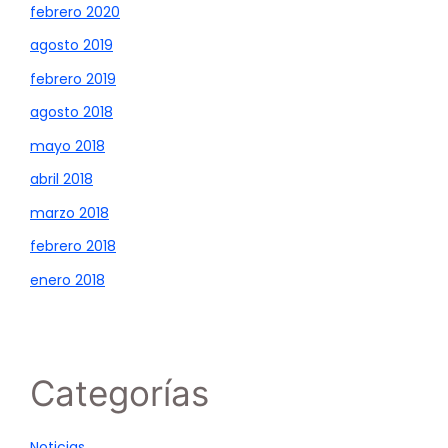
febrero 2020
agosto 2019
febrero 2019
agosto 2018
mayo 2018
abril 2018
marzo 2018
febrero 2018
enero 2018
Categorías
Noticias