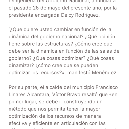
reingeniería del Gobierno Nacional, anunciada
el pasado 26 de mayo del presente año, por la
presidenta encargada Delcy Rodríguez.
“¿Qué quiere usted cambiar en función de la
dinámica del gobierno nacional? ¿Qué opinión
tiene sobre las estructuras? ¿Cómo cree que
debe ser la dinámica en función de las salas de
gobierno? ¿Qué cosas optimizar? ¿Qué cosas
dinamizar? ¿cómo cree que se pueden
optimizar los recursos?», manifestó Menéndez.
Por su parte, el alcalde del municipio Francisco
Linares Alcántara, Víctor Bravo resaltó que «en
primer lugar, se debe ir construyendo un
método que nos permita tener la mayor
optimización de los recursos de manera
efectiva y eficiente en articulación con las