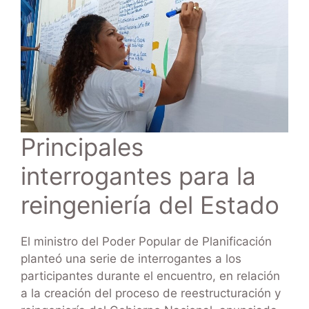
Principales
interrogantes para la
reingeniería del Estado
El ministro del Poder Popular de Planificación
planteó una serie de interrogantes a los
participantes durante el encuentro, en relación
a la creación del proceso de reestructuración y