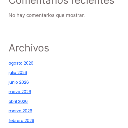
No hay comentarios que mostrar.
Archivos
agosto 2026
julio 2026
junio 2026
mayo 2026
abril 2026
marzo 2026
febrero 2026