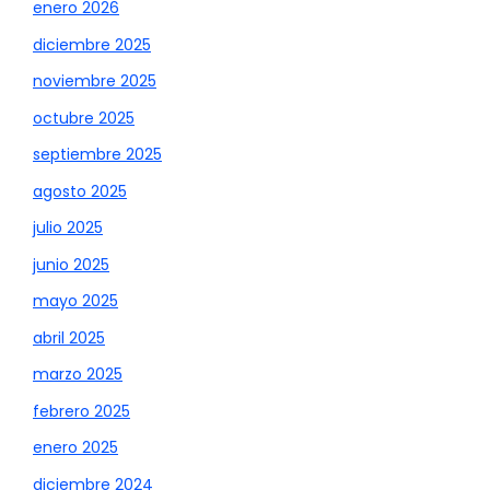
enero 2026
diciembre 2025
noviembre 2025
octubre 2025
septiembre 2025
agosto 2025
julio 2025
junio 2025
mayo 2025
abril 2025
marzo 2025
febrero 2025
enero 2025
diciembre 2024