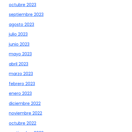
octubre 2023
septiembre 2023
agosto 2023
julio 2023
junio 2023
mayo 2023
abril 2023
marzo 2023
febrero 2023
enero 2023
diciembre 2022
noviembre 2022
octubre 2022