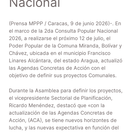
Nacional
(Prensa MPPP / Caracas, 9 de junio 2026)-. En
el marco de la 2da Consulta Popular Nacional
2026, a realizarse el próximo 12 de julio, el
Poder Popular de la Comuna Miranda, Bolívar y
Chávez, ubicada en el municipio Francisco
Linares Alcántara, del estado Aragua, actualizó
las Agendas Concretas de Acción con el
objetivo de definir sus proyectos Comunales.
Durante la Asamblea para definir los proyectos,
el vicepresidente Sectorial de Planificación,
Ricardo Menéndez, destacó que «con la
actualización de las Agendas Concretas de
Acción, (ACA), se tiene nuevos horizontes de
lucha, y las nuevas expectativa en función del