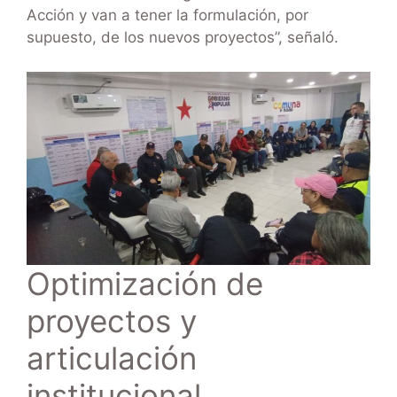
Acción y van a tener la formulación, por
supuesto, de los nuevos proyectos”, señaló.
Optimización de
proyectos y
articulación
institucional