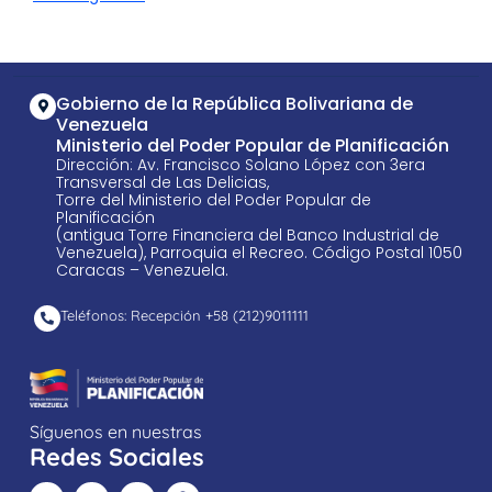
Gobierno de la República Bolivariana de
Venezuela
Ministerio del Poder Popular de Planificación
Dirección: Av. Francisco Solano López con 3era
Transversal de Las Delicias,
Torre del Ministerio del Poder Popular de
Planificación
(antigua Torre Financiera del Banco Industrial de
Venezuela), Parroquia el Recreo. Código Postal 1050
Caracas – Venezuela.
Teléfonos: Recepción +58 ​(212)9011111
Síguenos en nuestras
Redes Sociales