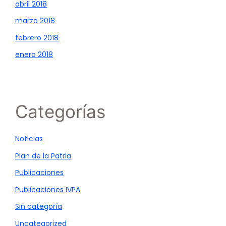
abril 2018
marzo 2018
febrero 2018
enero 2018
Categorías
Noticias
Plan de la Patria
Publicaciones
Publicaciones IVPA
Sin categoría
Uncategorized