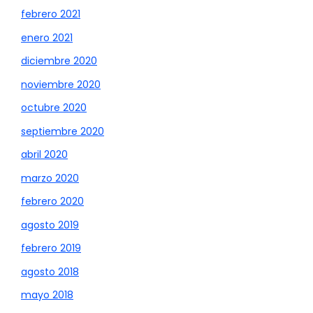
febrero 2021
enero 2021
diciembre 2020
noviembre 2020
octubre 2020
septiembre 2020
abril 2020
marzo 2020
febrero 2020
agosto 2019
febrero 2019
agosto 2018
mayo 2018