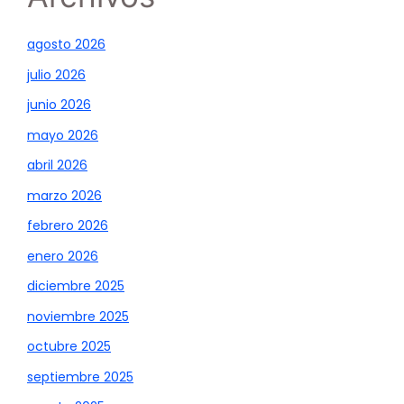
agosto 2026
julio 2026
junio 2026
mayo 2026
abril 2026
marzo 2026
febrero 2026
enero 2026
diciembre 2025
noviembre 2025
octubre 2025
septiembre 2025