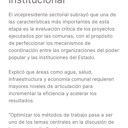
El vicepresidente sectorial subrayó que una de
las características más importantes de esta
etapa es la evaluación crítica de los proyectos
ejecutados por las comunas, con el propósito
de perfeccionar los mecanismos de
coordinación entre las organizaciones del poder
popular y las instituciones del Estado.
Explicó que áreas como agua, salud,
infraestructura y economía comunal requieren
mayores niveles de articulación para
incrementar la eficiencia y acelerar los
resultados.
“Optimizar los métodos de trabajo pasa a ser
uno de los temas centrales en la discusión de