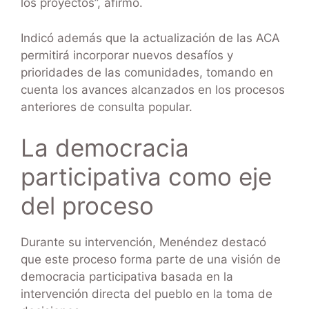
los proyectos”, afirmó.
Indicó además que la actualización de las ACA
permitirá incorporar nuevos desafíos y
prioridades de las comunidades, tomando en
cuenta los avances alcanzados en los procesos
anteriores de consulta popular.
La democracia
participativa como eje
del proceso
Durante su intervención, Menéndez destacó
que este proceso forma parte de una visión de
democracia participativa basada en la
intervención directa del pueblo en la toma de