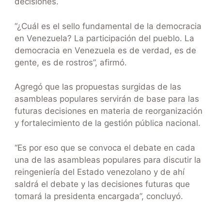
decisiones.
“¿Cuál es el sello fundamental de la democracia
en Venezuela? La participación del pueblo. La
democracia en Venezuela es de verdad, es de
gente, es de rostros”, afirmó.
Agregó que las propuestas surgidas de las
asambleas populares servirán de base para las
futuras decisiones en materia de reorganización
y fortalecimiento de la gestión pública nacional.
“Es por eso que se convoca el debate en cada
una de las asambleas populares para discutir la
reingeniería del Estado venezolano y de ahí
saldrá el debate y las decisiones futuras que
tomará la presidenta encargada”, concluyó.