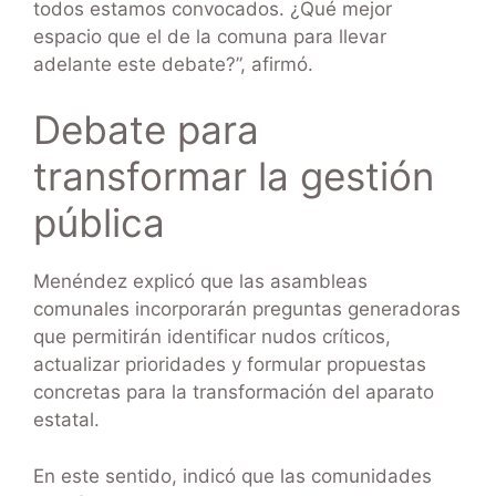
todos estamos convocados. ¿Qué mejor
espacio que el de la comuna para llevar
adelante este debate?”, afirmó.
Debate para
transformar la gestión
pública
Menéndez explicó que las asambleas
comunales incorporarán preguntas generadoras
que permitirán identificar nudos críticos,
actualizar prioridades y formular propuestas
concretas para la transformación del aparato
estatal.
En este sentido, indicó que las comunidades