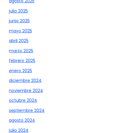
agosto 2025
julio 2025
junio 2025
mayo 2025
abril 2025
marzo 2025
febrero 2025
enero 2025
diciembre 2024
noviembre 2024
octubre 2024
septiembre 2024
agosto 2024
julio 2024