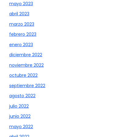
mayo 2023
abril 2023
marzo 2023
febrero 2023
enero 2023
diciembre 2022
noviembre 2022
octubre 2022
septiembre 2022
agosto 2022
julio 2022
junio 2022
mayo 2022
abril 2022