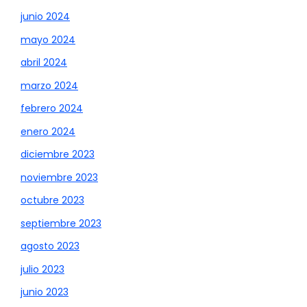
junio 2024
mayo 2024
abril 2024
marzo 2024
febrero 2024
enero 2024
diciembre 2023
noviembre 2023
octubre 2023
septiembre 2023
agosto 2023
julio 2023
junio 2023