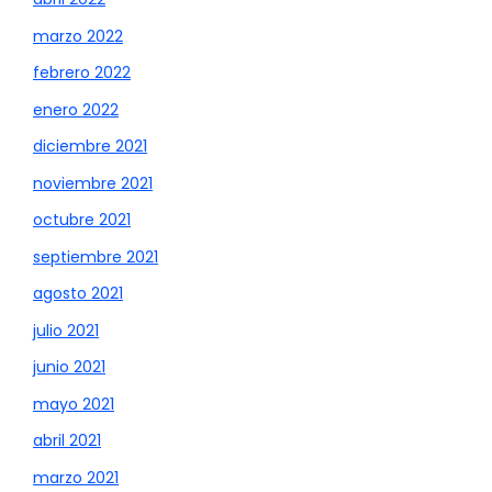
marzo 2022
febrero 2022
enero 2022
diciembre 2021
noviembre 2021
octubre 2021
septiembre 2021
agosto 2021
julio 2021
junio 2021
mayo 2021
abril 2021
marzo 2021