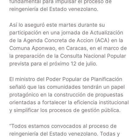
fundamental para impulsar el proceso de
reingeniería del Estado venezolano.
Así lo aseguró este martes durante su
participación en una jornada de Actualización
de la Agenda Concreta de Accion (ACA) en la
Comuna Aponwao, en Caracas, en el marco de
la preparación de la Consulta Nacional Popular
prevista para el próximo 12 de julio.
El ministro del Poder Popular de Planificación
señaló que las comunidades tendrán un papel
protagónico en la construcción de propuestas
orientadas a fortalecer la eficiencia institucional
y simplificar los procesos de gestión pública.
“Todos estamos convocados al proceso de
reingeniería del Estado venezolano. Todas y