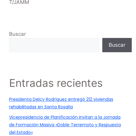
T/JAMM
Buscar
Buscar
Entradas recientes
Presidenta Delcy Rodríguez entregó 212 viviendas
rehabilitadas en Santa Rosalía
Vicepresidencia de Planificación invitan a la Jornada
de Formación Masiva «Doble Terremoto y Respuesta
del Estado»