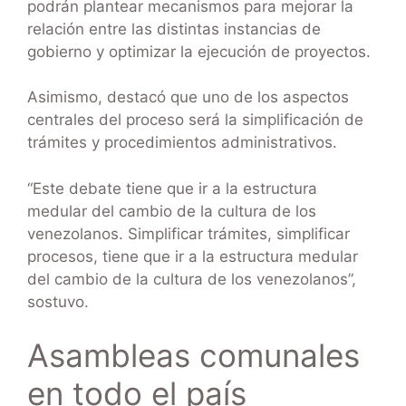
podrán plantear mecanismos para mejorar la
relación entre las distintas instancias de
gobierno y optimizar la ejecución de proyectos.
Asimismo, destacó que uno de los aspectos
centrales del proceso será la simplificación de
trámites y procedimientos administrativos.
“Este debate tiene que ir a la estructura
medular del cambio de la cultura de los
venezolanos. Simplificar trámites, simplificar
procesos, tiene que ir a la estructura medular
del cambio de la cultura de los venezolanos”,
sostuvo.
Asambleas comunales
en todo el país