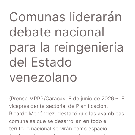
Comunas liderarán
debate nacional
para la reingeniería
del Estado
venezolano
(Prensa MPPP/Caracas, 8 de junio de 2026)-. El
vicepresidente sectorial de Planificación,
Ricardo Menéndez, destacó que las asambleas
comunales que se desarrollan en todo el
territorio nacional servirán como espacio