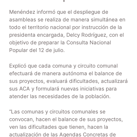
Menéndez informó que el despliegue de
asambleas se realiza de manera simultánea en
todo el territorio nacional por instrucción de la
presidenta encargada, Delcy Rodríguez, con el
objetivo de preparar la Consulta Nacional
Popular del 12 de julio.
Explicó que cada comuna y circuito comunal
efectuará de manera autónoma el balance de
sus proyectos, evaluará dificultades, actualizará
sus ACA y formulará nuevas iniciativas para
atender las necesidades de la población.
“Las comunas y circuitos comunales se
convocan, hacen el balance de sus proyectos,
ven las dificultades que tienen, hacen la
actualización de las Agendas Concretas de