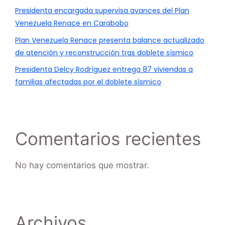
Presidenta encargada supervisa avances del Plan
Venezuela Renace en Carabobo
Plan Venezuela Renace presenta balance actualizado
de atención y reconstrucción tras doblete sísmico
Presidenta Delcy Rodríguez entrega 87 viviendas a
familias afectadas por el doblete sísmico
Comentarios recientes
No hay comentarios que mostrar.
Archivos