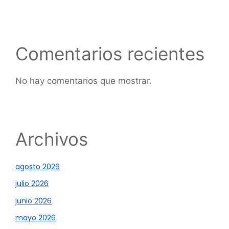
Comentarios recientes
No hay comentarios que mostrar.
Archivos
agosto 2026
julio 2026
junio 2026
mayo 2026