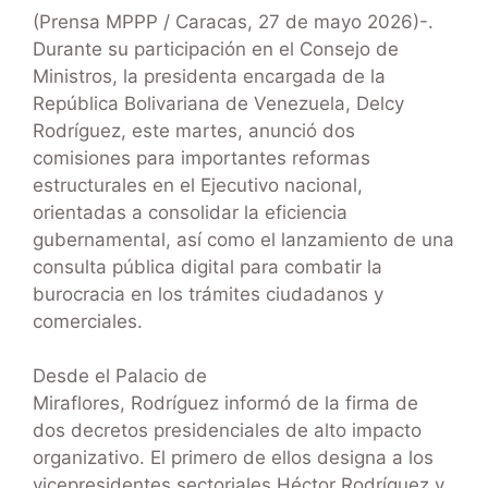
(Prensa MPPP / Caracas, 27 de mayo 2026)-.
Durante su participación en el Consejo de
Ministros, la presidenta encargada de la
República Bolivariana de Venezuela, Delcy
Rodríguez, este martes, anunció dos
comisiones para importantes reformas
estructurales en el Ejecutivo nacional,
orientadas a consolidar la eficiencia
gubernamental, así como el lanzamiento de una
consulta pública digital para combatir la
burocracia en los trámites ciudadanos y
comerciales.
Desde el Palacio de
Miraflores, Rodríguez informó de la firma de
dos decretos presidenciales de alto impacto
organizativo. El primero de ellos designa a los
vicepresidentes sectoriales Héctor Rodríguez y