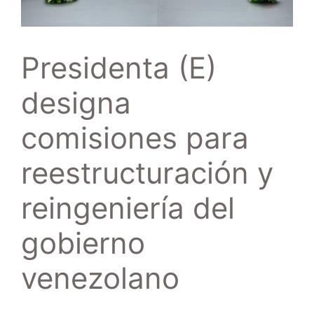
Presidenta (E)
designa
comisiones para
reestructuración y
reingeniería del
gobierno
venezolano