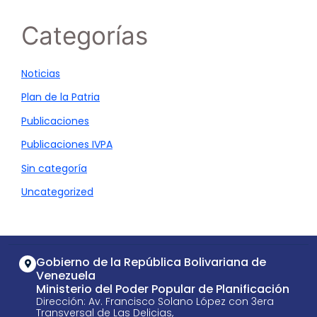
Categorías
Noticias
Plan de la Patria
Publicaciones
Publicaciones IVPA
Sin categoría
Uncategorized
Gobierno de la República Bolivariana de
Venezuela
Ministerio del Poder Popular de Planificación
Dirección: Av. Francisco Solano López con 3era
Transversal de Las Delicias,