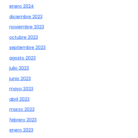
enero 2024
diciembre 2023
noviembre 2023
octubre 2023
septiembre 2023
agosto 2023
julio 2023
junio 2023
mayo 2023
abril 2023
marzo 2023
febrero 2023
enero 2023