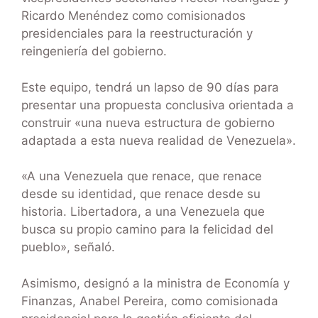
Ricardo Menéndez como comisionados
presidenciales para la reestructuración y
reingeniería del gobierno.
Este equipo, tendrá un lapso de 90 días para
presentar una propuesta conclusiva orientada a
construir «una nueva estructura de gobierno
adaptada a esta nueva realidad de Venezuela».
«A una Venezuela que renace, que renace
desde su identidad, que renace desde su
historia. Libertadora, a una Venezuela que
busca su propio camino para la felicidad del
pueblo», señaló.
Asimismo, designó a la ministra de Economía y
Finanzas, Anabel Pereira, como comisionada