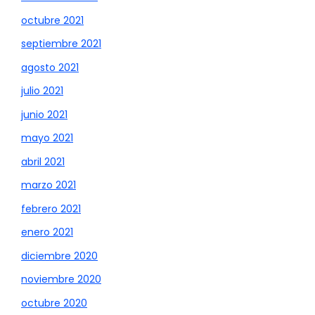
octubre 2021
septiembre 2021
agosto 2021
julio 2021
junio 2021
mayo 2021
abril 2021
marzo 2021
febrero 2021
enero 2021
diciembre 2020
noviembre 2020
octubre 2020