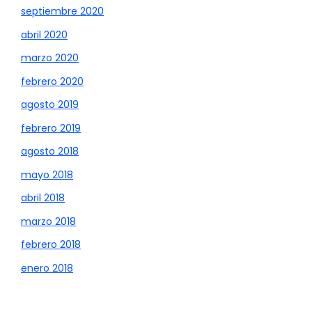
septiembre 2020
abril 2020
marzo 2020
febrero 2020
agosto 2019
febrero 2019
agosto 2018
mayo 2018
abril 2018
marzo 2018
febrero 2018
enero 2018