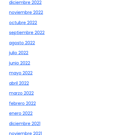
diciembre 2022
noviembre 2022
octubre 2022
septiembre 2022
agosto 2022
julio 2022
junio 2022
mayo 2022
abril 2022
marzo 2022
febrero 2022
enero 2022
diciembre 2021
noviembre 2021