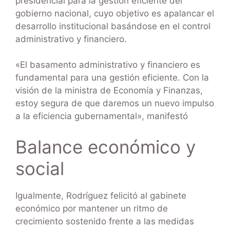
presidencial para la gestión eficiente del
gobierno nacional, cuyo objetivo es apalancar el
desarrollo institucional basándose en el control
administrativo y financiero.
«El basamento administrativo y financiero es
fundamental para una gestión eficiente. Con la
visión de la ministra de Economía y Finanzas,
estoy segura de que daremos un nuevo impulso
a la eficiencia gubernamental», manifestó
Balance económico y
social
Igualmente, Rodríguez felicitó al gabinete
económico por mantener un ritmo de
crecimiento sostenido frente a las medidas