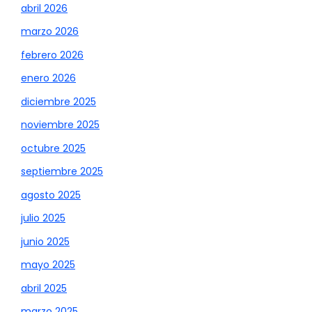
abril 2026
marzo 2026
febrero 2026
enero 2026
diciembre 2025
noviembre 2025
octubre 2025
septiembre 2025
agosto 2025
julio 2025
junio 2025
mayo 2025
abril 2025
marzo 2025