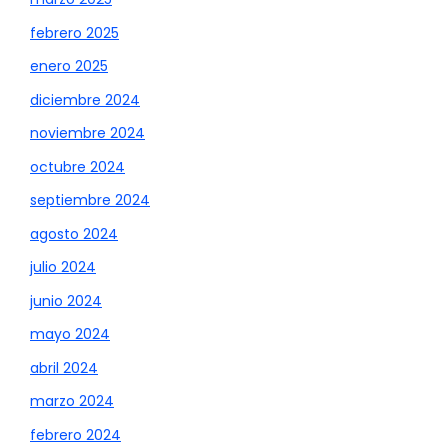
febrero 2025
enero 2025
diciembre 2024
noviembre 2024
octubre 2024
septiembre 2024
agosto 2024
julio 2024
junio 2024
mayo 2024
abril 2024
marzo 2024
febrero 2024