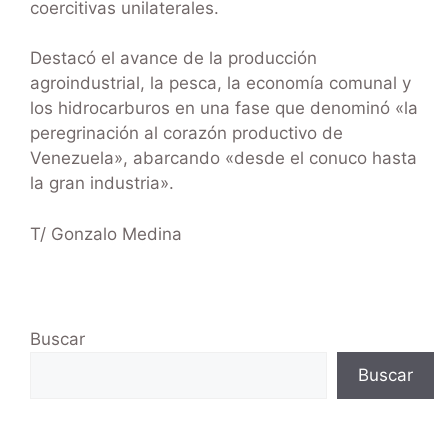
coercitivas unilaterales.
Destacó el avance de la producción
agroindustrial, la pesca, la economía comunal y
los hidrocarburos en una fase que denominó «la
peregrinación al corazón productivo de
Venezuela», abarcando «desde el conuco hasta
la gran industria».
T/ Gonzalo Medina
Buscar
Buscar