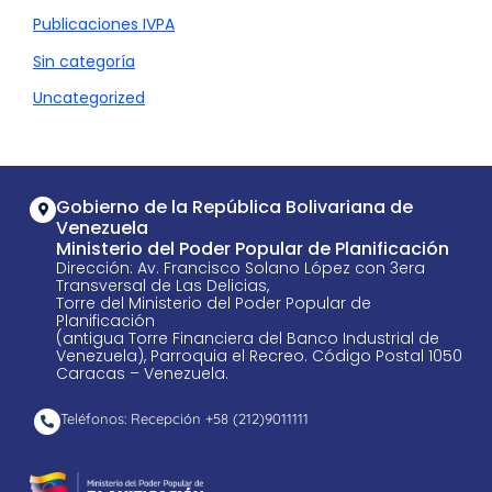
Publicaciones IVPA
Sin categoría
Uncategorized
Gobierno de la República Bolivariana de
Venezuela
Ministerio del Poder Popular de Planificación
Dirección: Av. Francisco Solano López con 3era
Transversal de Las Delicias,
Torre del Ministerio del Poder Popular de
Planificación
(antigua Torre Financiera del Banco Industrial de
Venezuela), Parroquia el Recreo. Código Postal 1050
Caracas – Venezuela.
Teléfonos: Recepción +58 ​(212)9011111