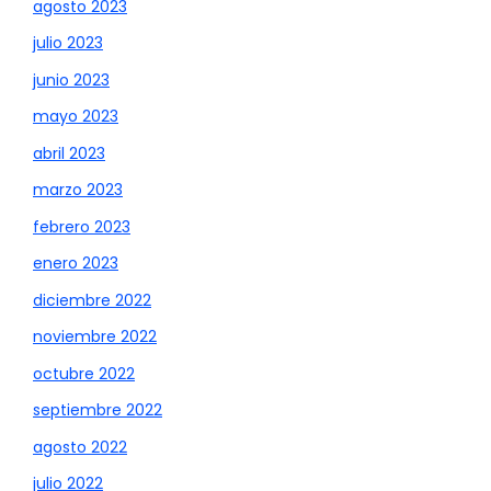
agosto 2023
julio 2023
junio 2023
mayo 2023
abril 2023
marzo 2023
febrero 2023
enero 2023
diciembre 2022
noviembre 2022
octubre 2022
septiembre 2022
agosto 2022
julio 2022