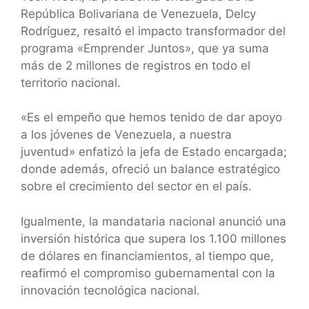
República Bolivariana de Venezuela, Delcy
Rodríguez, resaltó el impacto transformador del
programa «Emprender Juntos», que ya suma
más de 2 millones de registros en todo el
territorio nacional.
«Es el empeño que hemos tenido de dar apoyo
a los jóvenes de Venezuela, a nuestra
juventud» enfatizó la jefa de Estado encargada;
donde además, ofreció un balance estratégico
sobre el crecimiento del sector en el país.
Igualmente, la mandataria nacional anunció una
inversión histórica que supera los 1.100 millones
de dólares en financiamientos, al tiempo que,
reafirmó el compromiso gubernamental con la
innovación tecnológica nacional.