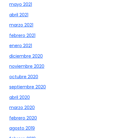
mayo 2021
abril 2021
marzo 2021
febrero 2021
enero 2021
diciembre 2020
noviembre 2020
octubre 2020
septiembre 2020
abril 2020
marzo 2020
febrero 2020
agosto 2019