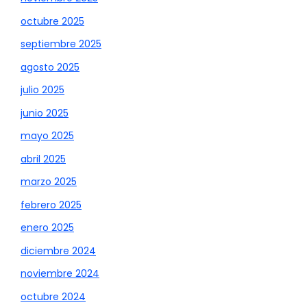
octubre 2025
septiembre 2025
agosto 2025
julio 2025
junio 2025
mayo 2025
abril 2025
marzo 2025
febrero 2025
enero 2025
diciembre 2024
noviembre 2024
octubre 2024