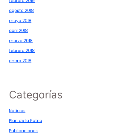
febrero 2019
agosto 2018
mayo 2018
abril 2018
marzo 2018
febrero 2018
enero 2018
Categorías
Noticias
Plan de la Patria
Publicaciones