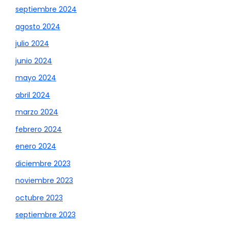
septiembre 2024
agosto 2024
julio 2024
junio 2024
mayo 2024
abril 2024
marzo 2024
febrero 2024
enero 2024
diciembre 2023
noviembre 2023
octubre 2023
septiembre 2023