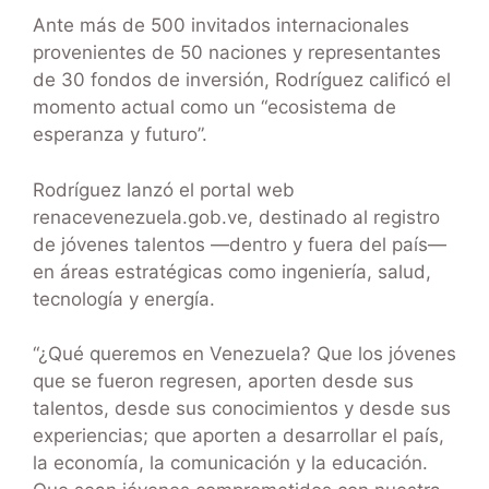
Ante más de 500 invitados internacionales
provenientes de 50 naciones y representantes
de 30 fondos de inversión, Rodríguez calificó el
momento actual como un “ecosistema de
esperanza y futuro”.
Rodríguez lanzó el portal web
renacevenezuela.gob.ve, destinado al registro
de jóvenes talentos —dentro y fuera del país—
en áreas estratégicas como ingeniería, salud,
tecnología y energía.
“¿Qué queremos en Venezuela? Que los jóvenes
que se fueron regresen, aporten desde sus
talentos, desde sus conocimientos y desde sus
experiencias; que aporten a desarrollar el país,
la economía, la comunicación y la educación.