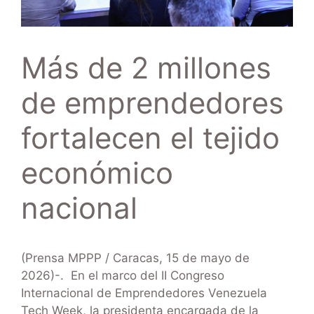
Más de 2 millones
de emprendedores
fortalecen el tejido
económico
nacional
(Prensa MPPP / Caracas, 15 de mayo de
2026)-. En el marco del II Congreso
Internacional de Emprendedores Venezuela
Tech Week, la presidenta encargada de la