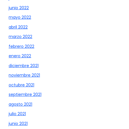
junio 2022
mayo 2022
abril 2022
marzo 2022
febrero 2022
enero 2022
diciembre 2021
noviembre 2021
octubre 2021
septiembre 2021
agosto 2021
julio 2021
junio 2021