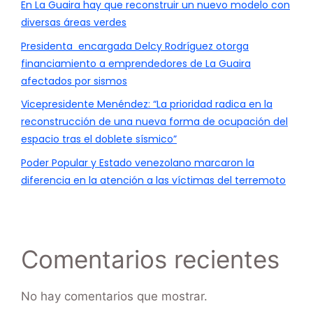
En La Guaira hay que reconstruir un nuevo modelo con
diversas áreas verdes
Presidenta encargada Delcy Rodríguez otorga
financiamiento a emprendedores de La Guaira
afectados por sismos
Vicepresidente Menéndez: “La prioridad radica en la
reconstrucción de una nueva forma de ocupación del
espacio tras el doblete sísmico”
Poder Popular y Estado venezolano marcaron la
diferencia en la atención a las víctimas del terremoto
Comentarios recientes
No hay comentarios que mostrar.