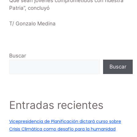
Que sean jóvenes comprometidos con nuestra
Patria”, concluyó
T/ Gonzalo Medina
Buscar
Buscar
Entradas recientes
Vicepresidencia de Planificación dictará curso sobre
Crisis Climática como desafío para la humanidad