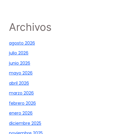
Archivos
agosto 2026
julio 2026
junio 2026
mayo 2026
abril 2026
marzo 2026
febrero 2026
enero 2026
diciembre 2025
noviembre 2025