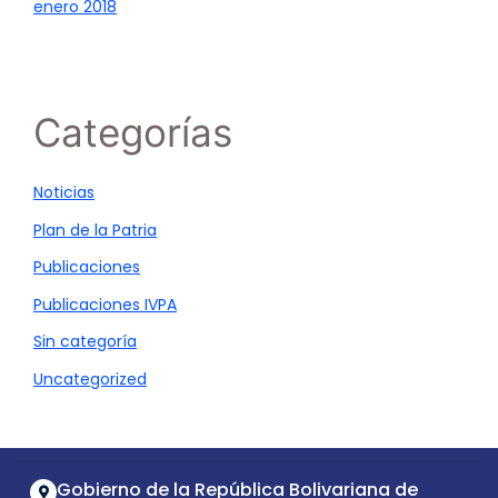
enero 2018
Categorías
Noticias
Plan de la Patria
Publicaciones
Publicaciones IVPA
Sin categoría
Uncategorized
Gobierno de la República Bolivariana de