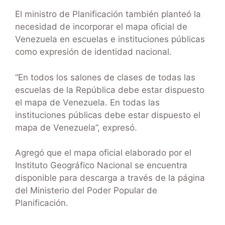
El ministro de Planificación también planteó la
necesidad de incorporar el mapa oficial de
Venezuela en escuelas e instituciones públicas
como expresión de identidad nacional.
“En todos los salones de clases de todas las
escuelas de la República debe estar dispuesto
el mapa de Venezuela. En todas las
instituciones públicas debe estar dispuesto el
mapa de Venezuela”, expresó.
Agregó que el mapa oficial elaborado por el
Instituto Geográfico Nacional se encuentra
disponible para descarga a través de la página
del Ministerio del Poder Popular de
Planificación.