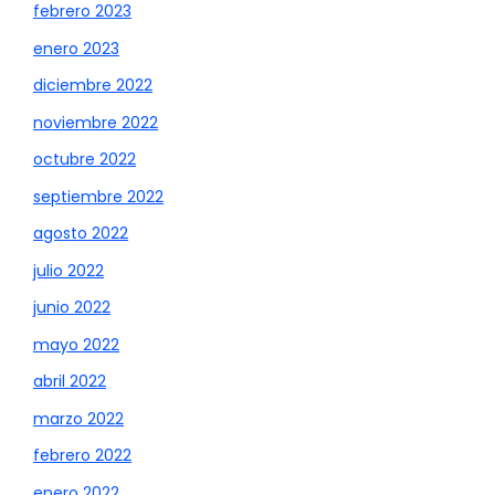
febrero 2023
enero 2023
diciembre 2022
noviembre 2022
octubre 2022
septiembre 2022
agosto 2022
julio 2022
junio 2022
mayo 2022
abril 2022
marzo 2022
febrero 2022
enero 2022