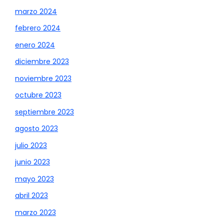
marzo 2024
febrero 2024
enero 2024
diciembre 2023
noviembre 2023
octubre 2023
septiembre 2023
agosto 2023
julio 2023
junio 2023
mayo 2023
abril 2023
marzo 2023