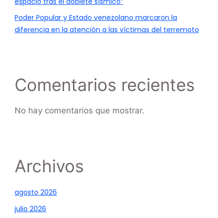
espacio tras el doblete sísmico”
Poder Popular y Estado venezolano marcaron la
diferencia en la atención a las víctimas del terremoto
Comentarios recientes
No hay comentarios que mostrar.
Archivos
agosto 2026
julio 2026