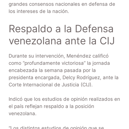
grandes consensos nacionales en defensa de
los intereses de la nación.
Respaldo a la Defensa
venezolana ante la CIJ
Durante su intervención, Menéndez calificó
como “profundamente victoriosa” la jornada
encabezada la semana pasada por la
presidenta encargada, Delcy Rodríguez, ante la
Corte Internacional de Justicia (CIJ).
Indicó que los estudios de opinión realizados en
el país reflejan respaldo a la posición
venezolana.
“Los distintos estudios de opinión que se