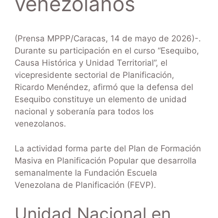
venezolanos
(Prensa MPPP/Caracas, 14 de mayo de 2026)-.
Durante su participación en el curso “Esequibo,
Causa Histórica y Unidad Territorial”, el
vicepresidente sectorial de Planificación,
Ricardo Menéndez, afirmó que la defensa del
Esequibo constituye un elemento de unidad
nacional y soberanía para todos los
venezolanos.
La actividad forma parte del Plan de Formación
Masiva en Planificación Popular que desarrolla
semanalmente la Fundación Escuela
Venezolana de Planificación (FEVP).
Unidad Nacional en