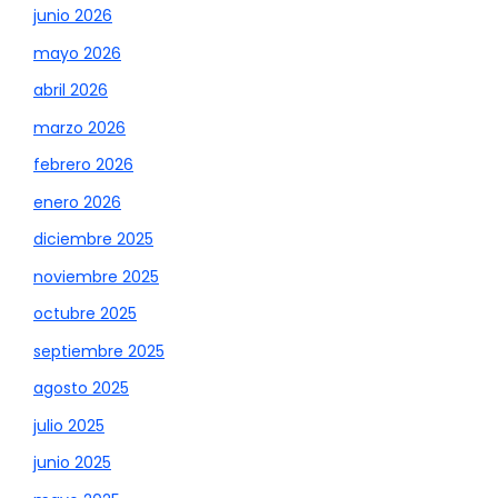
junio 2026
mayo 2026
abril 2026
marzo 2026
febrero 2026
enero 2026
diciembre 2025
noviembre 2025
octubre 2025
septiembre 2025
agosto 2025
julio 2025
junio 2025