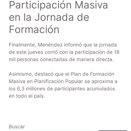
Participación Masiva
en la Jornada de
Formación
Finalmente, Menéndez informó que la jornada
de este jueves contó con la participación de 18
mil personas conectadas de manera directa.
Asimismo, destacó que el Plan de Formación
Masiva en Planificación Popular se aproxima a
los 6,3 millones de participantes acumulados
en todo el país.
Buscar