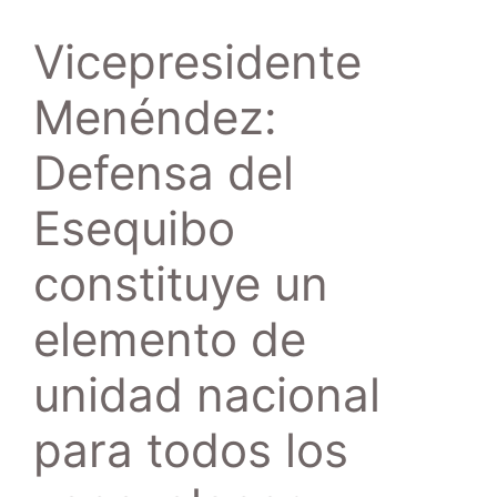
Vicepresidente
Menéndez:
Defensa del
Esequibo
constituye un
elemento de
unidad nacional
para todos los