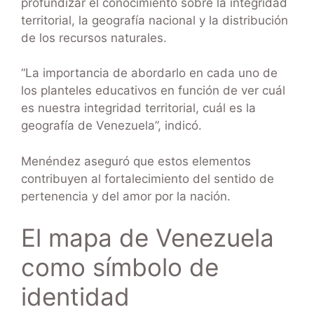
profundizar el conocimiento sobre la integridad
territorial, la geografía nacional y la distribución
de los recursos naturales.
“La importancia de abordarlo en cada uno de
los planteles educativos en función de ver cuál
es nuestra integridad territorial, cuál es la
geografía de Venezuela”, indicó.
Menéndez aseguró que estos elementos
contribuyen al fortalecimiento del sentido de
pertenencia y del amor por la nación.
El mapa de Venezuela
como símbolo de
identidad