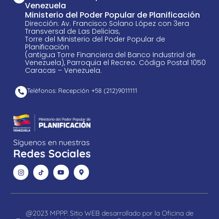
Venezuela
Ministerio del Poder Popular de Planificación
Dirección: Av. Francisco Solano López con 3era
Transversal de Las Delicias,
Torre del Ministerio del Poder Popular de
Planificación
(antigua Torre Financiera del Banco Industrial de
Venezuela), Parroquia el Recreo. Código Postal 1050
Caracas – Venezuela.
Teléfonos: Recepción +58 ​(212)9011111
Síguenos en nuestras
Redes Sociales
@2023 MPPP. Sitio WEB desarrollado por la Oficina de