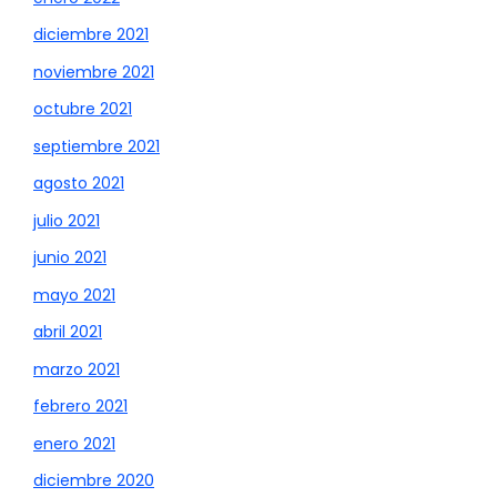
diciembre 2021
noviembre 2021
octubre 2021
septiembre 2021
agosto 2021
julio 2021
junio 2021
mayo 2021
abril 2021
marzo 2021
febrero 2021
enero 2021
diciembre 2020