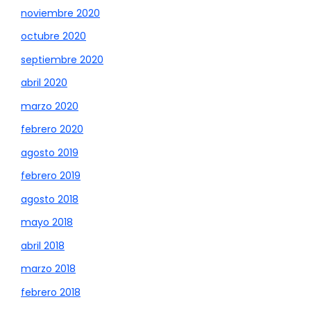
noviembre 2020
octubre 2020
septiembre 2020
abril 2020
marzo 2020
febrero 2020
agosto 2019
febrero 2019
agosto 2018
mayo 2018
abril 2018
marzo 2018
febrero 2018