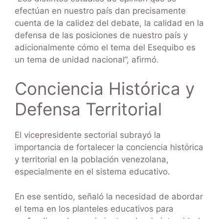
efectúan en nuestro país dan precisamente
cuenta de la calidez del debate, la calidad en la
defensa de las posiciones de nuestro país y
adicionalmente cómo el tema del Esequibo es
un tema de unidad nacional”, afirmó.
Conciencia Histórica y
Defensa Territorial
El vicepresidente sectorial subrayó la
importancia de fortalecer la conciencia histórica
y territorial en la población venezolana,
especialmente en el sistema educativo.
En ese sentido, señaló la necesidad de abordar
el tema en los planteles educativos para