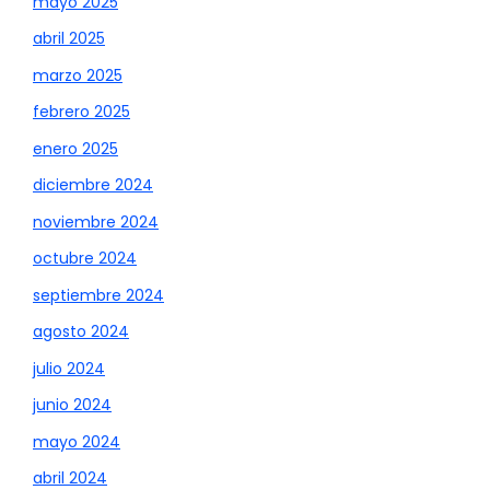
mayo 2025
abril 2025
marzo 2025
febrero 2025
enero 2025
diciembre 2024
noviembre 2024
octubre 2024
septiembre 2024
agosto 2024
julio 2024
junio 2024
mayo 2024
abril 2024