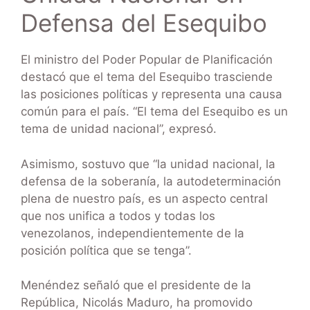
Defensa del Esequibo
El ministro del Poder Popular de Planificación
destacó que el tema del Esequibo trasciende
las posiciones políticas y representa una causa
común para el país. “El tema del Esequibo es un
tema de unidad nacional”, expresó.
Asimismo, sostuvo que “la unidad nacional, la
defensa de la soberanía, la autodeterminación
plena de nuestro país, es un aspecto central
que nos unifica a todos y todas los
venezolanos, independientemente de la
posición política que se tenga”.
Menéndez señaló que el presidente de la
República, Nicolás Maduro, ha promovido