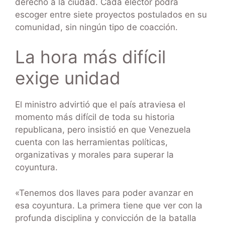
derecho a la ciudad. Cada elector podrá
escoger entre siete proyectos postulados en su
comunidad, sin ningún tipo de coacción.
La hora más difícil
exige unidad
El ministro advirtió que el país atraviesa el
momento más difícil de toda su historia
republicana, pero insistió en que Venezuela
cuenta con las herramientas políticas,
organizativas y morales para superar la
coyuntura.
«Tenemos dos llaves para poder avanzar en
esa coyuntura. La primera tiene que ver con la
profunda disciplina y convicción de la batalla