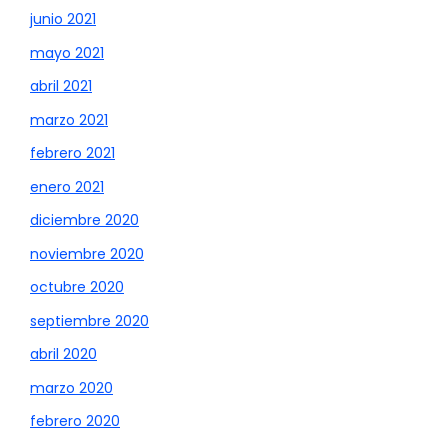
junio 2021
mayo 2021
abril 2021
marzo 2021
febrero 2021
enero 2021
diciembre 2020
noviembre 2020
octubre 2020
septiembre 2020
abril 2020
marzo 2020
febrero 2020