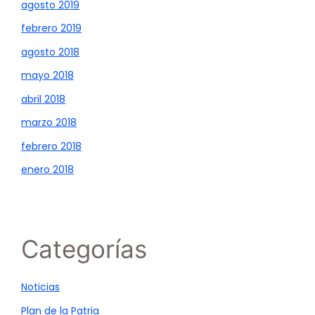
agosto 2019
febrero 2019
agosto 2018
mayo 2018
abril 2018
marzo 2018
febrero 2018
enero 2018
Categorías
Noticias
Plan de la Patria