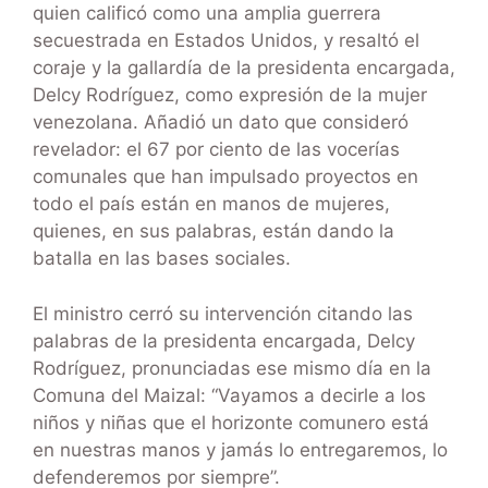
quien calificó como una amplia guerrera
secuestrada en Estados Unidos, y resaltó el
coraje y la gallardía de la presidenta encargada,
Delcy Rodríguez, como expresión de la mujer
venezolana. Añadió un dato que consideró
revelador: el 67 por ciento de las vocerías
comunales que han impulsado proyectos en
todo el país están en manos de mujeres,
quienes, en sus palabras, están dando la
batalla en las bases sociales.
El ministro cerró su intervención citando las
palabras de la presidenta encargada, Delcy
Rodríguez, pronunciadas ese mismo día en la
Comuna del Maizal: “Vayamos a decirle a los
niños y niñas que el horizonte comunero está
en nuestras manos y jamás lo entregaremos, lo
defenderemos por siempre”.