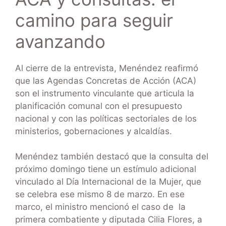
camino para seguir
avanzando
Al cierre de la entrevista, Menéndez reafirmó
que las Agendas Concretas de Acción (ACA)
son el instrumento vinculante que articula la
planificación comunal con el presupuesto
nacional y con las políticas sectoriales de los
ministerios, gobernaciones y alcaldías.
Menéndez también destacó que la consulta del
próximo domingo tiene un estímulo adicional
vinculado al Día Internacional de la Mujer, que
se celebra ese mismo 8 de marzo. En ese
marco, el ministro mencionó el caso de la
primera combatiente y diputada Cilia Flores, a