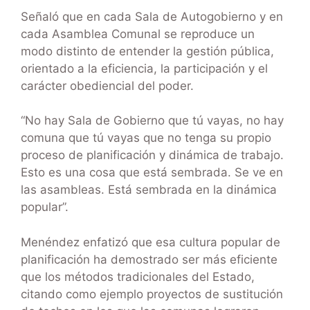
Señaló que en cada Sala de Autogobierno y en
cada Asamblea Comunal se reproduce un
modo distinto de entender la gestión pública,
orientado a la eficiencia, la participación y el
carácter obediencial del poder.
“No hay Sala de Gobierno que tú vayas, no hay
comuna que tú vayas que no tenga su propio
proceso de planificación y dinámica de trabajo.
Esto es una cosa que está sembrada. Se ve en
las asambleas. Está sembrada en la dinámica
popular”.
Menéndez enfatizó que esa cultura popular de
planificación ha demostrado ser más eficiente
que los métodos tradicionales del Estado,
citando como ejemplo proyectos de sustitución