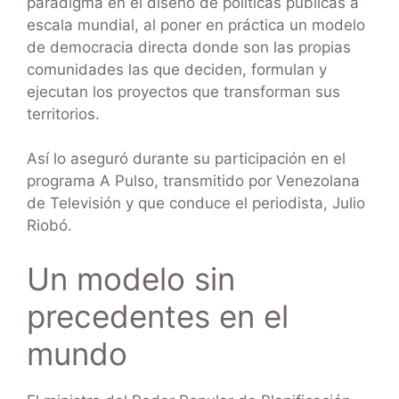
paradigma en el diseño de políticas públicas a
escala mundial, al poner en práctica un modelo
de democracia directa donde son las propias
comunidades las que deciden, formulan y
ejecutan los proyectos que transforman sus
territorios.
Así lo aseguró durante su participación en el
programa A Pulso, transmitido por Venezolana
de Televisión y que conduce el periodista, Julio
Riobó.
Un modelo sin
precedentes en el
mundo