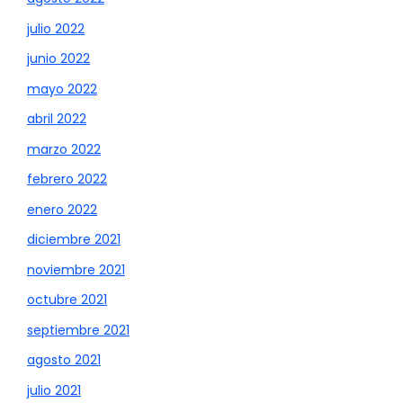
julio 2022
junio 2022
mayo 2022
abril 2022
marzo 2022
febrero 2022
enero 2022
diciembre 2021
noviembre 2021
octubre 2021
septiembre 2021
agosto 2021
julio 2021