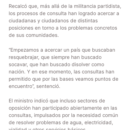
Recalcó que, más allá de la militancia partidista,
los procesos de consulta han logrado acercar a
ciudadanas y ciudadanos de distintas
posiciones en torno a los problemas concretos
de sus comunidades.
“Empezamos a acercar un país que buscaban
resquebrajar, que siempre han buscado
socavar, que han buscado disolver como
nación. Y en ese momento, las consultas han
permitido que por las bases veamos puntos de
encuentro”, sentenció.
El ministro indicó que incluso sectores de
oposición han participado abiertamente en las
consultas, impulsados por la necesidad común
de resolver problemas de agua, electricidad,
vialidad y otros servicios básicos.