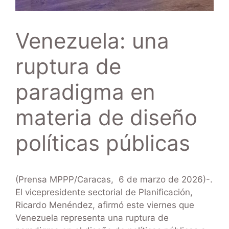
Venezuela: una
ruptura de
paradigma en
materia de diseño
políticas públicas
(Prensa MPPP/Caracas, 6 de marzo de 2026)-.
El vicepresidente sectorial de Planificación,
Ricardo Menéndez, afirmó este viernes que
Venezuela representa una ruptura de