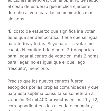
ediciones anteriores, con el objetivo de reducir
el costo de esfuerzo que implica ejercer el
derecho al voto para las comunidades más
alejadas.
“El costo de esfuerzo que significa ir a votar
tiene que ser democrático, tiene que ser igual
para todos y todas. Si yo para ir a votar me
cuesta N cantidad de dinero, 3 transportes
para llegar al centro de votación, más 2 horas
para llegar, no es igual que el que llegó
fresquito”, mencionó.
Precisó que los nuevos centros fueron
escogidos por las propias comunidades y que
para esta séptima consulta se someterán a
votación 36 mil 400 proyectos en las T1 y T2,
correspondientes a los ejes de economía y