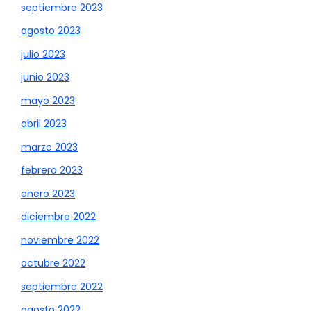
septiembre 2023
agosto 2023
julio 2023
junio 2023
mayo 2023
abril 2023
marzo 2023
febrero 2023
enero 2023
diciembre 2022
noviembre 2022
octubre 2022
septiembre 2022
agosto 2022