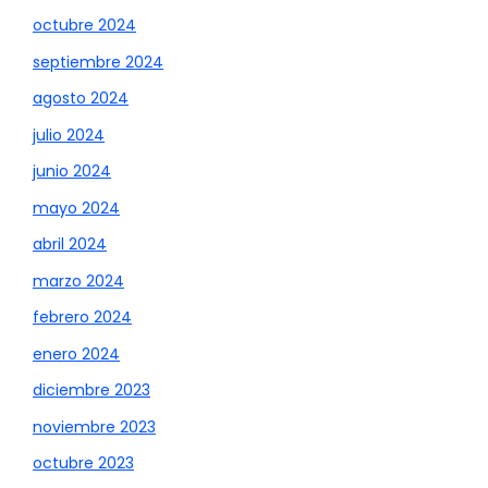
octubre 2024
septiembre 2024
agosto 2024
julio 2024
junio 2024
mayo 2024
abril 2024
marzo 2024
febrero 2024
enero 2024
diciembre 2023
noviembre 2023
octubre 2023