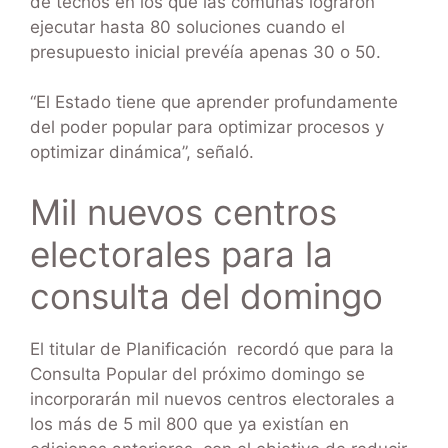
de techos en los que las comunas lograron
ejecutar hasta 80 soluciones cuando el
presupuesto inicial prevéía apenas 30 o 50.
“El Estado tiene que aprender profundamente
del poder popular para optimizar procesos y
optimizar dinámica”, señaló.
Mil nuevos centros
electorales para la
consulta del domingo
El titular de Planificación recordó que para la
Consulta Popular del próximo domingo se
incorporarán mil nuevos centros electorales a
los más de 5 mil 800 que ya existían en