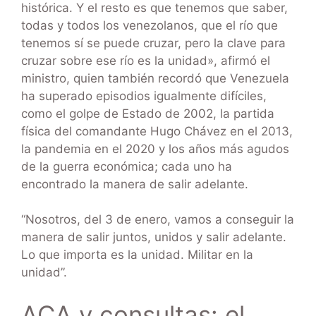
histórica. Y el resto es que tenemos que saber,
todas y todos los venezolanos, que el río que
tenemos sí se puede cruzar, pero la clave para
cruzar sobre ese río es la unidad», afirmó el
ministro, quien también recordó que Venezuela
ha superado episodios igualmente difíciles,
como el golpe de Estado de 2002, la partida
física del comandante Hugo Chávez en el 2013,
la pandemia en el 2020 y los años más agudos
de la guerra económica; cada uno ha
encontrado la manera de salir adelante.
“Nosotros, del 3 de enero, vamos a conseguir la
manera de salir juntos, unidos y salir adelante.
Lo que importa es la unidad. Militar en la
unidad”.
ACA y consultas: el