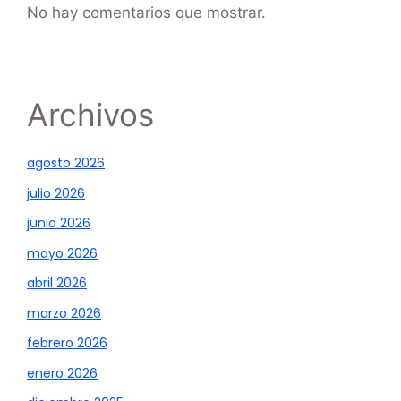
No hay comentarios que mostrar.
Archivos
agosto 2026
julio 2026
junio 2026
mayo 2026
abril 2026
marzo 2026
febrero 2026
enero 2026