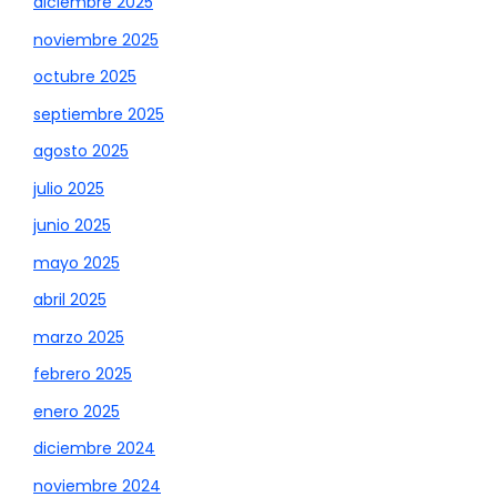
diciembre 2025
noviembre 2025
octubre 2025
septiembre 2025
agosto 2025
julio 2025
junio 2025
mayo 2025
abril 2025
marzo 2025
febrero 2025
enero 2025
diciembre 2024
noviembre 2024