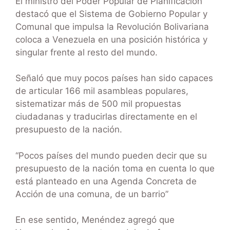
El ministro del Poder Popular de Planificación
destacó que el Sistema de Gobierno Popular y
Comunal que impulsa la Revolución Bolivariana
coloca a Venezuela en una posición histórica y
singular frente al resto del mundo.
Señaló que muy pocos países han sido capaces
de articular 166 mil asambleas populares,
sistematizar más de 500 mil propuestas
ciudadanas y traducirlas directamente en el
presupuesto de la nación.
“Pocos países del mundo pueden decir que su
presupuesto de la nación toma en cuenta lo que
está planteado en una Agenda Concreta de
Acción de una comuna, de un barrio”
En ese sentido, Menéndez agregó que