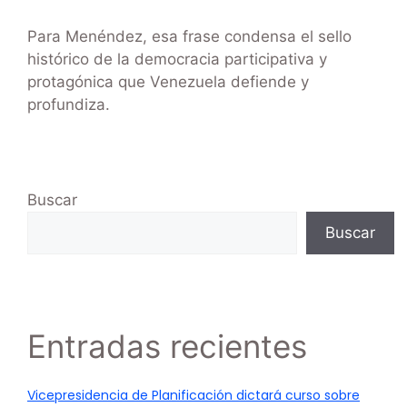
Para Menéndez, esa frase condensa el sello
histórico de la democracia participativa y
protagónica que Venezuela defiende y
profundiza.
Buscar
Buscar
Entradas recientes
Vicepresidencia de Planificación dictará curso sobre