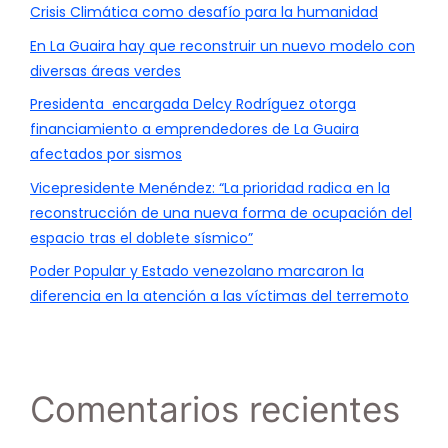
Crisis Climática como desafío para la humanidad
En La Guaira hay que reconstruir un nuevo modelo con
diversas áreas verdes
Presidenta encargada Delcy Rodríguez otorga
financiamiento a emprendedores de La Guaira
afectados por sismos
Vicepresidente Menéndez: “La prioridad radica en la
reconstrucción de una nueva forma de ocupación del
espacio tras el doblete sísmico”
Poder Popular y Estado venezolano marcaron la
diferencia en la atención a las víctimas del terremoto
Comentarios recientes