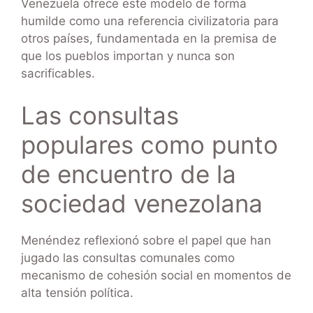
Venezuela ofrece este modelo de forma
humilde como una referencia civilizatoria para
otros países, fundamentada en la premisa de
que los pueblos importan y nunca son
sacrificables.
Las consultas
populares como punto
de encuentro de la
sociedad venezolana
Menéndez reflexionó sobre el papel que han
jugado las consultas comunales como
mecanismo de cohesión social en momentos de
alta tensión política.