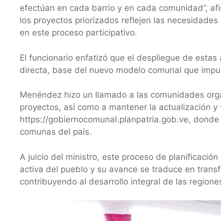
efectúan en cada barrio y en cada comunidad”, a
los proyectos priorizados reflejen las necesidades
en este proceso participativo.
El funcionario enfatizó que el despliegue de estas
directa, base del nuevo modelo comunal que impul
Menéndez hizo un llamado a las comunidades orga
proyectos, así como a mantener la actualización y 
https://gobiernocomunal.planpatria.gob.ve, donde s
comunas del país.
A juicio del ministro, este proceso de planificación
activa del pueblo y su avance se traduce en tran
contribuyendo al desarrollo integral de las regione