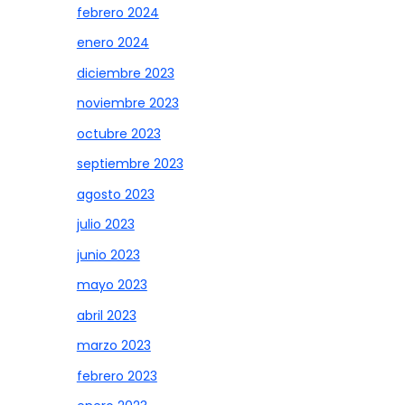
febrero 2024
enero 2024
diciembre 2023
noviembre 2023
octubre 2023
septiembre 2023
agosto 2023
julio 2023
junio 2023
mayo 2023
abril 2023
marzo 2023
febrero 2023