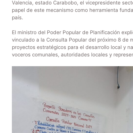
Valencia, estado Carabobo, el vicepresidente sect
papel de este mecanismo como herramienta fundame
país.
El ministro del Poder Popular de Planificación exp
vinculado a la Consulta Popular del próximo 8 de 
proyectos estratégicos para el desarrollo local y na
voceros comunales, autoridades locales y represe