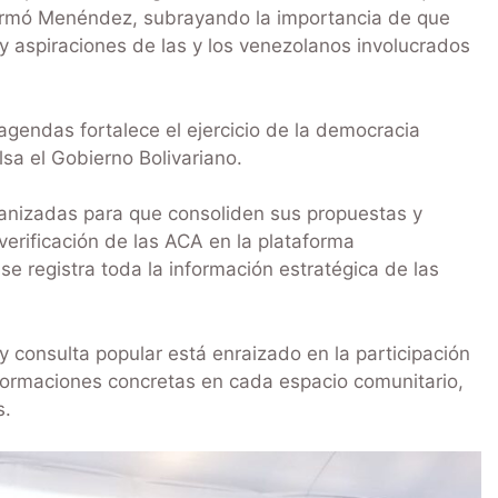
firmó Menéndez, subrayando la importancia de que
 y aspiraciones de las y los venezolanos involucrados
 agendas fortalece el ejercicio de la democracia
sa el Gobierno Bolivariano.
nizadas para que consoliden sus propuestas y
verificación de las ACA en la plataforma
e registra toda la información estratégica de las
 y consulta popular está enraizado en la participación
sformaciones concretas en cada espacio comunitario,
s.