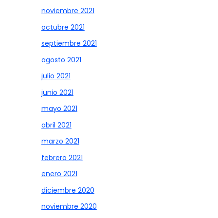
noviembre 2021
octubre 2021
septiembre 2021
agosto 2021
julio 2021
junio 2021
mayo 2021
abril 2021
marzo 2021
febrero 2021
enero 2021
diciembre 2020
noviembre 2020