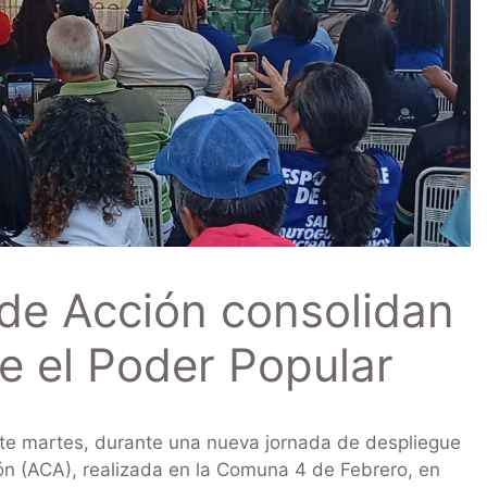
de Acción consolidan
de el Poder Popular
te martes, durante una nueva jornada de despliegue
ón (ACA), realizada en la Comuna 4 de Febrero, en