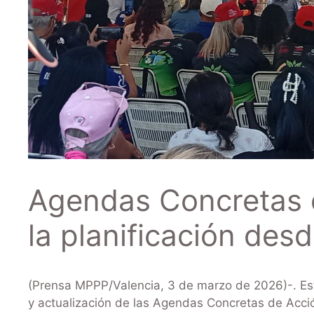
Agendas Concretas 
la planificación des
(Prensa MPPP/Valencia, 3 de marzo de 2026)-. Es
y actualización de las Agendas Concretas de Acci