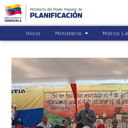
Inicio
Ministerio
Marco Le