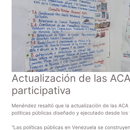
Actualización de las AC
participativa
Menéndez resaltó que la actualización de las ACA
políticas públicas diseñado y ejecutado desde los t
“Las políticas públicas en Venezuela se construye