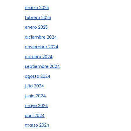
marzo 2025
febrero 2025
enero 2025
diciembre 2024
noviembre 2024
octubre 2024
septiembre 2024
agosto 2024
julio 2024
junio 2024
mayo 2024
abril 2024
marzo 2024