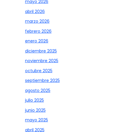
mayo 2026
abril 2026
marzo 2026
febrero 2026
enero 2026
diciembre 2025
noviembre 2025
octubre 2025
septiembre 2025
agosto 2025
julio 2025
junio 2025
mayo 2025
abril 2025