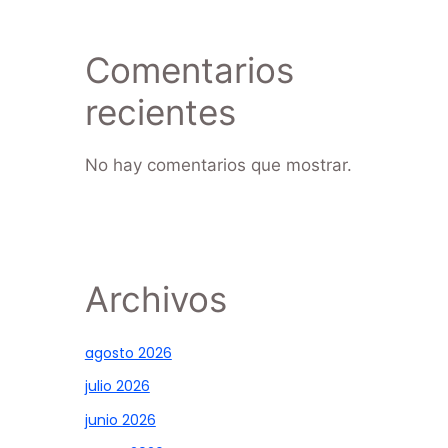
Comentarios
recientes
No hay comentarios que mostrar.
Archivos
agosto 2026
julio 2026
junio 2026