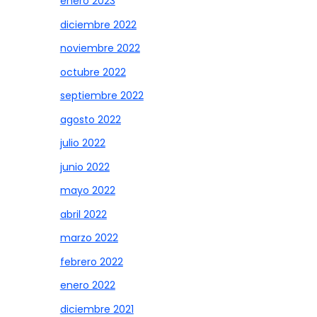
enero 2023
diciembre 2022
noviembre 2022
octubre 2022
septiembre 2022
agosto 2022
julio 2022
junio 2022
mayo 2022
abril 2022
marzo 2022
febrero 2022
enero 2022
diciembre 2021