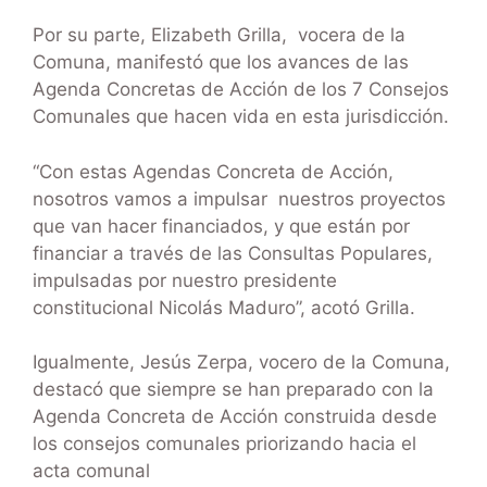
Por su parte, Elizabeth Grilla, vocera de la
Comuna, manifestó que los avances de las
Agenda Concretas de Acción de los 7 Consejos
Comunales que hacen vida en esta jurisdicción.
“Con estas Agendas Concreta de Acción,
nosotros vamos a impulsar nuestros proyectos
que van hacer financiados, y que están por
financiar a través de las Consultas Populares,
impulsadas por nuestro presidente
constitucional Nicolás Maduro”, acotó Grilla.
Igualmente, Jesús Zerpa, vocero de la Comuna,
destacó que siempre se han preparado con la
Agenda Concreta de Acción construida desde
los consejos comunales priorizando hacia el
acta comunal