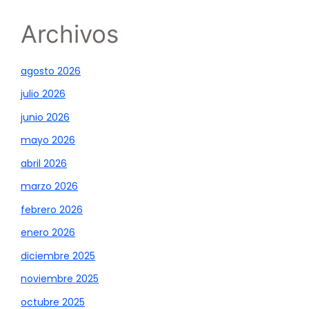
Archivos
agosto 2026
julio 2026
junio 2026
mayo 2026
abril 2026
marzo 2026
febrero 2026
enero 2026
diciembre 2025
noviembre 2025
octubre 2025