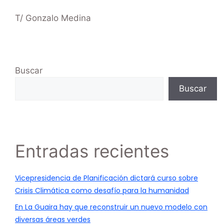
T/ Gonzalo Medina
Buscar
Buscar
Entradas recientes
Vicepresidencia de Planificación dictará curso sobre
Crisis Climática como desafío para la humanidad
En La Guaira hay que reconstruir un nuevo modelo con
diversas áreas verdes