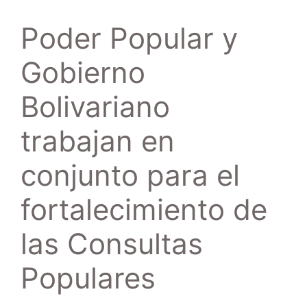
Poder Popular y
Gobierno
Bolivariano
trabajan en
conjunto para el
fortalecimiento de
las Consultas
Populares