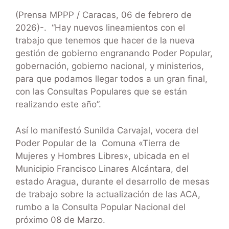
(Prensa MPPP / Caracas, 06 de febrero de
2026)-. “Hay nuevos lineamientos con el
trabajo que tenemos que hacer de la nueva
gestión de gobierno engranando Poder Popular,
gobernación, gobierno nacional, y ministerios,
para que podamos llegar todos a un gran final,
con las Consultas Populares que se están
realizando este año”.
Así lo manifestó Sunilda Carvajal, vocera del
Poder Popular de la Comuna «Tierra de
Mujeres y Hombres Libres», ubicada en el
Municipio Francisco Linares Alcántara, del
estado Aragua, durante el desarrollo de mesas
de trabajo sobre la actualización de las ACA,
rumbo a la Consulta Popular Nacional del
próximo 08 de Marzo.