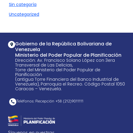
Sin categoría
Uncategorized
Gobierno de la República Bolivariana de
Venezuela
Ministerio del Poder Popular de Planificación
Dirección: Av. Francisco Solano López con 3era
Transversal de Las Delicias,
Torre del Ministerio del Poder Popular de
Planificación
(antigua Torre Financiera del Banco Industrial de
Venezuela), Parroquia el Recreo. Código Postal 1050
Caracas – Venezuela.
Teléfonos: Recepción +58 ​(212)9011111
Síguenos en nuestras