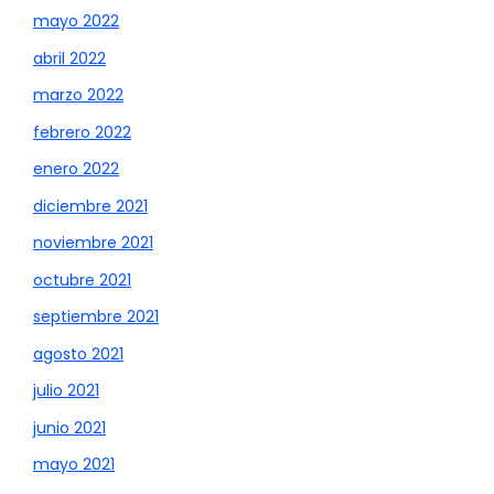
mayo 2022
abril 2022
marzo 2022
febrero 2022
enero 2022
diciembre 2021
noviembre 2021
octubre 2021
septiembre 2021
agosto 2021
julio 2021
junio 2021
mayo 2021