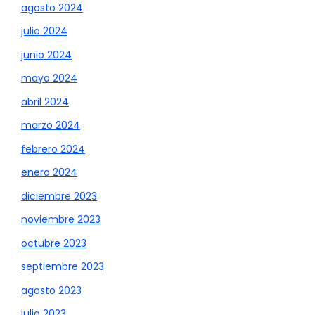
agosto 2024
julio 2024
junio 2024
mayo 2024
abril 2024
marzo 2024
febrero 2024
enero 2024
diciembre 2023
noviembre 2023
octubre 2023
septiembre 2023
agosto 2023
julio 2023