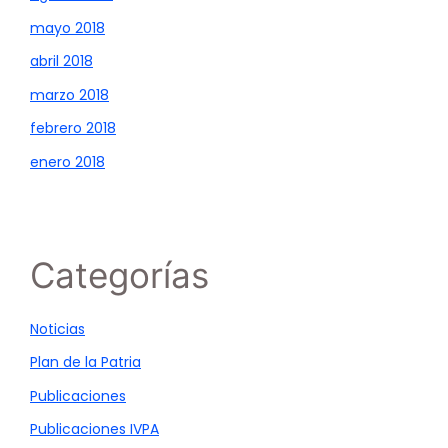
mayo 2018
abril 2018
marzo 2018
febrero 2018
enero 2018
Categorías
Noticias
Plan de la Patria
Publicaciones
Publicaciones IVPA