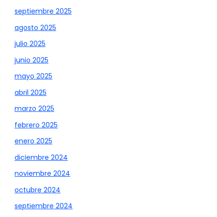
septiembre 2025
agosto 2025
julio 2025
junio 2025
mayo 2025
abril 2025
marzo 2025
febrero 2025
enero 2025
diciembre 2024
noviembre 2024
octubre 2024
septiembre 2024