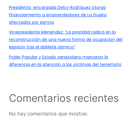
Presidenta encargada Delcy Rodríguez otorga
financiamiento a emprendedores de La Guaira
afectados por sismos
Vicepresidente Menéndez: “La prioridad radica en la
reconstrucción de una nueva forma de ocupación del
espacio tras el doblete sísmico”
Poder Popular y Estado venezolano marcaron la
diferencia en la atención a las víctimas del terremoto
Comentarios recientes
No hay comentarios que mostrar.