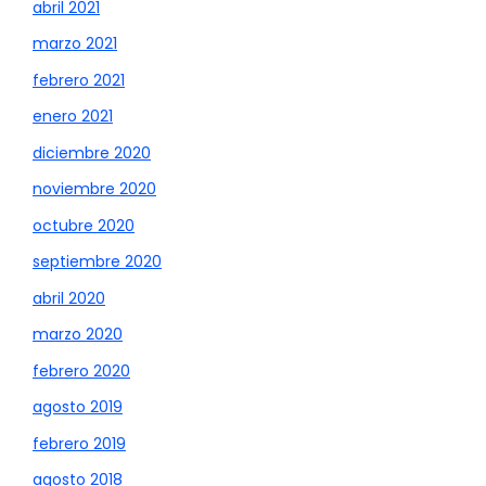
abril 2021
marzo 2021
febrero 2021
enero 2021
diciembre 2020
noviembre 2020
octubre 2020
septiembre 2020
abril 2020
marzo 2020
febrero 2020
agosto 2019
febrero 2019
agosto 2018