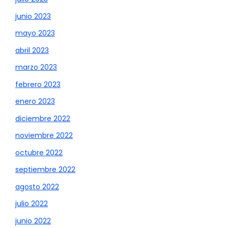
junio 2023
mayo 2023
abril 2023
marzo 2023
febrero 2023
enero 2023
diciembre 2022
noviembre 2022
octubre 2022
septiembre 2022
agosto 2022
julio 2022
junio 2022