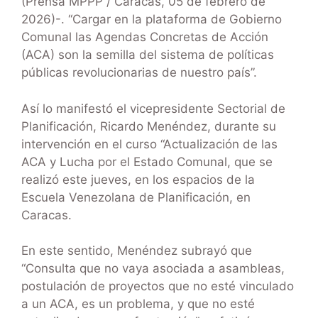
(Prensa MPPP / Caracas, 05 de febrero de
2026)-. “Cargar en la plataforma de Gobierno
Comunal las Agendas Concretas de Acción
(ACA) son la semilla del sistema de políticas
públicas revolucionarias de nuestro país”.
Así lo manifestó el vicepresidente Sectorial de
Planificación, Ricardo Menéndez, durante su
intervención en el curso “Actualización de las
ACA y Lucha por el Estado Comunal, que se
realizó este jueves, en los espacios de la
Escuela Venezolana de Planificación, en
Caracas.
En este sentido, Menéndez subrayó que
“Consulta que no vaya asociada a asambleas,
postulación de proyectos que no esté vinculado
a un ACA, es un problema, y que no esté