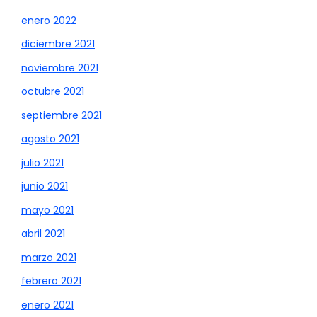
enero 2022
diciembre 2021
noviembre 2021
octubre 2021
septiembre 2021
agosto 2021
julio 2021
junio 2021
mayo 2021
abril 2021
marzo 2021
febrero 2021
enero 2021