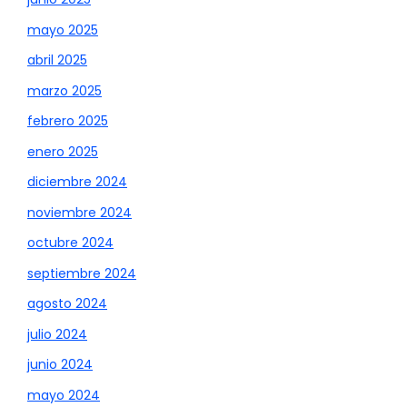
mayo 2025
abril 2025
marzo 2025
febrero 2025
enero 2025
diciembre 2024
noviembre 2024
octubre 2024
septiembre 2024
agosto 2024
julio 2024
junio 2024
mayo 2024