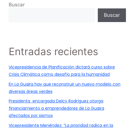
Buscar
Buscar
Entradas recientes
Vicepresidencia de Planificación dictará curso sobre
Crisis Climática como desafío para la humanidad
En La Guaira hay que reconstruir un nuevo modelo con
diversas áreas verdes
Presidenta encargada Delcy Rodríguez otorga
financiamiento a emprendedores de La Guaira
afectados por sismos
Vicepresidente Menéndez: “La prioridad radica en la