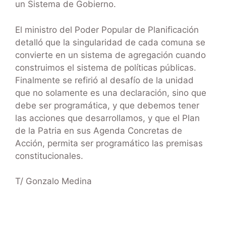
un Sistema de Gobierno.
El ministro del Poder Popular de Planificación
detalló que la singularidad de cada comuna se
convierte en un sistema de agregación cuando
construimos el sistema de políticas públicas.
Finalmente se refirió al desafío de la unidad
que no solamente es una declaración, sino que
debe ser programática, y que debemos tener
las acciones que desarrollamos, y que el Plan
de la Patria en sus Agenda Concretas de
Acción, permita ser programático las premisas
constitucionales.
T/ Gonzalo Medina