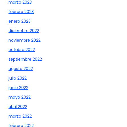
marzo 2023
febrero 2023
enero 2023
diciembre 2022
noviembre 2022
octubre 2022
septiembre 2022
agosto 2022
julio 2022
junio 2022
mayo 2022
abril 2022
marzo 2022
febrero 2022