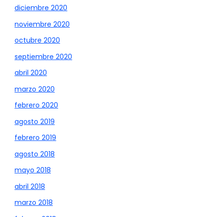
diciembre 2020
noviembre 2020
octubre 2020
septiembre 2020
abril 2020
marzo 2020
febrero 2020
agosto 2019
febrero 2019
agosto 2018
mayo 2018
abril 2018
marzo 2018