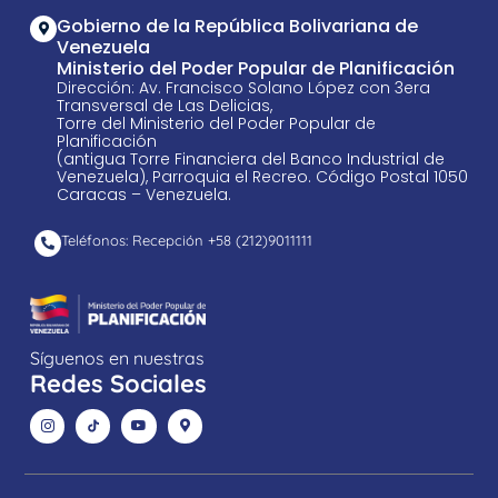
Gobierno de la República Bolivariana de
Venezuela
Ministerio del Poder Popular de Planificación
Dirección: Av. Francisco Solano López con 3era
Transversal de Las Delicias,
Torre del Ministerio del Poder Popular de
Planificación
(antigua Torre Financiera del Banco Industrial de
Venezuela), Parroquia el Recreo. Código Postal 1050
Caracas – Venezuela.
Teléfonos: Recepción +58 ​(212)9011111
Síguenos en nuestras
Redes Sociales