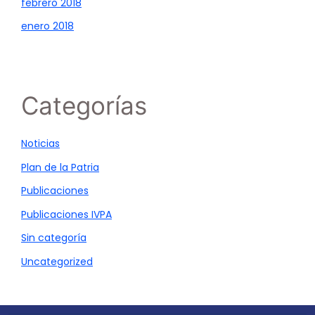
febrero 2018
enero 2018
Categorías
Noticias
Plan de la Patria
Publicaciones
Publicaciones IVPA
Sin categoría
Uncategorized