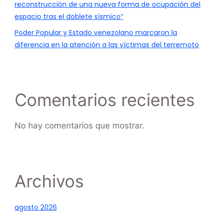
reconstrucción de una nueva forma de ocupación del
espacio tras el doblete sísmico”
Poder Popular y Estado venezolano marcaron la
diferencia en la atención a las víctimas del terremoto
Comentarios recientes
No hay comentarios que mostrar.
Archivos
agosto 2026