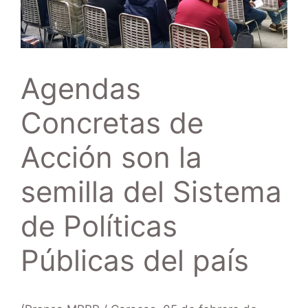
Agendas
Concretas de
Acción son la
semilla del Sistema
de Políticas
Públicas del país