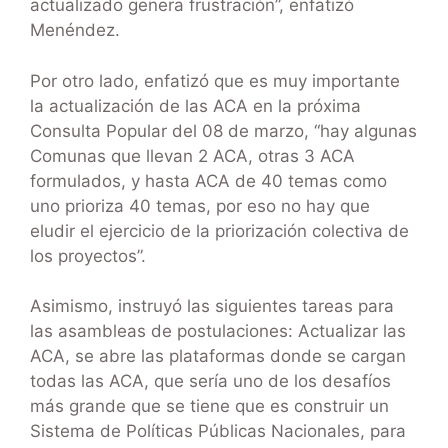
actualizado genera frustración”, enfatizó
Menéndez.
Por otro lado, enfatizó que es muy importante
la actualización de las ACA en la próxima
Consulta Popular del 08 de marzo, “hay algunas
Comunas que llevan 2 ACA, otras 3 ACA
formulados, y hasta ACA de 40 temas como
uno prioriza 40 temas, por eso no hay que
eludir el ejercicio de la priorización colectiva de
los proyectos”.
Asimismo, instruyó las siguientes tareas para
las asambleas de postulaciones: Actualizar las
ACA, se abre las plataformas donde se cargan
todas las ACA, que sería uno de los desafíos
más grande que se tiene que es construir un
Sistema de Políticas Públicas Nacionales, para