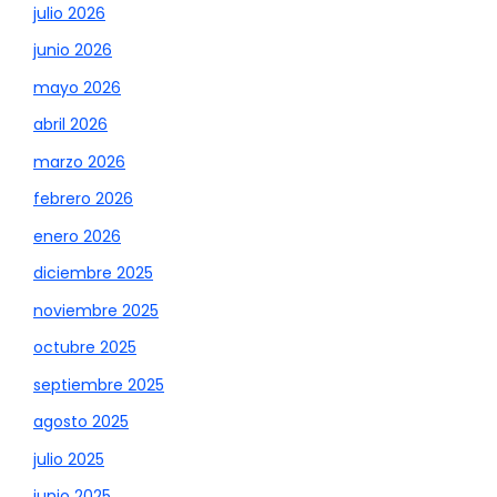
julio 2026
junio 2026
mayo 2026
abril 2026
marzo 2026
febrero 2026
enero 2026
diciembre 2025
noviembre 2025
octubre 2025
septiembre 2025
agosto 2025
julio 2025
junio 2025