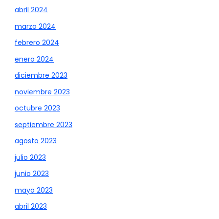
abril 2024
marzo 2024
febrero 2024
enero 2024
diciembre 2023
noviembre 2023
octubre 2023
septiembre 2023
agosto 2023
julio 2023
junio 2023
mayo 2023
abril 2023