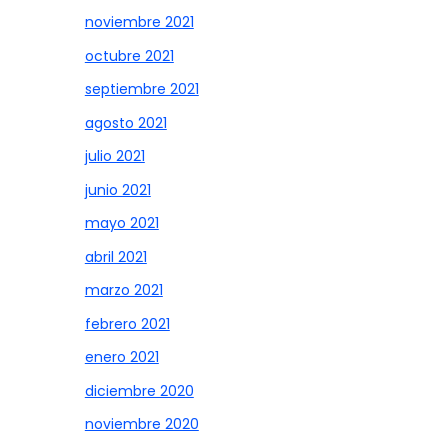
noviembre 2021
octubre 2021
septiembre 2021
agosto 2021
julio 2021
junio 2021
mayo 2021
abril 2021
marzo 2021
febrero 2021
enero 2021
diciembre 2020
noviembre 2020