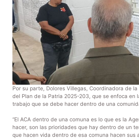
Por su parte, Dolores Villegas, Coordinadora de l
del Plan de la Patria 2025-203, que se enfoca en la
trabajo que se debe hacer dentro de una comunida
“El ACA dentro de una comuna es lo que es la Ag
hacer, son las prioridades que hay dentro de un t
que hacen vida dentro de esa comuna hacen sus a