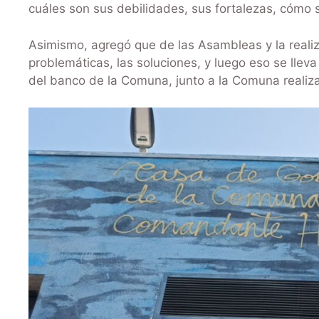
cuáles son sus debilidades, sus fortalezas, cómo s
Asimismo, agregó que de las Asambleas y la reali
problemáticas, las soluciones, y luego eso se llev
del banco de la Comuna, junto a la Comuna realiza