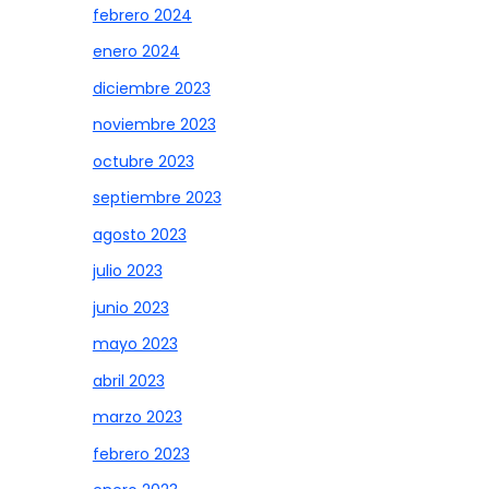
febrero 2024
enero 2024
diciembre 2023
noviembre 2023
octubre 2023
septiembre 2023
agosto 2023
julio 2023
junio 2023
mayo 2023
abril 2023
marzo 2023
febrero 2023