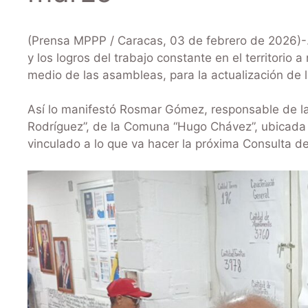
(Prensa MPPP / Caracas, 03 de febrero de 2026)-.
y los logros del trabajo constante en el territorio 
medio de las asambleas, para la actualización de 
Así lo manifestó Rosmar Gómez, responsable de l
Rodríguez”, de la Comuna “Hugo Chávez”, ubicada 
vinculado a lo que va hacer la próxima Consulta d