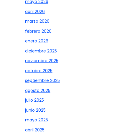
mayo 2026
abril 2026
marzo 2026
febrero 2026
enero 2026
diciembre 2025
noviembre 2025
octubre 2025
septiembre 2025
agosto 2025
julio 2025
junio 2025
mayo 2025
abril 2025