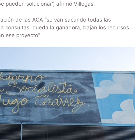
e pueden solucionar”, afirmó Villegas.
zación de las ACA “se van sacando todas las
a a consultas, queda la ganadora, bajan los recursos
n ese proyecto”.