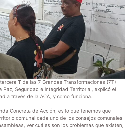
a tercera T de las 7 Grandes Transformaciones (7T)
 Paz, Seguridad e Integridad Territorial, explicó el
d a través de la ACA, y como funciona.
enda Concreta de Acción, es lo que tenemos que
erritorio comunal cada uno de los consejos comunales
sambleas, ver cuáles son los problemas que existen,