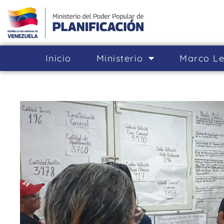
Inicio
Ministerio
Marco Le