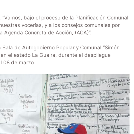
 “Vamos, bajo el proceso de la Planificación Comunal
a nuestras vocerías, y a los consejos comunales por
la Agenda Concreta de Acción, (ACA)”.
a Sala de Autogobierno Popular y Comunal “Simón
en el estado La Guaira, durante el despliegue
el 08 de marzo.