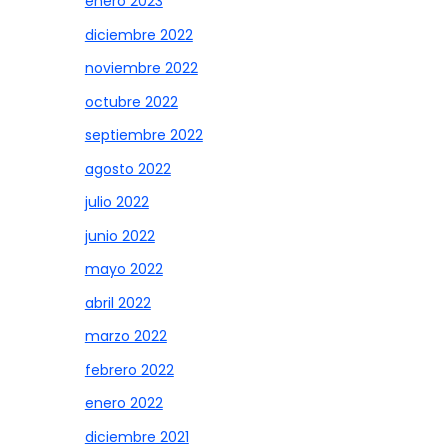
enero 2023
diciembre 2022
noviembre 2022
octubre 2022
septiembre 2022
agosto 2022
julio 2022
junio 2022
mayo 2022
abril 2022
marzo 2022
febrero 2022
enero 2022
diciembre 2021