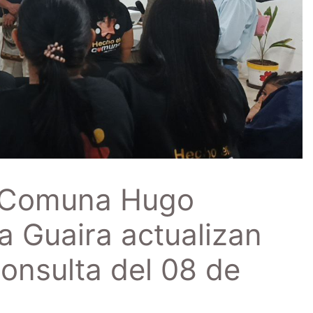
a Comuna Hugo
a Guaira actualizan
onsulta del 08 de