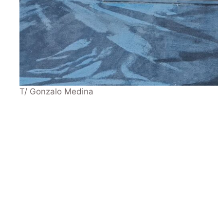
T/ Gonzalo Medina