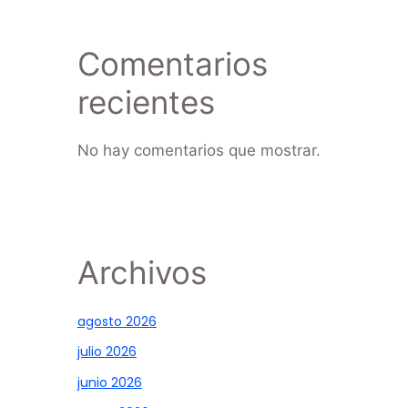
Comentarios
recientes
No hay comentarios que mostrar.
Archivos
agosto 2026
julio 2026
junio 2026