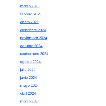
marzo 2025
febrero 2025
enero 2025
diciembre 2024
noviembre 2024
octubre 2024
septiembre 2024
agosto 2024
julio 2024
junio 2024
mayo 2024
abril 2024
marzo 2024