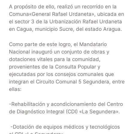
A propósito de ello, realizó un recorrido en la
Comuna«General Rafael Urdaneta», ubicada en
el sector 3 de la Urbanización Rafael Urdaneta
en Cagua, municipio Sucre, del estado Aragua.
Como parte de este logro, el Mandatario
Nacional inauguró un conjunto de obras y
dotaciones vitales para la comunidad,
provenientes de la Consulta Popular y
ejecutadas por los consejos comunales que
integran el Circuito Comunal 5 Segundera, entre
ellas:
-Rehabilitación y acondicionamiento del Centro
de Diagnóstico Integral (CDI) «La Segundera».
-Dotación de equipos médicos y tecnológicos