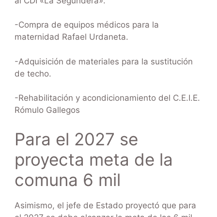
al CDI «La Segundera».
-Compra de equipos médicos para la
maternidad Rafael Urdaneta.
-Adquisición de materiales para la sustitución
de techo.
-Rehabilitación y acondicionamiento del C.E.I.E.
Rómulo Gallegos
Para el 2027 se
proyecta meta de la
comuna 6 mil
Asimismo, el jefe de Estado proyectó que para