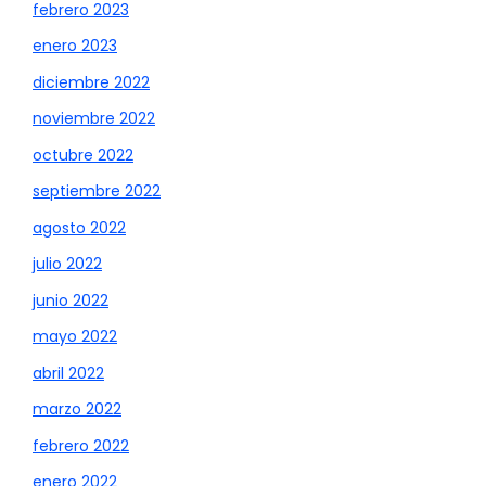
febrero 2023
enero 2023
diciembre 2022
noviembre 2022
octubre 2022
septiembre 2022
agosto 2022
julio 2022
junio 2022
mayo 2022
abril 2022
marzo 2022
febrero 2022
enero 2022