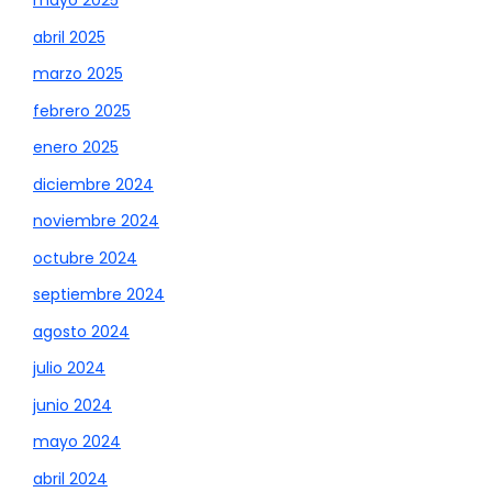
mayo 2025
abril 2025
marzo 2025
febrero 2025
enero 2025
diciembre 2024
noviembre 2024
octubre 2024
septiembre 2024
agosto 2024
julio 2024
junio 2024
mayo 2024
abril 2024