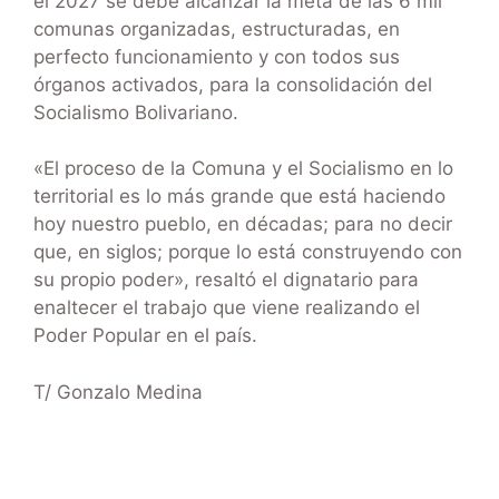
el 2027 se debe alcanzar la meta de las 6 mil
comunas organizadas, estructuradas, en
perfecto funcionamiento y con todos sus
órganos activados, para la consolidación del
Socialismo Bolivariano.
«El proceso de la Comuna y el Socialismo en lo
territorial es lo más grande que está haciendo
hoy nuestro pueblo, en décadas; para no decir
que, en siglos; porque lo está construyendo con
su propio poder», resaltó el dignatario para
enaltecer el trabajo que viene realizando el
Poder Popular en el país.
T/ Gonzalo Medina