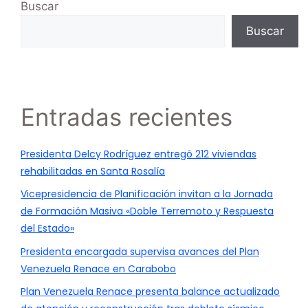
Buscar
Buscar
Entradas recientes
Presidenta Delcy Rodríguez entregó 212 viviendas
rehabilitadas en Santa Rosalía
Vicepresidencia de Planificación invitan a la Jornada
de Formación Masiva «Doble Terremoto y Respuesta
del Estado»
Presidenta encargada supervisa avances del Plan
Venezuela Renace en Carabobo
Plan Venezuela Renace presenta balance actualizado