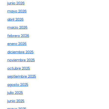
junio 2026
mayo 2026
abril 2026
marzo 2026
febrero 2026
enero 2026
diciembre 2025
noviembre 2025
octubre 2025
septiembre 2025
agosto 2025
julio 2025
junio 2025