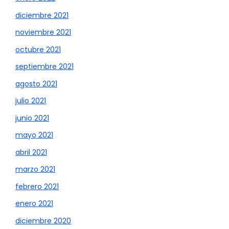
diciembre 2021
noviembre 2021
octubre 2021
septiembre 2021
agosto 2021
julio 2021
junio 2021
mayo 2021
abril 2021
marzo 2021
febrero 2021
enero 2021
diciembre 2020