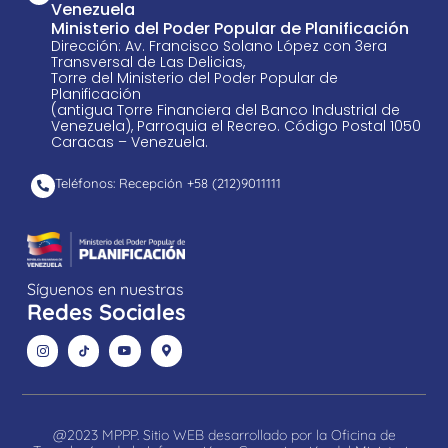
Venezuela
Ministerio del Poder Popular de Planificación
Dirección: Av. Francisco Solano López con 3era
Transversal de Las Delicias,
Torre del Ministerio del Poder Popular de
Planificación
(antigua Torre Financiera del Banco Industrial de
Venezuela), Parroquia el Recreo. Código Postal 1050
Caracas – Venezuela.
Teléfonos: Recepción +58 ​(212)9011111
Síguenos en nuestras
Redes Sociales
@2023 MPPP. Sitio WEB desarrollado por la Oficina de