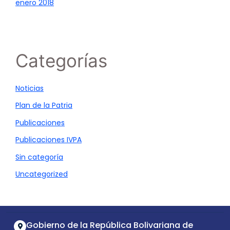
enero 2018
Categorías
Noticias
Plan de la Patria
Publicaciones
Publicaciones IVPA
Sin categoría
Uncategorized
Gobierno de la República Bolivariana de