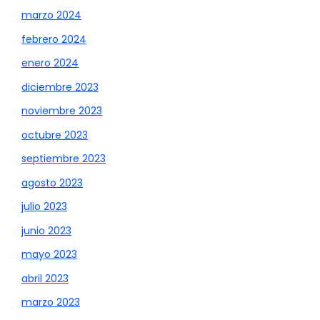
marzo 2024
febrero 2024
enero 2024
diciembre 2023
noviembre 2023
octubre 2023
septiembre 2023
agosto 2023
julio 2023
junio 2023
mayo 2023
abril 2023
marzo 2023