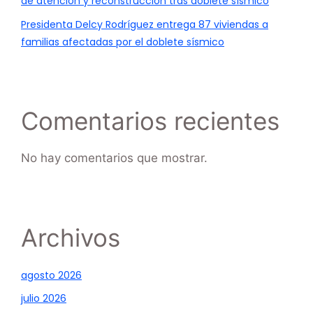
de atención y reconstrucción tras doblete sísmico
Presidenta Delcy Rodríguez entrega 87 viviendas a
familias afectadas por el doblete sísmico
Comentarios recientes
No hay comentarios que mostrar.
Archivos
agosto 2026
julio 2026