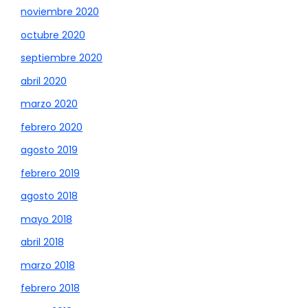
noviembre 2020
octubre 2020
septiembre 2020
abril 2020
marzo 2020
febrero 2020
agosto 2019
febrero 2019
agosto 2018
mayo 2018
abril 2018
marzo 2018
febrero 2018