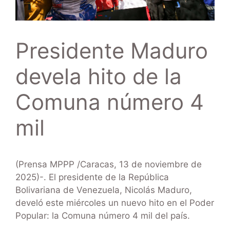
Presidente Maduro
devela hito de la
Comuna número 4
mil
(Prensa MPPP /Caracas, 13 de noviembre de
2025)-. El presidente de la República
Bolivariana de Venezuela, Nicolás Maduro,
develó este miércoles un nuevo hito en el Poder
Popular: la Comuna número 4 mil del país.