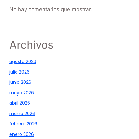
No hay comentarios que mostrar.
Archivos
agosto 2026
julio 2026
junio 2026
mayo 2026
abril 2026
marzo 2026
febrero 2026
enero 2026