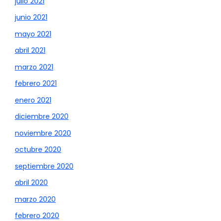
julio 2021
junio 2021
mayo 2021
abril 2021
marzo 2021
febrero 2021
enero 2021
diciembre 2020
noviembre 2020
octubre 2020
septiembre 2020
abril 2020
marzo 2020
febrero 2020