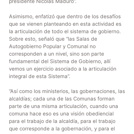
presidente Nicolás Maduro”.
Asimismo, enfatizó que dentro de los desafíos
que se vienen planteando en esta actividad es
la articulación de todo el sistema de gobierno.
Sobre esto, señaló que “las Salas de
Autogobierno Popular y Comunal no
corresponden a un nivel, sino son parte
fundamental del Sistema de Gobierno, allí
vemos un ejercicio asociado a la articulación
integral de esta Sistema”.
“Así como los ministerios, las gobernaciones, las
alcaldías; cada una de las Comunas forman
parte de una misma articulación, cuando una
comuna hace eso es una visión obediencial
para el trabajo de la alcaldía, para el trabajo
que corresponde a la gobernación, y para el