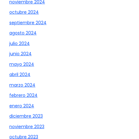
noviembre 2024
octubre 2024
septiembre 2024
agosto 2024
julio 2024
junio 2024
mayo 2024
abril 2024
marzo 2024
febrero 2024
enero 2024
diciembre 2023
noviembre 2023
octubre 2023