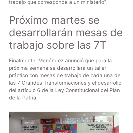
trabajo que corresponde a un ministerio”.
Próximo martes se
desarrollarán mesas de
trabajo sobre las 7T
Finalmente, Menéndez anunció que para la
próxima semana se desarrollará un taller
práctico con mesas de trabajo de cada una de
las 7 Grandes Transformaciones y el desarrollo
del artículo 6 de la Ley Constitucional del Plan
de la Patria.