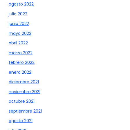
agosto 2022
julio 2022
junio 2022
mayo 2022
abril 2022
marzo 2022
febrero 2022
enero 2022
diciembre 2021
noviembre 2021
octubre 2021
septiembre 2021
agosto 2021