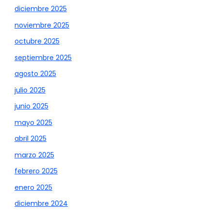
diciembre 2025
noviembre 2025
octubre 2025
septiembre 2025
agosto 2025
julio 2025
junio 2025
mayo 2025
abril 2025
marzo 2025
febrero 2025
enero 2025
diciembre 2024