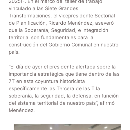
2025)-. En el marco del taller de trabajo
vinculado a las Siete Grandes
Transformaciones, el vicepresidente Sectorial
de Planificación, Ricardo Menéndez, aseveró
que la Soberanía, Seguridad, e integración
territorial son fundamentales para la
construcción del Gobierno Comunal en nuestro
país.
“El día de ayer el presidente alertaba sobre la
importancia estratégica que tiene dentro de las
7T en esta coyuntura historicista
específicamente las Tercera de las T la
soberanía, la seguridad, la defensa, en función
del sistema territorial de nuestro país”, afirmó
Menéndez.