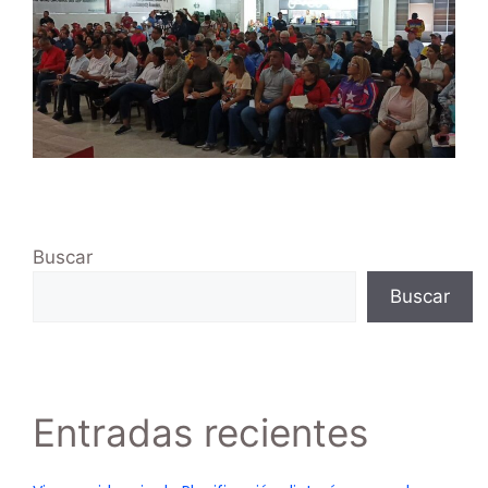
Buscar
Buscar
Entradas recientes