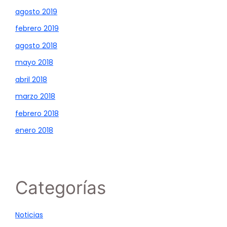
agosto 2019
febrero 2019
agosto 2018
mayo 2018
abril 2018
marzo 2018
febrero 2018
enero 2018
Categorías
Noticias