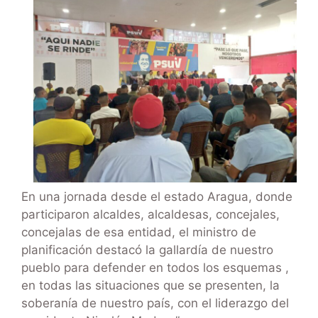
En una jornada desde el estado Aragua, donde
participaron alcaldes, alcaldesas, concejales,
concejalas de esa entidad, el ministro de
planificación destacó la gallardía de nuestro
pueblo para defender en todos los esquemas ,
en todas las situaciones que se presenten, la
soberanía de nuestro país, con el liderazgo del