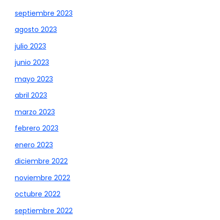
septiembre 2023
agosto 2023
julio 2023
junio 2023
mayo 2023
abril 2023
marzo 2023
febrero 2023
enero 2023
diciembre 2022
noviembre 2022
octubre 2022
septiembre 2022