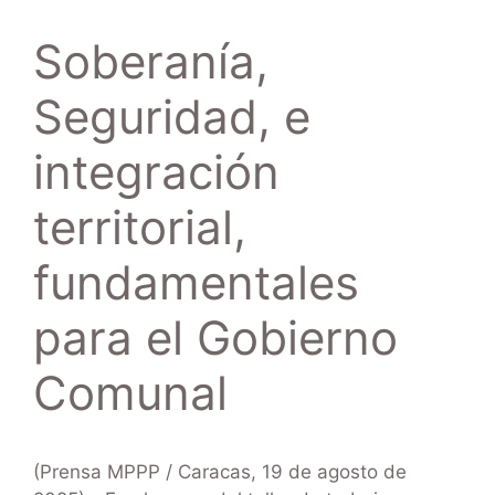
Soberanía,
Seguridad, e
integración
territorial,
fundamentales
para el Gobierno
Comunal
(Prensa MPPP / Caracas, 19 de agosto de