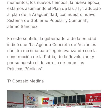
momentos, los nuevos tiempos, la nueva época,
estamos asumiendo el Plan de las 7T, traducido
al plan de la Aragüeñidad, con nuestro nuevo
Sistema de Gobierno Popular y Comunal”,
afirmó Sánchez.
En este sentido, la gobernadora de la entidad
indicó que “La Agenda Concreta de Acción es
nuestra máxima para seguir avanzando con la
construcción de la Patria, de la Revolución, y
por su puesto el desarrollo de todas las
Políticas Públicas”.
T/ Gonzalo Medina