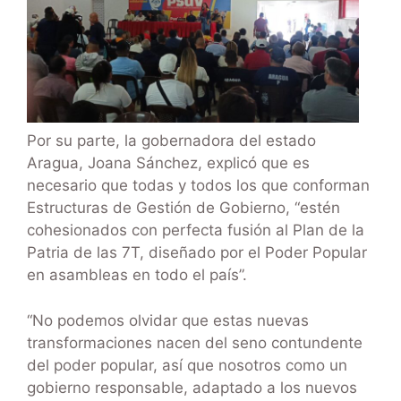
Por su parte, la gobernadora del estado
Aragua, Joana Sánchez, explicó que es
necesario que todas y todos los que conforman
Estructuras de Gestión de Gobierno, “estén
cohesionados con perfecta fusión al Plan de la
Patria de las 7T, diseñado por el Poder Popular
en asambleas en todo el país”.
“No podemos olvidar que estas nuevas
transformaciones nacen del seno contundente
del poder popular, así que nosotros como un
gobierno responsable, adaptado a los nuevos