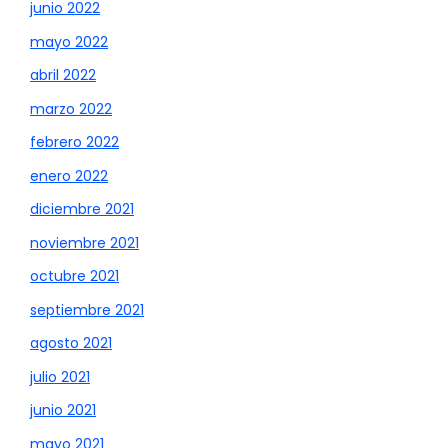
junio 2022
mayo 2022
abril 2022
marzo 2022
febrero 2022
enero 2022
diciembre 2021
noviembre 2021
octubre 2021
septiembre 2021
agosto 2021
julio 2021
junio 2021
mayo 2021