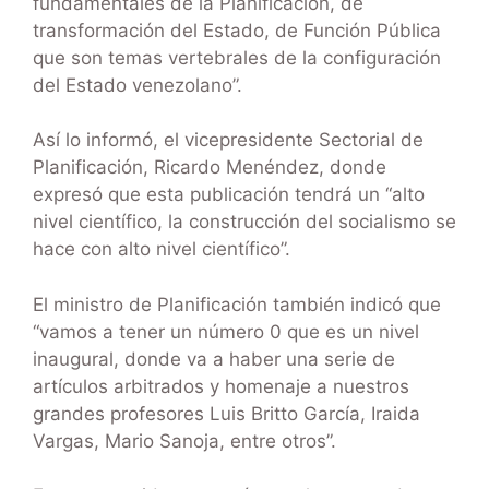
fundamentales de la Planificación, de
transformación del Estado, de Función Pública
que son temas vertebrales de la configuración
del Estado venezolano”.
Así lo informó, el vicepresidente Sectorial de
Planificación, Ricardo Menéndez, donde
expresó que esta publicación tendrá un “alto
nivel científico, la construcción del socialismo se
hace con alto nivel científico”.
El ministro de Planificación también indicó que
“vamos a tener un número 0 que es un nivel
inaugural, donde va a haber una serie de
artículos arbitrados y homenaje a nuestros
grandes profesores Luis Britto García, Iraida
Vargas, Mario Sanoja, entre otros”.