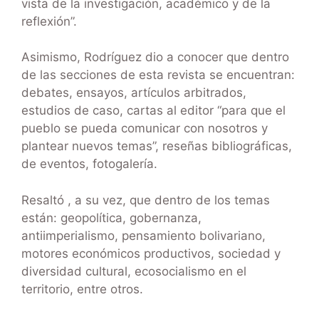
vista de la investigación, académico y de la
reflexión”.
Asimismo, Rodríguez dio a conocer que dentro
de las secciones de esta revista se encuentran:
debates, ensayos, artículos arbitrados,
estudios de caso, cartas al editor “para que el
pueblo se pueda comunicar con nosotros y
plantear nuevos temas”, reseñas bibliográficas,
de eventos, fotogalería.
Resaltó , a su vez, que dentro de los temas
están: geopolítica, gobernanza,
antiimperialismo, pensamiento bolivariano,
motores económicos productivos, sociedad y
diversidad cultural, ecosocialismo en el
territorio, entre otros.