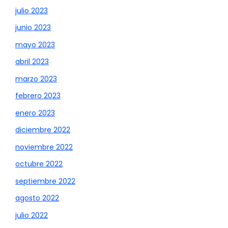
julio 2023
junio 2023
mayo 2023
abril 2023
marzo 2023
febrero 2023
enero 2023
diciembre 2022
noviembre 2022
octubre 2022
septiembre 2022
agosto 2022
julio 2022