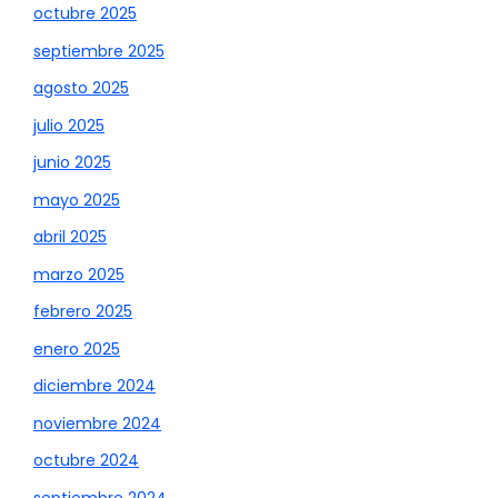
octubre 2025
septiembre 2025
agosto 2025
julio 2025
junio 2025
mayo 2025
abril 2025
marzo 2025
febrero 2025
enero 2025
diciembre 2024
noviembre 2024
octubre 2024
septiembre 2024