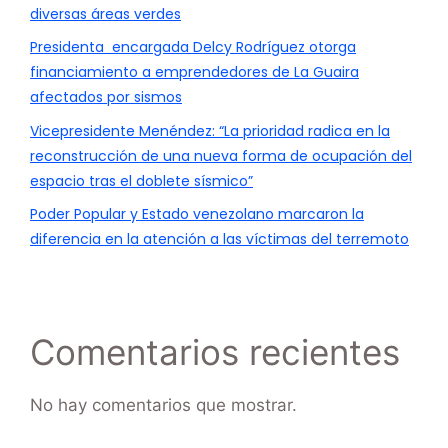
diversas áreas verdes
Presidenta encargada Delcy Rodríguez otorga
financiamiento a emprendedores de La Guaira
afectados por sismos
Vicepresidente Menéndez: “La prioridad radica en la
reconstrucción de una nueva forma de ocupación del
espacio tras el doblete sísmico”
Poder Popular y Estado venezolano marcaron la
diferencia en la atención a las víctimas del terremoto
Comentarios recientes
No hay comentarios que mostrar.