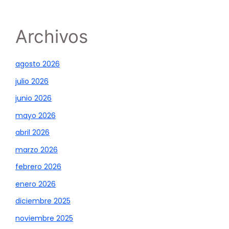
Archivos
agosto 2026
julio 2026
junio 2026
mayo 2026
abril 2026
marzo 2026
febrero 2026
enero 2026
diciembre 2025
noviembre 2025