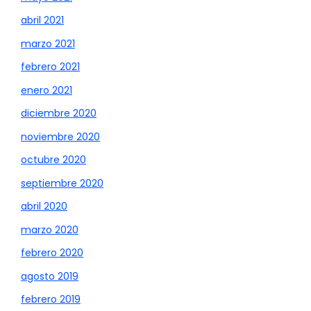
abril 2021
marzo 2021
febrero 2021
enero 2021
diciembre 2020
noviembre 2020
octubre 2020
septiembre 2020
abril 2020
marzo 2020
febrero 2020
agosto 2019
febrero 2019