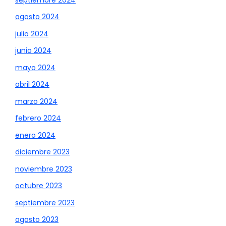
agosto 2024
julio 2024
junio 2024
mayo 2024
abril 2024
marzo 2024
febrero 2024
enero 2024
diciembre 2023
noviembre 2023
octubre 2023
septiembre 2023
agosto 2023