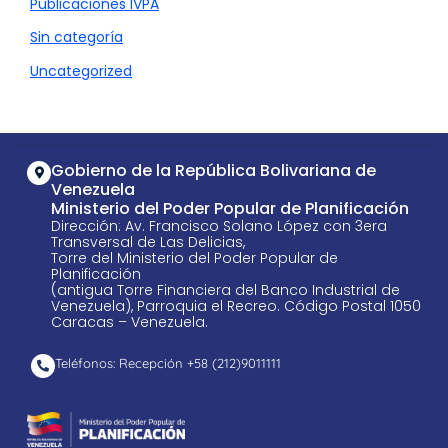
Publicaciones IVPA
Sin categoría
Uncategorized
Gobierno de la República Bolivariana de
Venezuela
Ministerio del Poder Popular de Planificación
Dirección: Av. Francisco Solano López con 3era
Transversal de Las Delicias,
Torre del Ministerio del Poder Popular de
Planificación
(antigua Torre Financiera del Banco Industrial de
Venezuela), Parroquia el Recreo. Código Postal 1050
Caracas – Venezuela.
Teléfonos: Recepción +58 ​(212)9011111