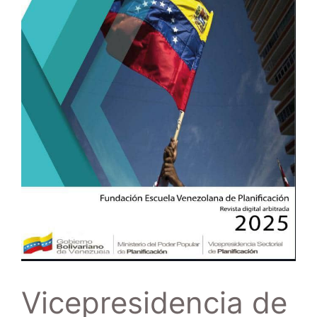
Vicepresidencia de