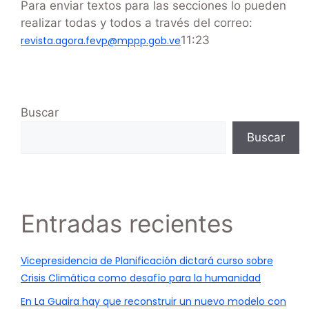
Para enviar textos para las secciones lo pueden
realizar todas y todos a través del correo:
11:23
revista.agora.fevp@mppp.gob.ve
Buscar
Buscar
Entradas recientes
Vicepresidencia de Planificación dictará curso sobre
Crisis Climática como desafío para la humanidad
En La Guaira hay que reconstruir un nuevo modelo con