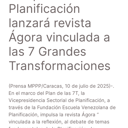
Planificación
lanzará revista
Ágora vinculada a
las 7 Grandes
Transformaciones
(Prensa MPPP/Caracas, 10 de julio de 2025)-.
En el marco del Plan de las 7T, la
Vicepresidencia Sectorial de Planificación, a
través de la Fundación Escuela Venezolana de
Planificación, impulsa la revista Ágora “
vinculada a la reflexión, al debate de temas