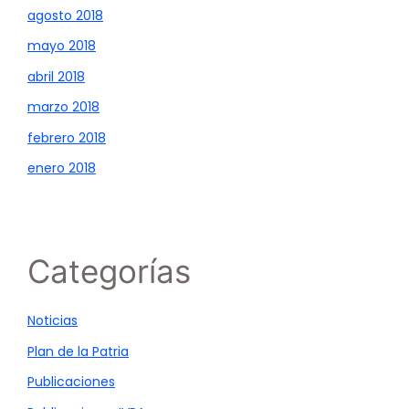
agosto 2018
mayo 2018
abril 2018
marzo 2018
febrero 2018
enero 2018
Categorías
Noticias
Plan de la Patria
Publicaciones