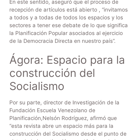
En este sentido, aseguró que el proceso de
recepción de artículos está abierto , “invitamos
a todos y a todas de todos los espacios y los
sectores a tener ese debate de lo que significa
la Planificación Popular asociados al ejercicio
de la Democracia Directa en nuestro país”.
Ágora: Espacio para la
construcción del
Socialismo
Por su parte, director de Investigación de la
Fundación Escuela Venezolano de
Planificación,Nelsón Rodríguez, afirmó que
“esta revista abre un espacio más para la
construcción del Socialismo desde el punto de