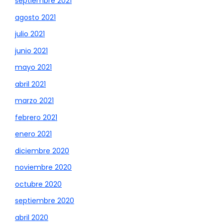
septiembre 2021
agosto 2021
julio 2021
junio 2021
mayo 2021
abril 2021
marzo 2021
febrero 2021
enero 2021
diciembre 2020
noviembre 2020
octubre 2020
septiembre 2020
abril 2020