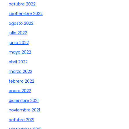
octubre 2022
septiembre 2022
agosto 2022
julio 2022
junio 2022
mayo 2022
abril 2022
marzo 2022
febrero 2022
enero 2022
diciembre 2021
noviembre 2021
octubre 2021