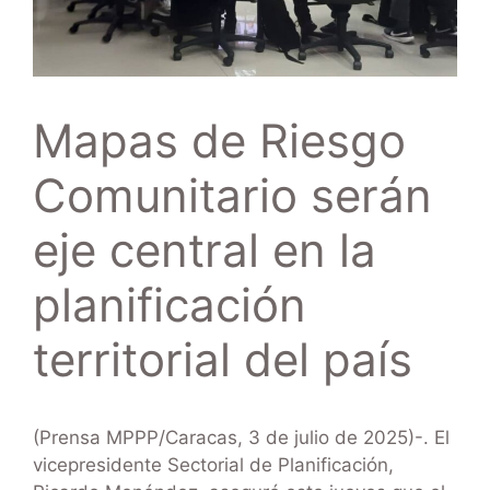
Mapas de Riesgo
Comunitario serán
eje central en la
planificación
territorial del país
(Prensa MPPP/Caracas, 3 de julio de 2025)-. El
vicepresidente Sectorial de Planificación,