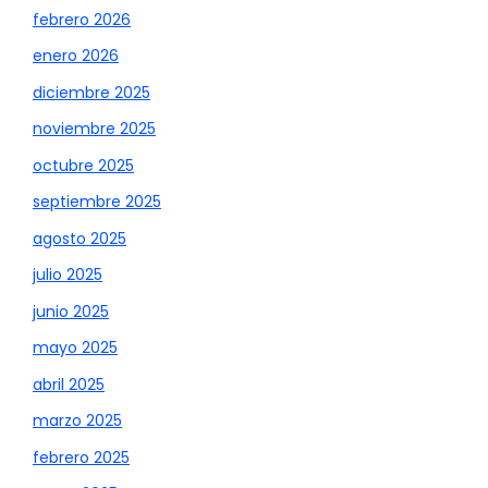
febrero 2026
enero 2026
diciembre 2025
noviembre 2025
octubre 2025
septiembre 2025
agosto 2025
julio 2025
junio 2025
mayo 2025
abril 2025
marzo 2025
febrero 2025