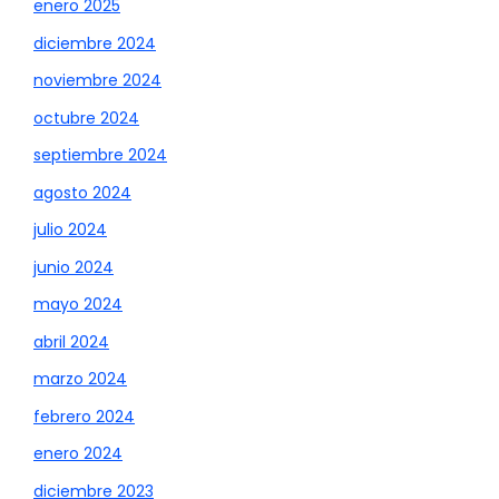
enero 2025
diciembre 2024
noviembre 2024
octubre 2024
septiembre 2024
agosto 2024
julio 2024
junio 2024
mayo 2024
abril 2024
marzo 2024
febrero 2024
enero 2024
diciembre 2023