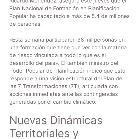
Ricardo Menéndez, aseguró este jueves que el
Plan Nacional de Formación en Planificación
Popular ha capacitado a más de 5.4 de millones
de personas.
«Esta semana participaron 38 mil personas en
una formación que tiene que ver con la materia
de riesgo vinculada a todo lo que es el
desarrollo del país». El también ministro del
Poder Popular de Planificación indicó que esto
responde a una visión estructural del Plan de
las 7 Transformaciones (7T), articulada con
acciones inmediatas ante las contingencias
generadas por el cambio climático.
Nuevas Dinámicas
Territoriales y