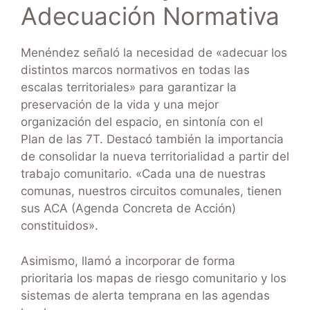
Adecuación Normativa
Menéndez señaló la necesidad de «adecuar los
distintos marcos normativos en todas las
escalas territoriales» para garantizar la
preservación de la vida y una mejor
organización del espacio, en sintonía con el
Plan de las 7T. Destacó también la importancia
de consolidar la nueva territorialidad a partir del
trabajo comunitario. «Cada una de nuestras
comunas, nuestros circuitos comunales, tienen
sus ACA (Agenda Concreta de Acción)
constituidos».
Asimismo, llamó a incorporar de forma
prioritaria los mapas de riesgo comunitario y los
sistemas de alerta temprana en las agendas