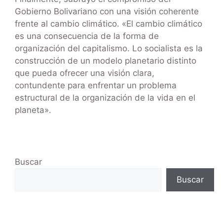
Gobierno Bolivariano con una visión coherente
frente al cambio climático. «El cambio climático
es una consecuencia de la forma de
organización del capitalismo. Lo socialista es la
construcción de un modelo planetario distinto
que pueda ofrecer una visión clara,
contundente para enfrentar un problema
estructural de la organización de la vida en el
planeta».
Buscar
Buscar