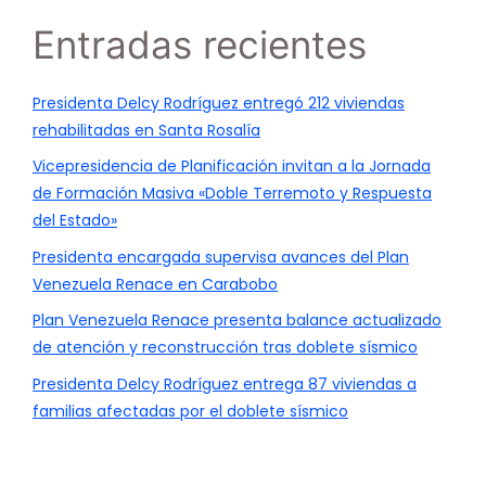
Entradas recientes
Presidenta Delcy Rodríguez entregó 212 viviendas
rehabilitadas en Santa Rosalía
Vicepresidencia de Planificación invitan a la Jornada
de Formación Masiva «Doble Terremoto y Respuesta
del Estado»
Presidenta encargada supervisa avances del Plan
Venezuela Renace en Carabobo
Plan Venezuela Renace presenta balance actualizado
de atención y reconstrucción tras doblete sísmico
Presidenta Delcy Rodríguez entrega 87 viviendas a
familias afectadas por el doblete sísmico