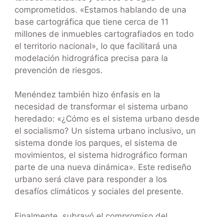
comprometidos. «Estamos hablando de una
base cartográfica que tiene cerca de 11
millones de inmuebles cartografiados en todo
el territorio nacional», lo que facilitará una
modelación hidrográfica precisa para la
prevención de riesgos.
Menéndez también hizo énfasis en la
necesidad de transformar el sistema urbano
heredado: «¿Cómo es el sistema urbano desde
el socialismo? Un sistema urbano inclusivo, un
sistema donde los parques, el sistema de
movimientos, el sistema hidrográfico forman
parte de una nueva dinámica». Este rediseño
urbano será clave para responder a los
desafíos climáticos y sociales del presente.
Finalmente, subrayó el compromiso del