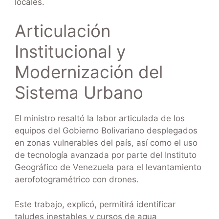
locales.
Articulación
Institucional y
Modernización del
Sistema Urbano
El ministro resaltó la labor articulada de los
equipos del Gobierno Bolivariano desplegados
en zonas vulnerables del país, así como el uso
de tecnología avanzada por parte del Instituto
Geográfico de Venezuela para el levantamiento
aerofotogramétrico con drones.
Este trabajo, explicó, permitirá identificar
taludes inestables y cursos de agua