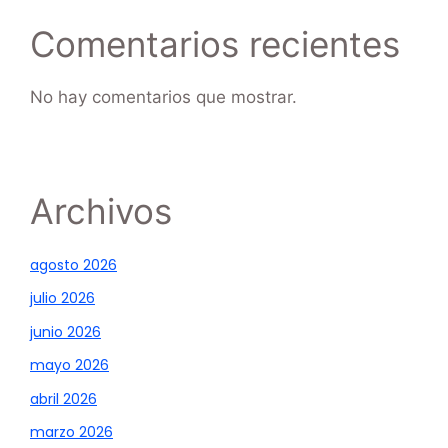
Comentarios recientes
No hay comentarios que mostrar.
Archivos
agosto 2026
julio 2026
junio 2026
mayo 2026
abril 2026
marzo 2026