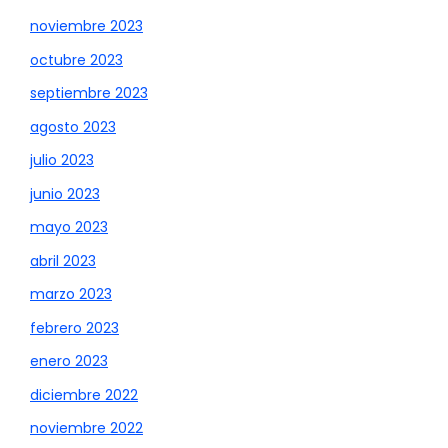
noviembre 2023
octubre 2023
septiembre 2023
agosto 2023
julio 2023
junio 2023
mayo 2023
abril 2023
marzo 2023
febrero 2023
enero 2023
diciembre 2022
noviembre 2022