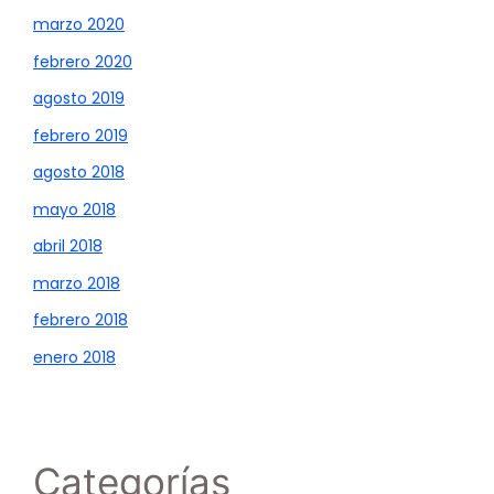
marzo 2020
febrero 2020
agosto 2019
febrero 2019
agosto 2018
mayo 2018
abril 2018
marzo 2018
febrero 2018
enero 2018
Categorías