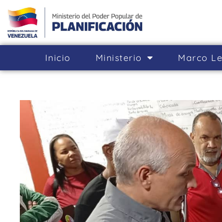
Inicio
Ministerio
Marco Le