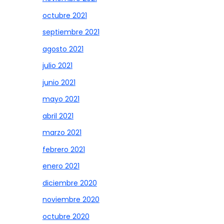
octubre 2021
septiembre 2021
agosto 2021
julio 2021
junio 2021
mayo 2021
abril 2021
marzo 2021
febrero 2021
enero 2021
diciembre 2020
noviembre 2020
octubre 2020