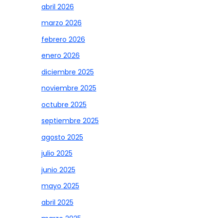
abril 2026
marzo 2026
febrero 2026
enero 2026
diciembre 2025
noviembre 2025
octubre 2025
septiembre 2025
agosto 2025
julio 2025
junio 2025
mayo 2025
abril 2025