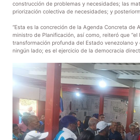
construcción de problemas y necesidades; las mat
priorización colectiva de necesidades; y posteriorm
“Esta es la concreción de la Agenda Concreta de 
ministro de Planificación, así como, reiteró que “
transformación profunda del Estado venezolano y e
ningún lado; es el ejercicio de la democracia direct