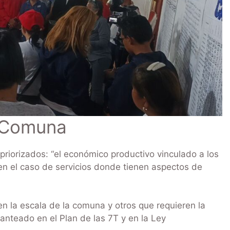
a Comuna
riorizados: “el económico productivo vinculado a los
en el caso de servicios donde tienen aspectos de
en la escala de la comuna y otros que requieren la
lanteado en el Plan de las 7T y en la Ley