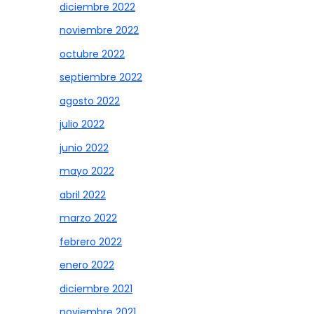
diciembre 2022
noviembre 2022
octubre 2022
septiembre 2022
agosto 2022
julio 2022
junio 2022
mayo 2022
abril 2022
marzo 2022
febrero 2022
enero 2022
diciembre 2021
noviembre 2021