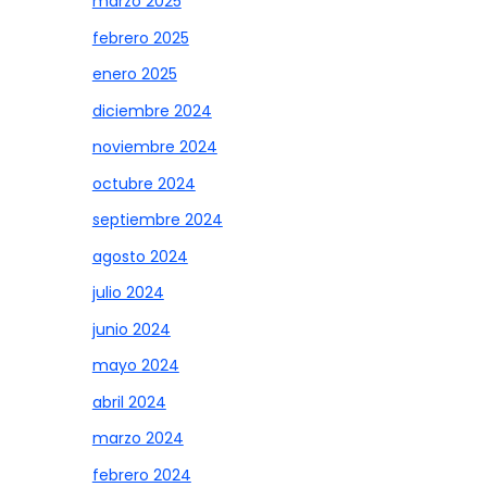
marzo 2025
febrero 2025
enero 2025
diciembre 2024
noviembre 2024
octubre 2024
septiembre 2024
agosto 2024
julio 2024
junio 2024
mayo 2024
abril 2024
marzo 2024
febrero 2024