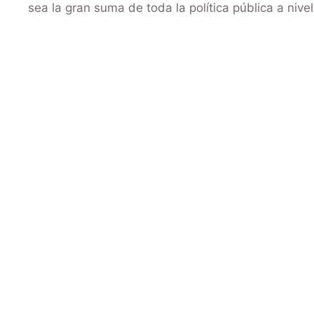
sea la gran suma de toda la política pública a nivel