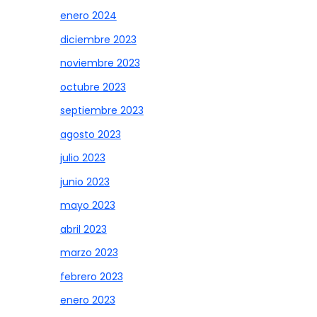
enero 2024
diciembre 2023
noviembre 2023
octubre 2023
septiembre 2023
agosto 2023
julio 2023
junio 2023
mayo 2023
abril 2023
marzo 2023
febrero 2023
enero 2023