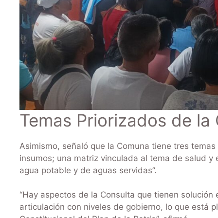
Temas Priorizados de l
Asimismo, señaló que la Comuna tiene tres temas p
insumos; una matriz vinculada al tema de salud y 
agua potable y de aguas servidas”.
“Hay aspectos de la Consulta que tienen solución 
articulación con niveles de gobierno, lo que está p