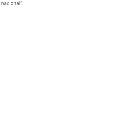
 nacional”.