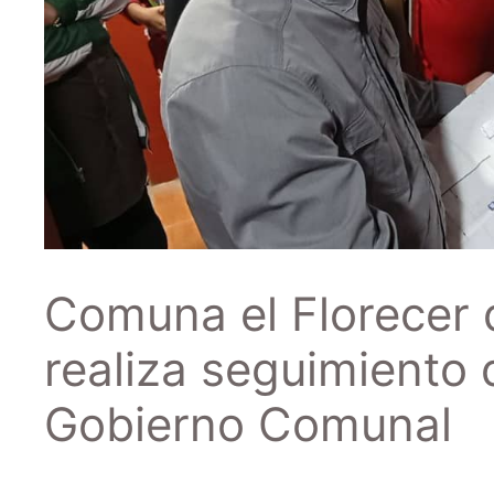
Comuna el Florecer d
realiza seguimiento 
Gobierno Comunal