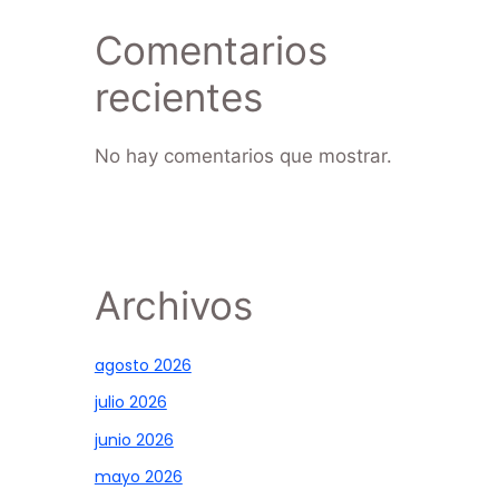
Comentarios
recientes
No hay comentarios que mostrar.
Archivos
agosto 2026
julio 2026
junio 2026
mayo 2026