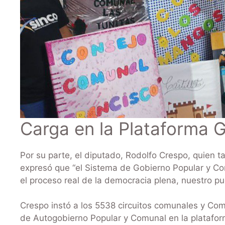
Carga en la Plataforma 
Por su parte, el diputado, Rodolfo Crespo, quien
expresó que “el Sistema de Gobierno Popular y C
el proceso real de la democracia plena, nuestro 
Crespo instó a los 5538 circuitos comunales y Co
de Autogobierno Popular y Comunal en la platafor