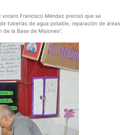
l vocero Francisco Méndez precisó que se
n de tuberías de agua potable, reparación de áreas
n de la Base de Misiones”.