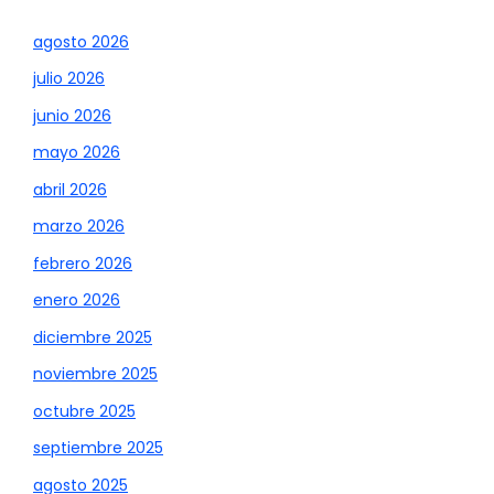
agosto 2026
julio 2026
junio 2026
mayo 2026
abril 2026
marzo 2026
febrero 2026
enero 2026
diciembre 2025
noviembre 2025
octubre 2025
septiembre 2025
agosto 2025