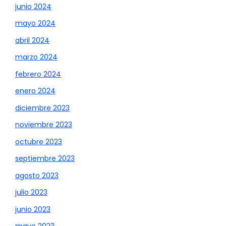
junio 2024
mayo 2024
abril 2024
marzo 2024
febrero 2024
enero 2024
diciembre 2023
noviembre 2023
octubre 2023
septiembre 2023
agosto 2023
julio 2023
junio 2023