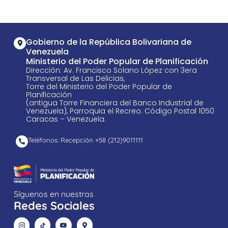
Gobierno de la República Bolivariana de
Venezuela
Ministerio del Poder Popular de Planificación
Dirección: Av. Francisco Solano López con 3era
Transversal de Las Delicias,
Torre del Ministerio del Poder Popular de
Planificación
(antigua Torre Financiera del Banco Industrial de
Venezuela), Parroquia el Recreo. Código Postal 1050
Caracas – Venezuela.
Teléfonos: Recepción +58 ​(212)9011111
Síguenos en nuestras
Redes Sociales