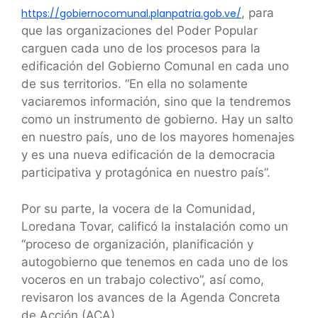
, para
https://gobiernocomunal.planpatria.gob.ve/
que las organizaciones del Poder Popular
carguen cada uno de los procesos para la
edificación del Gobierno Comunal en cada uno
de sus territorios. “En ella no solamente
vaciaremos información, sino que la tendremos
como un instrumento de gobierno. Hay un salto
en nuestro país, uno de los mayores homenajes
y es una nueva edificación de la democracia
participativa y protagónica en nuestro país”.
Por su parte, la vocera de la Comunidad,
Loredana Tovar, calificó la instalación como un
“proceso de organización, planificación y
autogobierno que tenemos en cada uno de los
voceros en un trabajo colectivo”, así como,
revisaron los avances de la Agenda Concreta
de Acción (ACA).