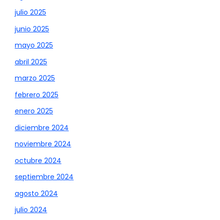
julio 2025
junio 2025
mayo 2025
abril 2025
marzo 2025
febrero 2025
enero 2025
diciembre 2024
noviembre 2024
octubre 2024
septiembre 2024
agosto 2024
julio 2024