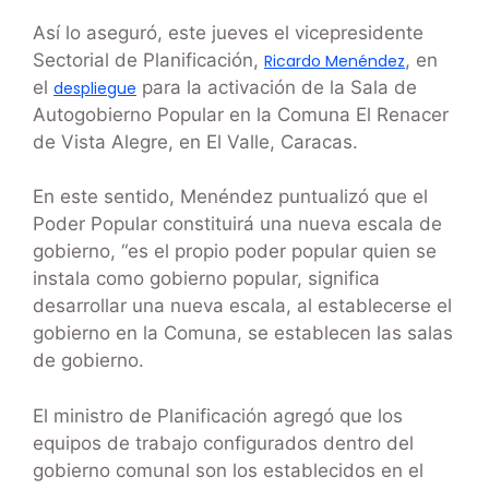
Así lo aseguró, este jueves el vicepresidente
Sectorial de Planificación,
, en
Ricardo Menéndez
el
para la activación de la Sala de
despliegue
Autogobierno Popular en la Comuna El Renacer
de Vista Alegre, en El Valle, Caracas.
En este sentido, Menéndez puntualizó que el
Poder Popular constituirá una nueva escala de
gobierno, “es el propio poder popular quien se
instala como gobierno popular, significa
desarrollar una nueva escala, al establecerse el
gobierno en la Comuna, se establecen las salas
de gobierno.
El ministro de Planificación agregó que los
equipos de trabajo configurados dentro del
gobierno comunal son los establecidos en el