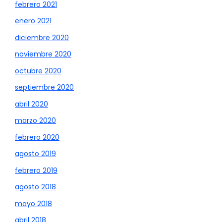
febrero 2021
enero 2021
diciembre 2020
noviembre 2020
octubre 2020
septiembre 2020
abril 2020
marzo 2020
febrero 2020
agosto 2019
febrero 2019
agosto 2018
mayo 2018
abril 2018