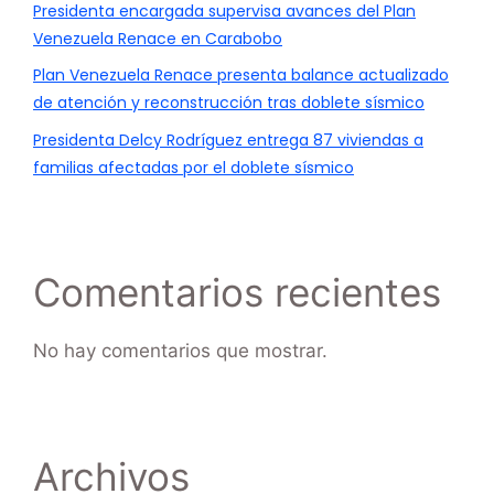
Presidenta encargada supervisa avances del Plan
Venezuela Renace en Carabobo
Plan Venezuela Renace presenta balance actualizado
de atención y reconstrucción tras doblete sísmico
Presidenta Delcy Rodríguez entrega 87 viviendas a
familias afectadas por el doblete sísmico
Comentarios recientes
No hay comentarios que mostrar.
Archivos