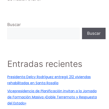
Buscar
Buscar
Entradas recientes
Presidenta Delcy Rodríguez entregó 212 viviendas
rehabilitadas en Santa Rosalía
Vicepresidencia de Planificación invitan a la Jornada
de Formación Masiva «Doble Terremoto y Respuesta
del Estado»