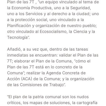
Plan de las 7T , “un equipo vinculado al tema de
la Economía Productiva, uno a la Seguridad,
uno a los Servicios y al derecho a la ciudad; uno
a la protección social, uno vinculado a la
Planificación y organización de nuestro pueblo;
otro vinculado al Ecosocialismo, la Ciencia y la
Tecnología”.
Añadió, a su vez que, dentro de las tareas
inmediatas se encuentran: validar el Plan de las
7T; elaborar el Plan de la Comuna, “cómo el
Plan de las 7T está en lo concreto de la
Comuna”; realizar la Agenda Concreta de
Acción (ACA) de la Comuna; y la organización
de las Comisiones de Trabajo”.
“El plan de la patria comunal son los nudos
críticos, los mapas de soluciones, la cartografía