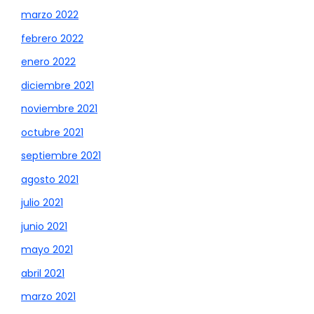
marzo 2022
febrero 2022
enero 2022
diciembre 2021
noviembre 2021
octubre 2021
septiembre 2021
agosto 2021
julio 2021
junio 2021
mayo 2021
abril 2021
marzo 2021