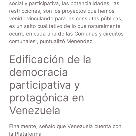
social y participativa, las potencialidades, las
restricciones, son los proyectos que hemos
venido vinculando para las consultas públicas;
es un salto cualitativo de lo que naturalmente
ocurre en cada una de las Comunas y circuitos
comunales”, puntualizó Menéndez.
Edificación de la
democracia
participativa y
protagónica en
Venezuela
Finalmente, señaló que Venezuela cuenta con
la Plataforma