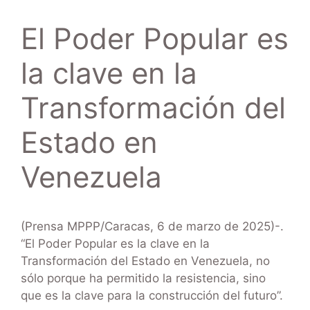
El Poder Popular es
la clave en la
Transformación del
Estado en
Venezuela
(Prensa MPPP/Caracas, 6 de marzo de 2025)-.
“El Poder Popular es la clave en la
Transformación del Estado en Venezuela, no
sólo porque ha permitido la resistencia, sino
que es la clave para la construcción del futuro”.