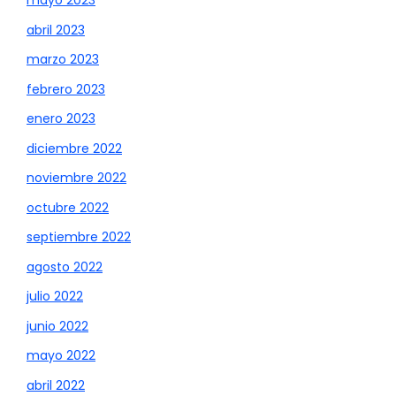
mayo 2023
abril 2023
marzo 2023
febrero 2023
enero 2023
diciembre 2022
noviembre 2022
octubre 2022
septiembre 2022
agosto 2022
julio 2022
junio 2022
mayo 2022
abril 2022