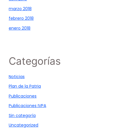
marzo 2018
febrero 2018
enero 2018
Categorías
Noticias
Plan de la Patria
Publicaciones
Publicaciones IVPA
Sin categoría
Uncategorized