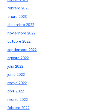
febrero 2023
enero 2023
diciembre 2022
noviembre 2022
octubre 2022
septiembre 2022
agosto 2022
julio 2022
junio 2022
mayo 2022
abril 2022
marzo 2022
febrero 2022