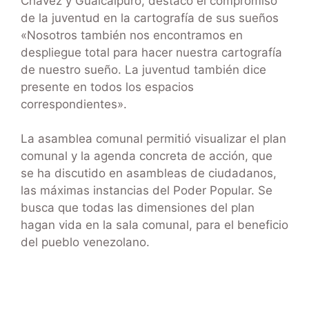
Chávez y Guaicaipuro, destacó el compromiso
de la juventud en la cartografía de sus sueños
«Nosotros también nos encontramos en
despliegue total para hacer nuestra cartografía
de nuestro sueño. La juventud también dice
presente en todos los espacios
correspondientes».
La asamblea comunal permitió visualizar el plan
comunal y la agenda concreta de acción, que
se ha discutido en asambleas de ciudadanos,
las máximas instancias del Poder Popular. Se
busca que todas las dimensiones del plan
hagan vida en la sala comunal, para el beneficio
del pueblo venezolano.