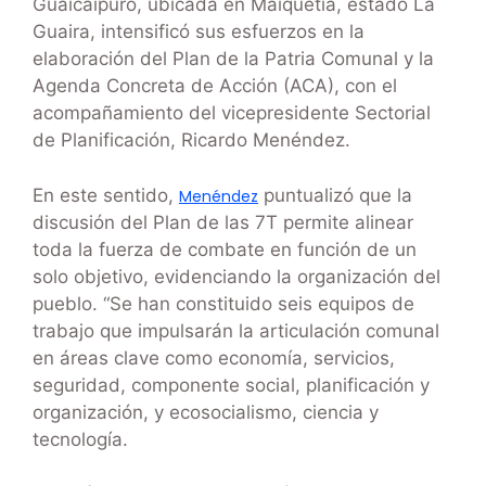
Guaicaipuro, ubicada en Maiquetía, estado La
Guaira, intensificó sus esfuerzos en la
elaboración del Plan de la Patria Comunal y la
Agenda Concreta de Acción (ACA), con el
acompañamiento del vicepresidente Sectorial
de Planificación, Ricardo Menéndez.
En este sentido,
puntualizó que la
Menéndez
discusión del Plan de las 7T permite alinear
toda la fuerza de combate en función de un
solo objetivo, evidenciando la organización del
pueblo. “Se han constituido seis equipos de
trabajo que impulsarán la articulación comunal
en áreas clave como economía, servicios,
seguridad, componente social, planificación y
organización, y ecosocialismo, ciencia y
tecnología.