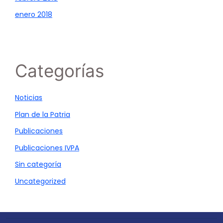
enero 2018
Categorías
Noticias
Plan de la Patria
Publicaciones
Publicaciones IVPA
Sin categoría
Uncategorized