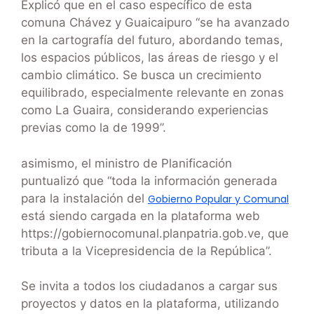
Explicó que en el caso específico de esta
comuna Chávez y Guaicaipuro “se ha avanzado
en la cartografía del futuro, abordando temas,
los espacios públicos, las áreas de riesgo y el
cambio climático. Se busca un crecimiento
equilibrado, especialmente relevante en zonas
como La Guaira, considerando experiencias
previas como la de 1999”.
asimismo, el ministro de Planificación
puntualizó que “toda la información generada
para la instalación del
Gobierno Popular y Comunal
está siendo cargada en la plataforma web
https://gobiernocomunal.planpatria.gob.ve, que
tributa a la Vicepresidencia de la República”.
Se invita a todos los ciudadanos a cargar sus
proyectos y datos en la plataforma, utilizando