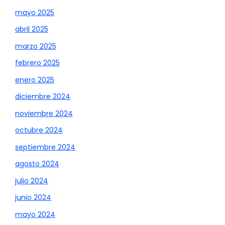
mayo 2025
abril 2025
marzo 2025
febrero 2025
enero 2025
diciembre 2024
noviembre 2024
octubre 2024
septiembre 2024
agosto 2024
julio 2024
junio 2024
mayo 2024