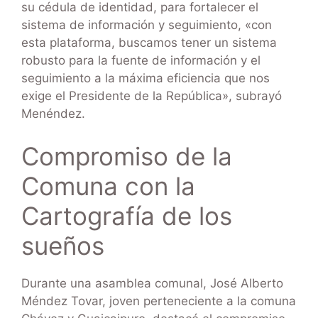
su cédula de identidad, para fortalecer el
sistema de información y seguimiento, «con
esta plataforma, buscamos tener un sistema
robusto para la fuente de información y el
seguimiento a la máxima eficiencia que nos
exige el Presidente de la República», subrayó
Menéndez.
Compromiso de la
Comuna con la
Cartografía de los
sueños
Durante una asamblea comunal, José Alberto
Méndez Tovar, joven perteneciente a la comuna