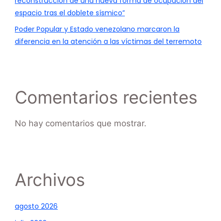
reconstrucción de una nueva forma de ocupación del
espacio tras el doblete sísmico”
Poder Popular y Estado venezolano marcaron la
diferencia en la atención a las víctimas del terremoto
Comentarios recientes
No hay comentarios que mostrar.
Archivos
agosto 2026