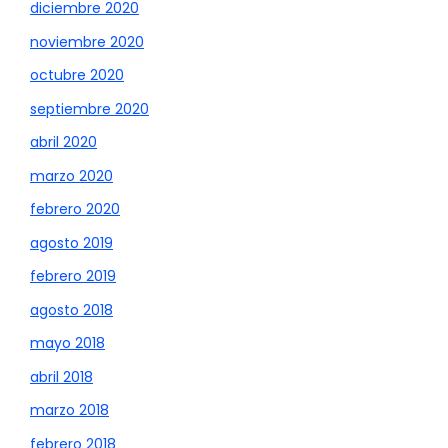
diciembre 2020
noviembre 2020
octubre 2020
septiembre 2020
abril 2020
marzo 2020
febrero 2020
agosto 2019
febrero 2019
agosto 2018
mayo 2018
abril 2018
marzo 2018
febrero 2018