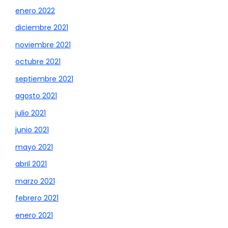
enero 2022
diciembre 2021
noviembre 2021
octubre 2021
septiembre 2021
agosto 2021
julio 2021
junio 2021
mayo 2021
abril 2021
marzo 2021
febrero 2021
enero 2021