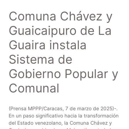
Comuna Chávez y
Guaicaipuro de La
Guaira instala
Sistema de
Gobierno Popular y
Comunal
(Prensa MPPP/Caracas, 7 de marzo de 2025)-.
En un paso significativo hacia la transformación
del Estado venezolano, la Comuna Chávez y