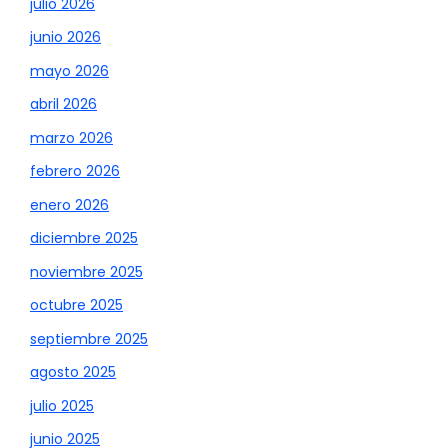
julio 2026
junio 2026
mayo 2026
abril 2026
marzo 2026
febrero 2026
enero 2026
diciembre 2025
noviembre 2025
octubre 2025
septiembre 2025
agosto 2025
julio 2025
junio 2025