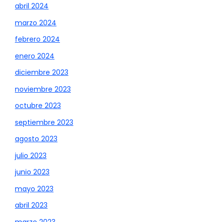
abril 2024
marzo 2024
febrero 2024
enero 2024
diciembre 2023
noviembre 2023
octubre 2023
septiembre 2023
agosto 2023
julio 2023
junio 2023
mayo 2023
abril 2023
marzo 2023