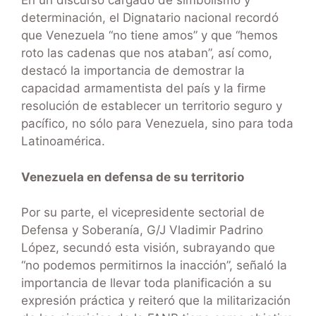
En un discurso cargado de simbolismo y
determinación, el Dignatario nacional recordó
que Venezuela “no tiene amos” y que “hemos
roto las cadenas que nos ataban”, así como,
destacó la importancia de demostrar la
capacidad armamentista del país y la firme
resolución de establecer un territorio seguro y
pacífico, no sólo para Venezuela, sino para toda
Latinoamérica.
Venezuela en defensa de su territorio
Por su parte, el vicepresidente sectorial de
Defensa y Soberanía, G/J Vladimir Padrino
López, secundó esta visión, subrayando que
“no podemos permitirnos la inacción”, señaló la
importancia de llevar toda planificación a su
expresión práctica y reiteró que la militarización