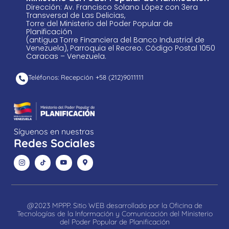
Dirección: Av. Francisco Solano López con 3era
Transversal de Las Delicias,
Torre del Ministerio del Poder Popular de
Planificación
(antigua Torre Financiera del Banco Industrial de
Venezuela), Parroquia el Recreo. Código Postal 1050
Caracas – Venezuela.
Teléfonos: Recepción +58 ​(212)9011111
Síguenos en nuestras
Redes Sociales
@2023 MPPP. Sitio WEB desarrollado por la Oficina de
Tecnologías de la Información y Comunicación del Ministerio
del Poder Popular de Planificación