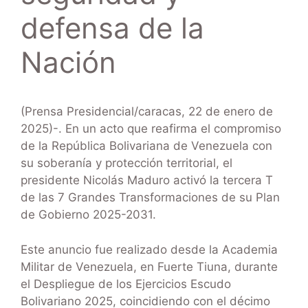
defensa de la
Nación
(Prensa Presidencial/caracas, 22 de enero de
2025)-. En un acto que reafirma el compromiso
de la República Bolivariana de Venezuela con
su soberanía y protección territorial, el
presidente Nicolás Maduro activó la tercera T
de las 7 Grandes Transformaciones de su Plan
de Gobierno 2025-2031.
Este anuncio fue realizado desde la Academia
Militar de Venezuela, en Fuerte Tiuna, durante
el Despliegue de los Ejercicios Escudo
Bolivariano 2025, coincidiendo con el décimo