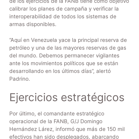
de los ejercicios de la FANB tiene como objetivo
calibrar los planes de campaña y verificar la
interoperabilidad de todos los sistemas de
armas disponibles.
“Aquí en Venezuela yace la principal reserva de
petróleo y una de las mayores reservas de gas
del mundo. Debemos permanecer vigilantes
ante los movimientos políticos que se están
desarrollando en los últimos días”, alertó
Padrino.
Ejercicios estratégicos
Por último, el comandante estratégico
operacional de la FANB, G/J Domingo
Hernández Lárez, informó que más de 150 mil
efectivos han sido desplegados, abarcando