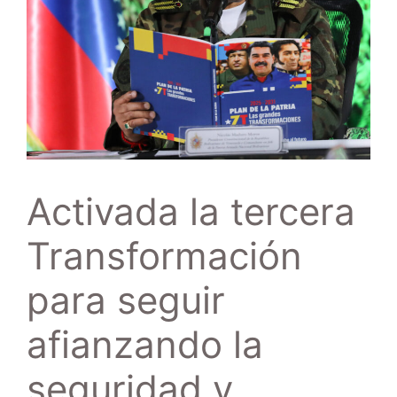
Activada la tercera
Transformación
para seguir
afianzando la
seguridad y