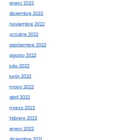
enero 2023
diciembre 2022
noviembre 2022
octubre 2022
septiembre 2022
agosto 2022
julio 2022
junio 2022
mayo 2022
abril 2022
marzo 2022
febrero 2022
enero 2022
diciembre 2021