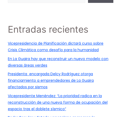
Entradas recientes
Vicepresidencia de Planificación dictará curso sobre
Crisis Climática como desafío para la humanidad
En La Guaira hay que reconstruir un nuevo modelo con
diversas áreas verdes
Presidenta encargada Delcy Rodríguez otorga
financiamiento a emprendedores de La Guaira
afectados por sismos
Vicepresidente Menéndez: “La prioridad radica en la
reconstrucción de una nueva forma de ocupación del
espacio tras el doblete sísmico”