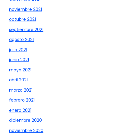
noviembre 2021
octubre 2021
septiembre 2021
agosto 2021
julio 2021
junio 2021
mayo 2021
abril 2021
marzo 2021
febrero 2021
enero 2021
diciembre 2020
noviembre 2020