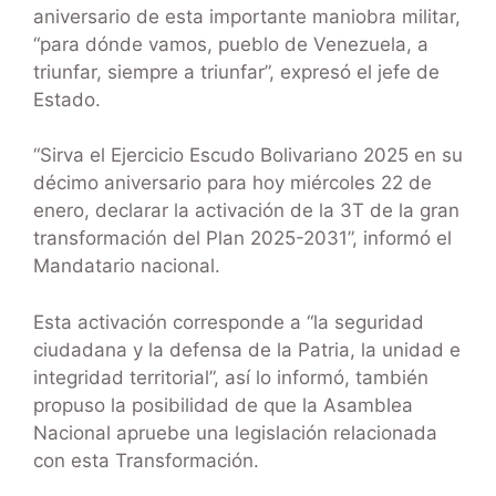
aniversario de esta importante maniobra militar,
“para dónde vamos, pueblo de Venezuela, a
triunfar, siempre a triunfar”, expresó el jefe de
Estado.
“Sirva el Ejercicio Escudo Bolivariano 2025 en su
décimo aniversario para hoy miércoles 22 de
enero, declarar la activación de la 3T de la gran
transformación del Plan 2025-2031”, informó el
Mandatario nacional.
Esta activación corresponde a “la seguridad
ciudadana y la defensa de la Patria, la unidad e
integridad territorial”, así lo informó, también
propuso la posibilidad de que la Asamblea
Nacional apruebe una legislación relacionada
con esta Transformación.