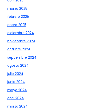
abril 2025
marzo 2025
febrero 2025
enero 2025
diciembre 2024
noviembre 2024
octubre 2024
septiembre 2024
agosto 2024
julio 2024
junio 2024
mayo 2024
abril 2024
marzo 2024