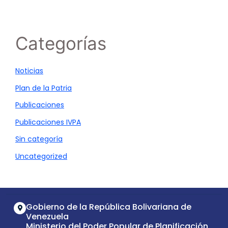
Categorías
Noticias
Plan de la Patria
Publicaciones
Publicaciones IVPA
Sin categoría
Uncategorized
Gobierno de la República Bolivariana de
Venezuela
Ministerio del Poder Popular de Planificación