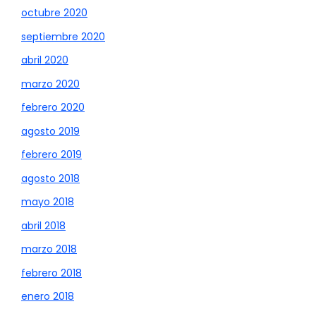
octubre 2020
septiembre 2020
abril 2020
marzo 2020
febrero 2020
agosto 2019
febrero 2019
agosto 2018
mayo 2018
abril 2018
marzo 2018
febrero 2018
enero 2018