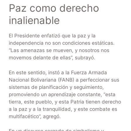
Paz como derecho
inalienable
El Presidente enfatizó que la paz y la
independencia no son condiciones estáticas.
“Las amenazas se mueven, y nosotros nos
movemos delante de ellas”, subrayó.
En este sentido, instó a la Fuerza Armada
Nacional Bolivariana (FANB) a perfeccionar sus
sistemas de planificación y seguimiento,
promoviendo un aprendizaje constante, “esta
tierra, este pueblo, y esta Patria tienen derecho
a la paz y a la tranquilidad, y este combate es
multifacético”, agregó.