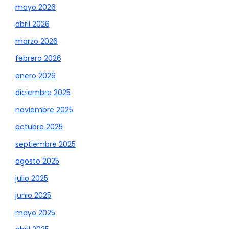
mayo 2026
abril 2026
marzo 2026
febrero 2026
enero 2026
diciembre 2025
noviembre 2025
octubre 2025
septiembre 2025
agosto 2025
julio 2025
junio 2025
mayo 2025