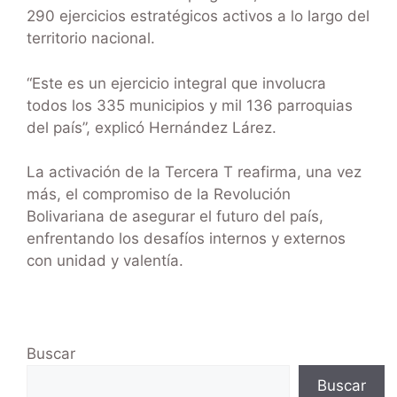
290 ejercicios estratégicos activos a lo largo del
territorio nacional.
“Este es un ejercicio integral que involucra
todos los 335 municipios y mil 136 parroquias
del país”, explicó Hernández Lárez.
La activación de la Tercera T reafirma, una vez
más, el compromiso de la Revolución
Bolivariana de asegurar el futuro del país,
enfrentando los desafíos internos y externos
con unidad y valentía.
Buscar
Buscar