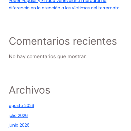
Poder Popular y Estado venezolano marcaron la
diferencia en la atención a las víctimas del terremoto
Comentarios recientes
No hay comentarios que mostrar.
Archivos
agosto 2026
julio 2026
junio 2026