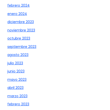
febrero 2024
enero 2024
diciembre 2023
noviembre 2023
octubre 2023
septiembre 2023
agosto 2023
julio 2023
junio 2023
mayo 2023
abril 2023
marzo 2023
febrero 2023