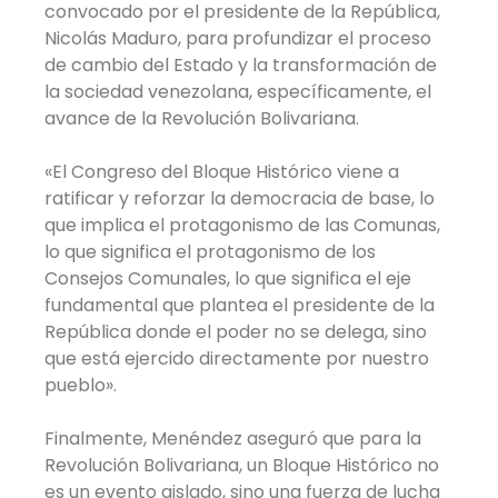
convocado por el presidente de la República,
Nicolás Maduro, para profundizar el proceso
de cambio del Estado y la transformación de
la sociedad venezolana, específicamente, el
avance de la Revolución Bolivariana.
«El Congreso del Bloque Histórico viene a
ratificar y reforzar la democracia de base, lo
que implica el protagonismo de las Comunas,
lo que significa el protagonismo de los
Consejos Comunales, lo que significa el eje
fundamental que plantea el presidente de la
República donde el poder no se delega, sino
que está ejercido directamente por nuestro
pueblo».
Finalmente, Menéndez aseguró que para la
Revolución Bolivariana, un Bloque Histórico no
es un evento aislado, sino una fuerza de lucha