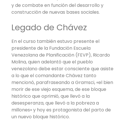
y de combate en función del desarrollo y
construcción de nuevas bases sociales.
Legado de Chávez
En el curso también estuvo presente el
presidente de la Fundación Escuela
Venezolana de Planificación (FEVP), Ricardo
Molina, quien adelantó que el pueblo
venezolano debe estar consciente que asiste
a lo que el comandante Chávez tanto
mencionó, parafraseando a Gramsci, «el bien
morir de ese viejo esquema, de ese bloque
histórico que oprimió, que llevó a la
desesperanza, que llevó a la pobreza a
millones» y hoy es protagonista del parto de
un nuevo bloque histórico.