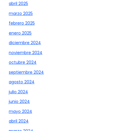
abril 2025
marzo 2025
febrero 2025
enero 2025
diciembre 2024
noviembre 2024
octubre 2024
septiembre 2024
agosto 2024
julio 2024
junio 2024
mayo 2024
abril 2024
marzo 2024