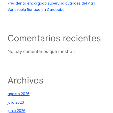
Presidenta encargada supervisa avances del Plan
Venezuela Renace en Carabobo
Comentarios recientes
No hay comentarios que mostrar.
Archivos
agosto 2026
julio 2026
junio 2026