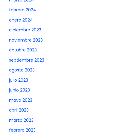
febrero 2024
enero 2024
diciembre 2023
noviembre 2023
octubre 2023
septiembre 2023
agosto 2023
julio 2023
junio 2023
mayo 2023
abril 2023
marzo 2023
febrero 2023