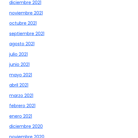
diciembre 2021
noviembre 2021
octubre 2021
septiembre 2021
agosto 2021
julio 2021
junio 2021
mayo 2021
abril 2021
marzo 2021
febrero 2021
enero 2021
diciembre 2020
noviembre 2020