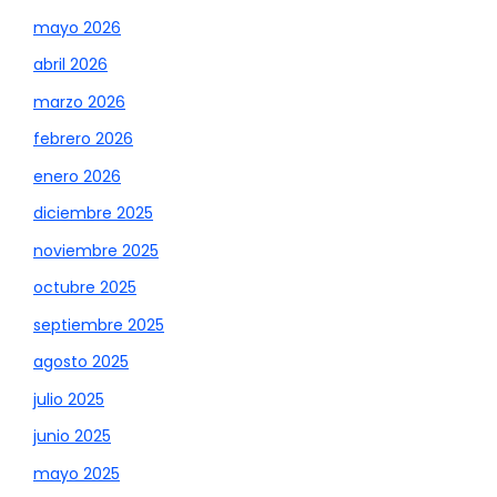
mayo 2026
abril 2026
marzo 2026
febrero 2026
enero 2026
diciembre 2025
noviembre 2025
octubre 2025
septiembre 2025
agosto 2025
julio 2025
junio 2025
mayo 2025