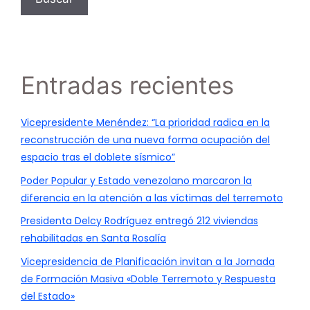
Entradas recientes
Vicepresidente Menéndez: “La prioridad radica en la
reconstrucción de una nueva forma ocupación del
espacio tras el doblete sísmico”
Poder Popular y Estado venezolano marcaron la
diferencia en la atención a las víctimas del terremoto
Presidenta Delcy Rodríguez entregó 212 viviendas
rehabilitadas en Santa Rosalía
Vicepresidencia de Planificación invitan a la Jornada
de Formación Masiva «Doble Terremoto y Respuesta
del Estado»