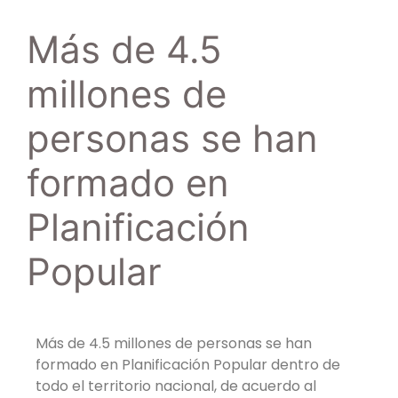
Más de 4.5
millones de
personas se han
formado en
Planificación
Popular
Más de 4.5 millones de personas se han
formado en Planificación Popular dentro de
todo el territorio nacional, de acuerdo al