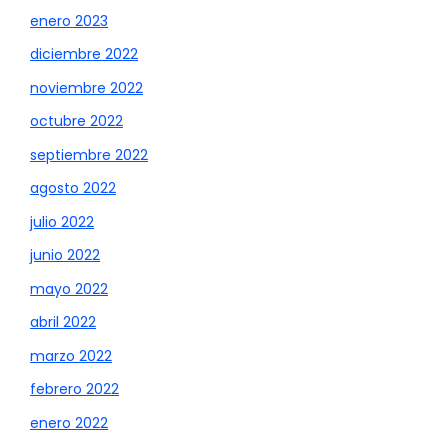
enero 2023
diciembre 2022
noviembre 2022
octubre 2022
septiembre 2022
agosto 2022
julio 2022
junio 2022
mayo 2022
abril 2022
marzo 2022
febrero 2022
enero 2022