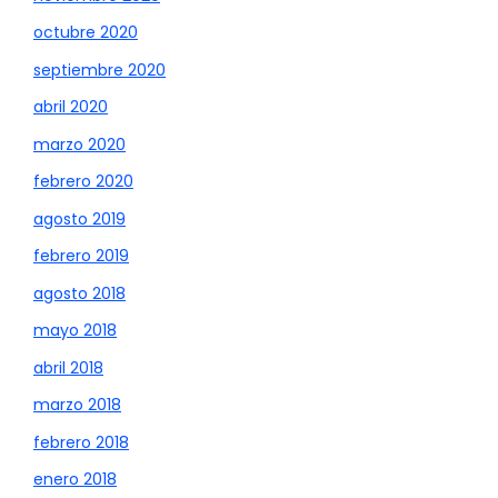
octubre 2020
septiembre 2020
abril 2020
marzo 2020
febrero 2020
agosto 2019
febrero 2019
agosto 2018
mayo 2018
abril 2018
marzo 2018
febrero 2018
enero 2018