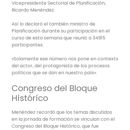
Vicepresidente Sectorial de Planificación,
Ricardo Menéndez.
Así lo declaró el también ministro de
Planificación durante su participación en el
curso de esta semana que reunió a 34915
participantes.
«Solamente ese número nos pone en contexto
del actor, del protagonista de los procesos
políticos que se dan en nuestro país».
Congreso del Bloque
Histórico
Menéndez recordó que los temas discutidos
en la jornada de formación se vinculan con el
Congreso del Bloque Histórico, que fue