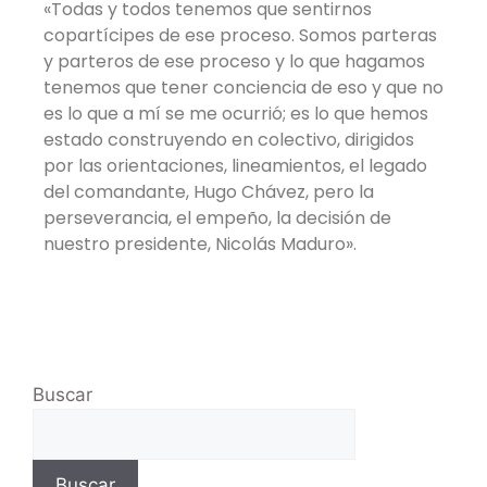
«Todas y todos tenemos que sentirnos
copartícipes de ese proceso. Somos parteras
y parteros de ese proceso y lo que hagamos
tenemos que tener conciencia de eso y que no
es lo que a mí se me ocurrió; es lo que hemos
estado construyendo en colectivo, dirigidos
por las orientaciones, lineamientos, el legado
del comandante, Hugo Chávez, pero la
perseverancia, el empeño, la decisión de
nuestro presidente, Nicolás Maduro».
Buscar
Buscar