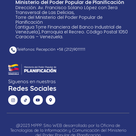
Ministerio del Poder Popular de Planificación
Dirección: Av. Francisco Solano López con 3era
Transversal de Las Delicias,
Torre del Ministerio del Poder Popular de
Planificación
(antigua Torre Financiera del Banco Industrial de
Venezuela), Parroquia el Recreo. Código Postal 1050
Caracas – Venezuela.
Teléfonos: Recepción +58 ​(212)9011111
Síguenos en nuestras
Redes Sociales
@2023 MPPP. Sitio WEB desarrollado por la Oficina de
Tecnologías de la Información y Comunicación del Ministerio
del Poder Popular de Planificación