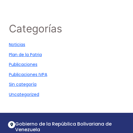
Categorías
Noticias
Plan de la Patria
Publicaciones
Publicaciones IVPA
Sin categoría
Uncategorized
Gobierno de la República Bolivariana de
Venezuela