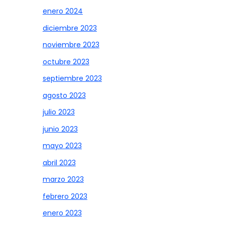
enero 2024
diciembre 2023
noviembre 2023
octubre 2023
septiembre 2023
agosto 2023
julio 2023
junio 2023
mayo 2023
abril 2023
marzo 2023
febrero 2023
enero 2023