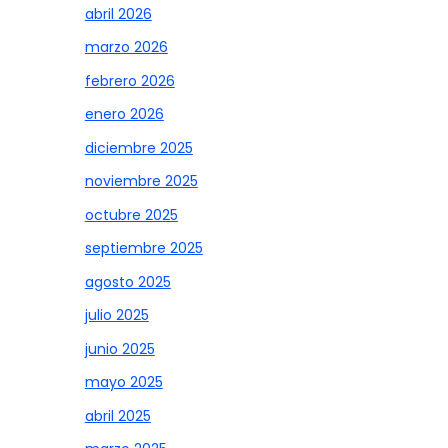
abril 2026
marzo 2026
febrero 2026
enero 2026
diciembre 2025
noviembre 2025
octubre 2025
septiembre 2025
agosto 2025
julio 2025
junio 2025
mayo 2025
abril 2025