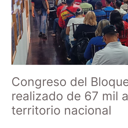
Congreso del Bloque
realizado de 67 mil 
territorio nacional