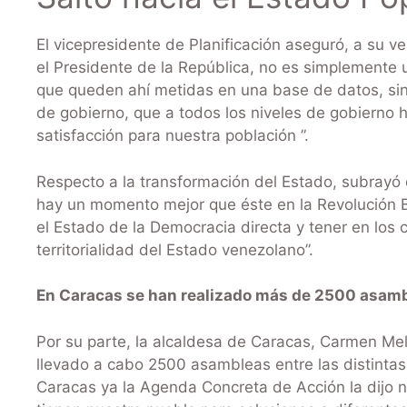
El vicepresidente de Planificación aseguró, a su ve
el Presidente de la República, no es simplemente 
que queden ahí metidas en una base de datos, si
de gobierno, que a todos los niveles de gobierno 
satisfacción para nuestra población ”.
Respecto a la transformación del Estado, subrayó
hay un momento mejor que éste en la Revolución Bol
el Estado de la Democracia directa y tener en los
territorialidad del Estado venezolano”.
En Caracas se han realizado más de 2500 asam
Por su parte, la alcaldesa de Caracas, Carmen Mel
llevado a cabo 2500 asambleas entre las distintas 
Caracas ya la Agenda Concreta de Acción la dijo 