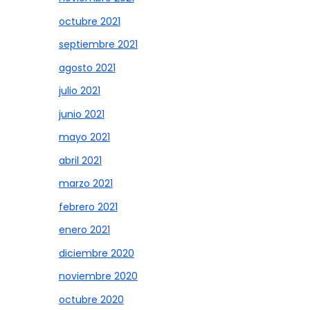
octubre 2021
septiembre 2021
agosto 2021
julio 2021
junio 2021
mayo 2021
abril 2021
marzo 2021
febrero 2021
enero 2021
diciembre 2020
noviembre 2020
octubre 2020