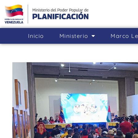
Inicio
Ministerio
Marco Le