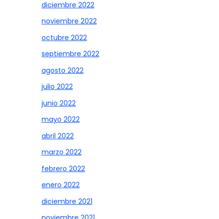
diciembre 2022
noviembre 2022
octubre 2022
septiembre 2022
agosto 2022
julio 2022
junio 2022
mayo 2022
abril 2022
marzo 2022
febrero 2022
enero 2022
diciembre 2021
noviembre 2021