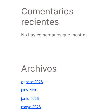
Comentarios
recientes
No hay comentarios que mostrar.
Archivos
agosto 2026
julio 2026
junio 2026
mayo 2026