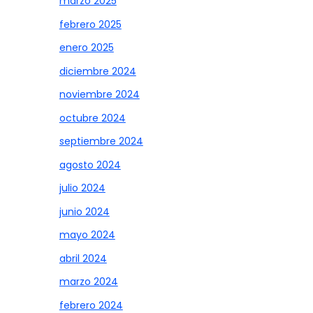
marzo 2025
febrero 2025
enero 2025
diciembre 2024
noviembre 2024
octubre 2024
septiembre 2024
agosto 2024
julio 2024
junio 2024
mayo 2024
abril 2024
marzo 2024
febrero 2024