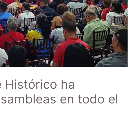
 Histórico ha
asambleas en todo el